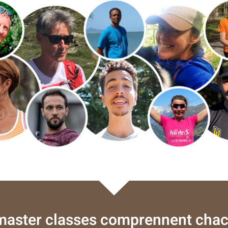
master classes comprennent chac