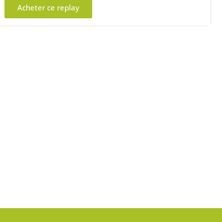
Acheter ce replay