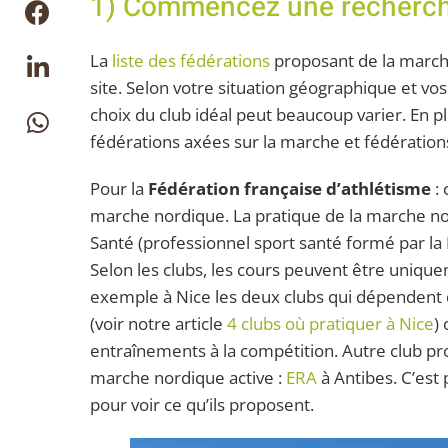
1) Commencez une recherche
La
liste des fédérations
proposant de la marche
site. Selon votre situation géographique et vos 
choix du club idéal peut beaucoup varier. En pl
fédérations axées sur la marche et fédération
Pour la
Fédération française d’athlétisme
: 
marche nordique. La pratique de la marche nor
Santé (professionnel sport santé formé par la 
Selon les clubs, les cours peuvent être unique
exemple à Nice les deux clubs qui dépendent 
(voir notre article
4 clubs où pratiquer à Nice
)
entraînements à la compétition. Autre club p
marche nordique active :
ERA
à Antibes. C’est 
pour voir ce qu’ils proposent.