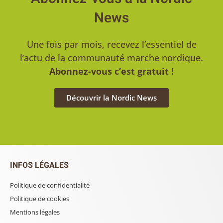
News
Une fois par mois, recevez l’essentiel de
l’actu de la communauté marche nordique.
Abonnez-vous c’est gratuit !
Découvrir la Nordic News
INFOS LÉGALES
Politique de confidentialité
Politique de cookies
Mentions légales