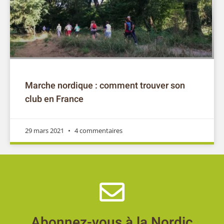
Marche nordique : comment trouver son
club en France
29 mars 2021
4 commentaires
Abonnez-vous à la Nordic