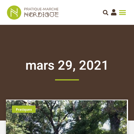
mars 29, 2021
Pratiques