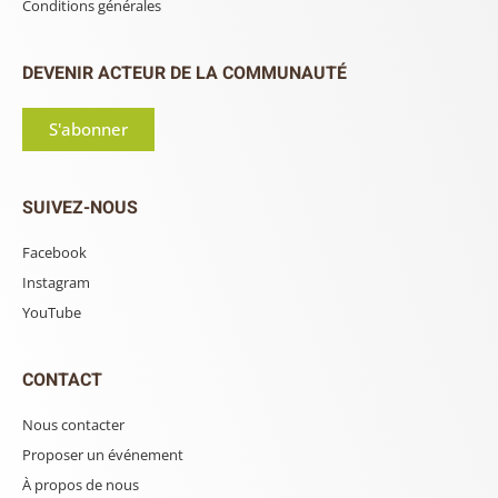
Conditions générales
DEVENIR ACTEUR DE LA COMMUNAUTÉ
S'abonner
SUIVEZ-NOUS
Facebook
Instagram
YouTube
CONTACT
Nous contacter
Proposer un événement
À propos de nous