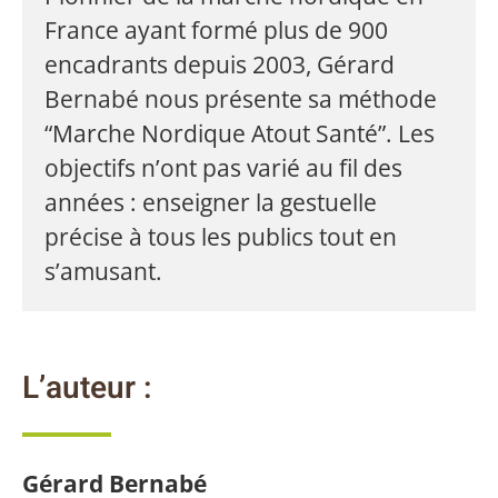
France ayant formé plus de 900
encadrants depuis 2003, Gérard
Bernabé nous présente sa méthode
“Marche Nordique Atout Santé”. Les
objectifs n’ont pas varié au fil des
années : enseigner la gestuelle
précise à tous les publics tout en
s’amusant.
L’auteur :
Gérard Bernabé