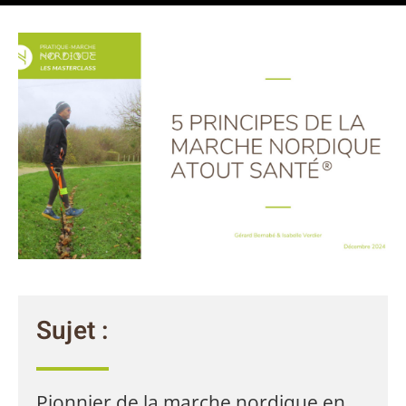
Sujet :
Pionnier de la marche nordique en