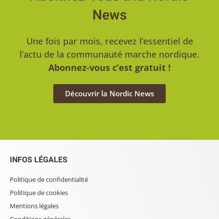
News
Une fois par mois, recevez l’essentiel de
l’actu de la communauté marche nordique.
Abonnez-vous c’est gratuit !
Découvrir la Nordic News
INFOS LÉGALES
Politique de confidentialité
Politique de cookies
Mentions légales
Conditions générales