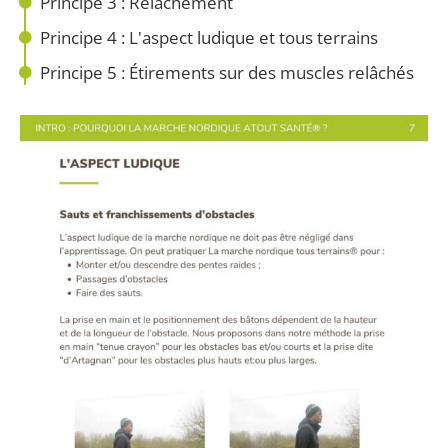
Principe 3 : Relâchement
Principe 4 : L'aspect ludique et tous terrains
Principe 5 : Étirements sur des muscles relâchés