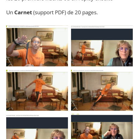
Un
Carnet
(support PDF) de 20 pages.