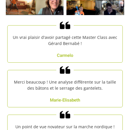
Un vrai plaisir d'avoir partagé cette Master Class avec
Gérard Bernabé !
Carmelo
Merci beaucoup ! Une analyse différente sur la taille
des bâtons et le serrage des gantelets.
Marie-Elisabeth
Un point de vue novateur sur la marche nordique !