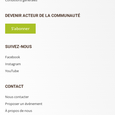
DEVENIR ACTEUR DE LA COMMUNAUTÉ
S'abonner
SUIVEZ-NOUS
Facebook
Instagram
YouTube
CONTACT
Nous contacter
Proposer un événement
À propos de nous