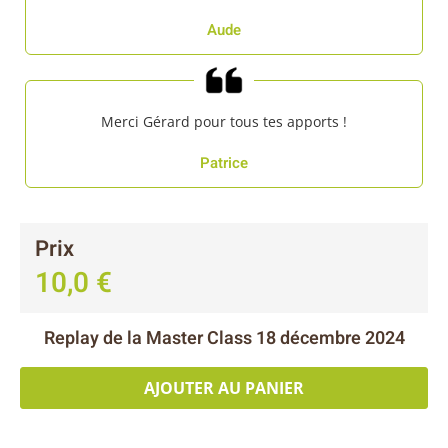
Aude
Merci Gérard pour tous tes apports !
Patrice
Prix
10,0
€
Replay de la Master Class 18 décembre 2024
AJOUTER AU PANIER