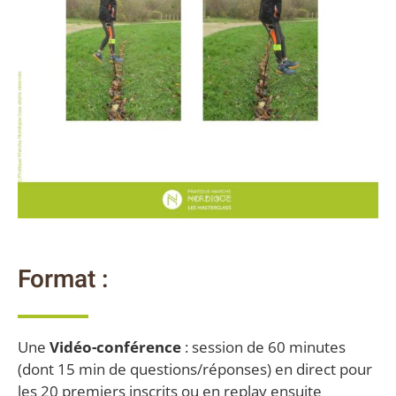
Format :
Une
Vidéo-conférence
: session de 60 minutes
(dont 15 min de questions/réponses) en direct pour
les 20 premiers inscrits ou en replay ensuite