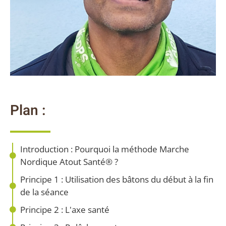
Plan :
Introduction : Pourquoi la méthode Marche
Nordique Atout Santé® ?
Principe 1 : Utilisation des bâtons du début à la fin
de la séance
Principe 2 : L'axe santé