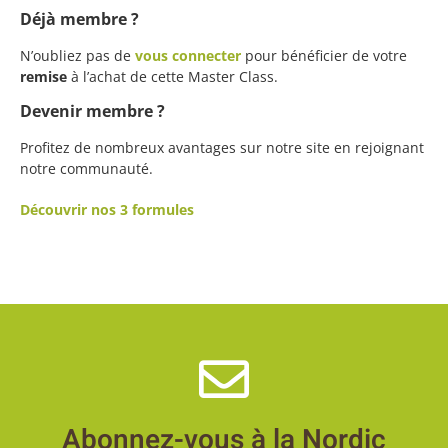
Déjà membre ?
N’oubliez pas de
vous connecter
pour bénéficier de votre
remise
à l’achat de cette Master Class.
Devenir membre ?
Profitez de nombreux avantages sur notre site en rejoignant
notre communauté.
Découvrir nos 3 formules
Abonnez-vous à la Nordic