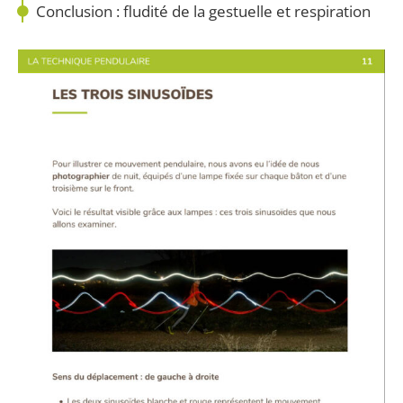
Conclusion : fludité de la gestuelle et respiration