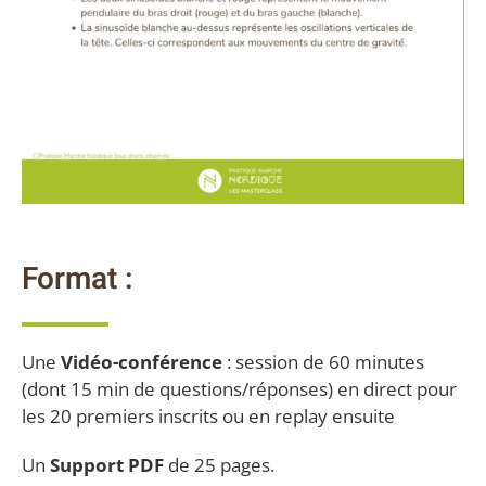
Format :
Une
Vidéo-conférence
: session de 60 minutes
(dont 15 min de questions/réponses) en direct pour
les 20 premiers inscrits ou en replay ensuite
Un
Support PDF
de 25 pages.