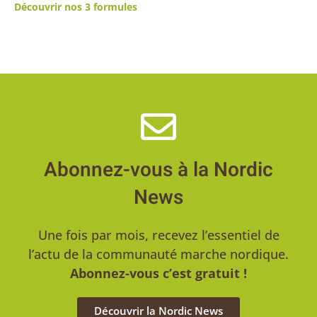
Découvrir nos 3 formules
Abonnez-vous à la Nordic
News
Une fois par mois, recevez l’essentiel de
l’actu de la communauté marche nordique.
Abonnez-vous c’est gratuit !
Découvrir la Nordic News