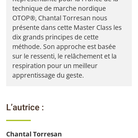
technique de marche nordique
OTOP®, Chantal Torresan nous
présente dans cette Master Class les
dix grands principes de cette
méthode. Son approche est basée
sur le ressenti, le relâchement et la
respiration pour un meilleur
apprentissage du geste.
L’autrice :
Chantal Torresan