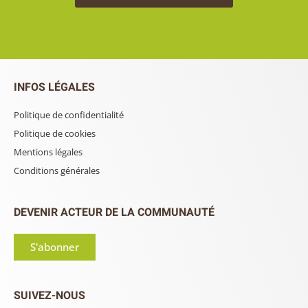
INFOS LÉGALES
Politique de confidentialité
Politique de cookies
Mentions légales
Conditions générales
DEVENIR ACTEUR DE LA COMMUNAUTÉ
S'abonner
SUIVEZ-NOUS