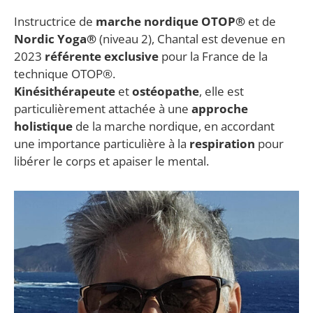
Instructrice de
marche nordique OTOP®
et de
Nordic Yoga®
(niveau 2), Chantal est devenue en
2023
référente exclusive
pour la France de la
technique OTOP®.
Kinésithérapeute
et
ostéopathe
, elle est
particulièrement attachée à une
approche
holistique
de la marche nordique, en accordant
une importance particulière à la
respiration
pour
libérer le corps et apaiser le mental.