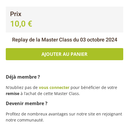
Prix
10,0
€
Replay de la Master Class du 03 octobre 2024
AJOUTER AU PANIER
Déjà membre ?
N’oubliez pas de
vous connecter
pour bénéficier de votre
remise
à l’achat de cette Master Class.
Devenir membre ?
Profitez de nombreux avantages sur notre site en rejoignant
notre communauté.