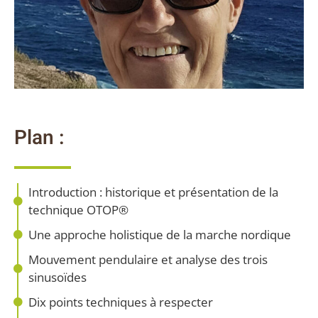
Plan :
Introduction : historique et présentation de la
technique OTOP®
Une approche holistique de la marche nordique
Mouvement pendulaire et analyse des trois
sinusoïdes
Dix points techniques à respecter