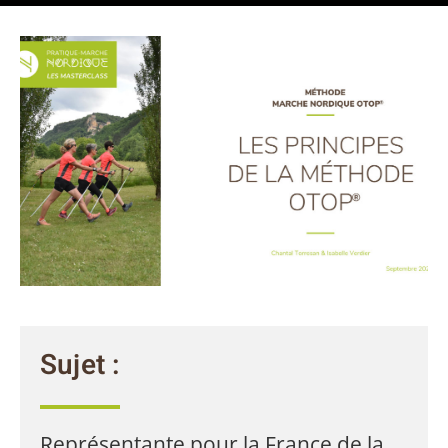
Sujet :
Représentante pour la France de la