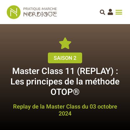
SAISON 2
Master Class 11 (REPLAY) :
Les principes de la méthode
OTOP®
Replay de la Master Class du 03 octobre
2024