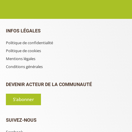
INFOS LÉGALES
Politique de confidentialité
Politique de cookies
Mentions légales
Conditions générales
DEVENIR ACTEUR DE LA COMMUNAUTÉ
S'abonner
SUIVEZ-NOUS