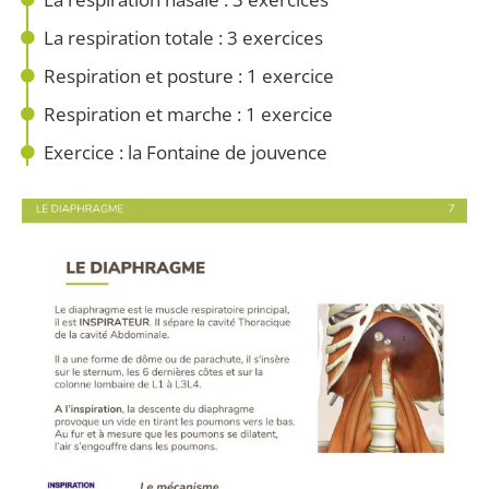
La respiration totale : 3 exercices
Respiration et posture : 1 exercice
Respiration et marche : 1 exercice
Exercice : la Fontaine de jouvence