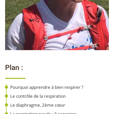
Plan :
Pourquoi apprendre à bien respirer ?
Le contrôle de la respiration
Le diaphragme, 2ème cœur
La respiration nasale : 3 exercices