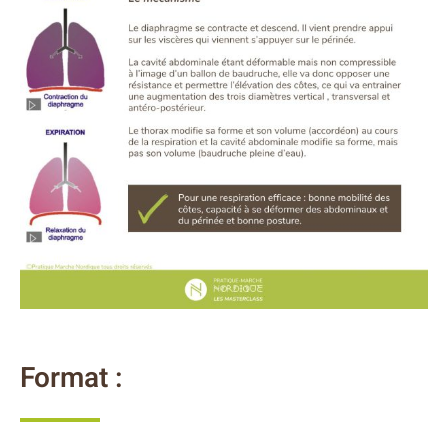
Format :