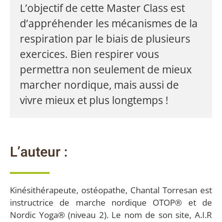
L’objectif de cette Master Class est
d’appréhender les mécanismes de la
respiration par le biais de plusieurs
exercices. Bien respirer vous
permettra non seulement de mieux
marcher nordique, mais aussi de
vivre mieux et plus longtemps !
L’auteur :
Kinésithérapeute, ostéopathe, Chantal Torresan est
instructrice de marche nordique OTOP® et de
Nordic Yoga® (niveau 2). Le nom de son site, A.I.R