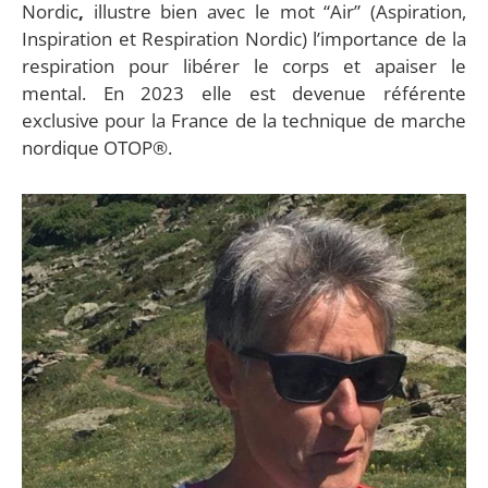
Nordic
,
illustre bien avec le mot “Air” (Aspiration,
Inspiration et Respiration Nordic) l’importance de la
respiration pour libérer le corps et apaiser le
mental. En 2023 elle est devenue référente
exclusive pour la France de la technique de marche
nordique OTOP®.