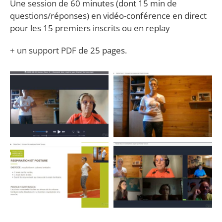
Une session de 60 minutes (dont 15 min de
questions/réponses) en vidéo-conférence en direct
pour les 15 premiers inscrits ou en replay
+ un support PDF de 25 pages.