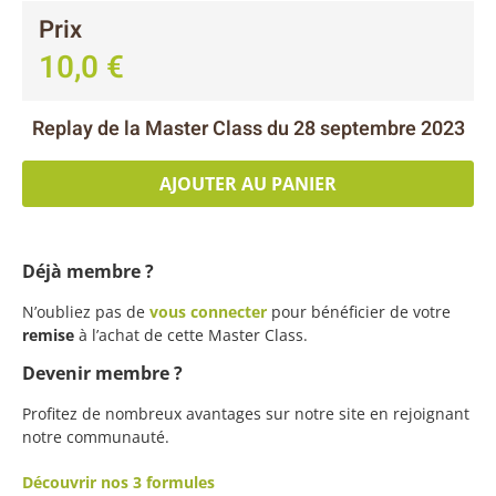
Prix
10,0
€
Replay de la Master Class du 28 septembre 2023
AJOUTER AU PANIER
Déjà membre ?
N’oubliez pas de
vous connecter
pour bénéficier de votre
remise
à l’achat de cette Master Class.
Devenir membre ?
Profitez de nombreux avantages sur notre site en rejoignant
notre communauté.
Découvrir nos 3 formules