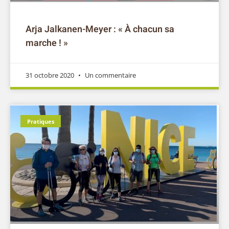
Arja Jalkanen-Meyer : « À chacun sa
marche ! »
31 octobre 2020
Un commentaire
Pratiques