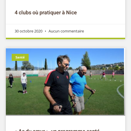
4 clubs où pratiquer à Nice
30 octobre 2020
Aucun commentaire
Santé