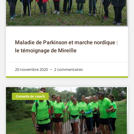
Maladie de Parkinson et marche nordique :
le témoignage de Mireille
20 novembre 2020
2 commentaires
Conseils de coach