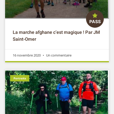
La marche afghane c’est magique ! Par JM
Saint-Omer
16 novembre 2020
Un commentaire
Portraits