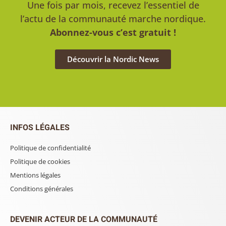
Une fois par mois, recevez l’essentiel de
l’actu de la communauté marche nordique.
Abonnez-vous c’est gratuit !
Découvrir la Nordic News
INFOS LÉGALES
Politique de confidentialité
Politique de cookies
Mentions légales
Conditions générales
DEVENIR ACTEUR DE LA COMMUNAUTÉ