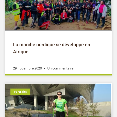
La marche nordique se développe en
Afrique
29 novembre 2020
Un commentaire
Portraits