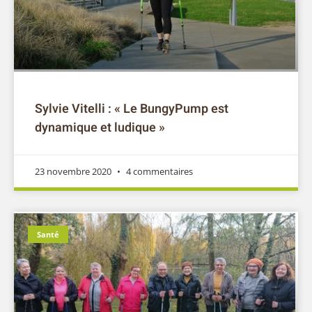
Sylvie Vitelli : « Le BungyPump est
dynamique et ludique »
23 novembre 2020
4 commentaires
Santé