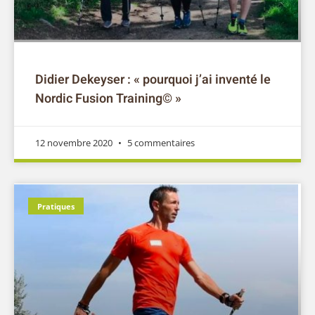
Didier Dekeyser : « pourquoi j’ai inventé le
Nordic Fusion Training© »
12 novembre 2020
5 commentaires
Pratiques