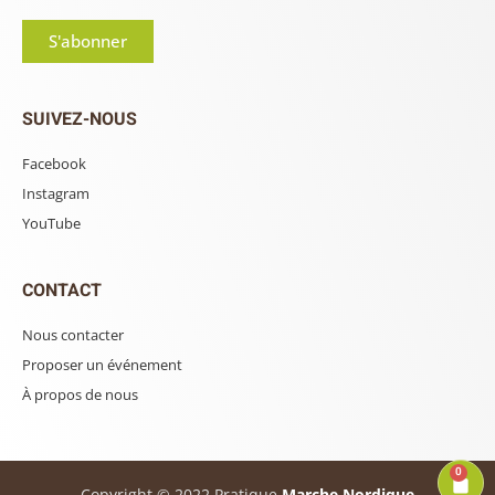
S'abonner
SUIVEZ-NOUS
Facebook
Instagram
YouTube
CONTACT
Nous contacter
Proposer un événement
À propos de nous
0
Copyright © 2022 Pratique
Marche Nordique