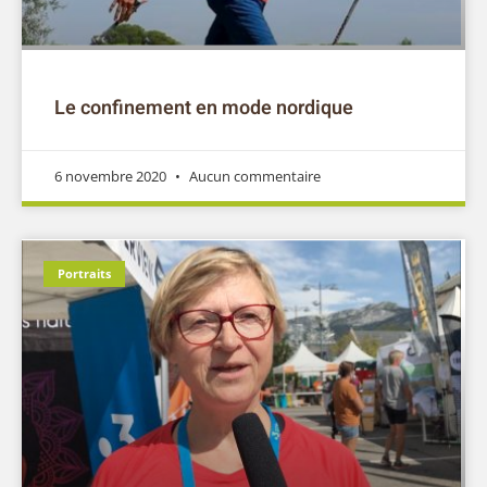
Le confinement en mode nordique
6 novembre 2020
Aucun commentaire
Portraits