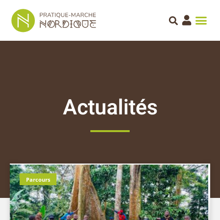
Actualités
Parcours