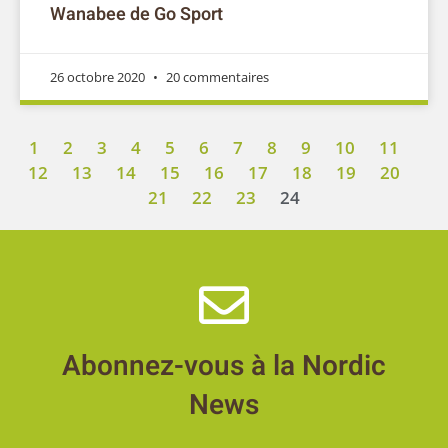
Wanabee de Go Sport
26 octobre 2020
20 commentaires
1
2
3
4
5
6
7
8
9
10
11
12
13
14
15
16
17
18
19
20
21
22
23
24
Abonnez-vous à la Nordic
News