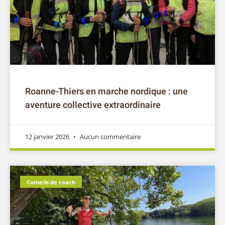
Roanne-Thiers en marche nordique : une
aventure collective extraordinaire
12 janvier 2026
Aucun commentaire
Conseils de coach