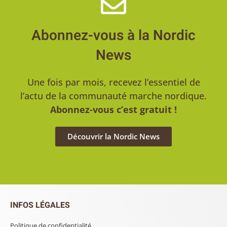
Une fois par mois, recevez l’essentiel de
l’actu de la communauté marche nordique.
Abonnez-vous c’est gratuit !
Découvrir la Nordic News
INFOS LÉGALES
Politique de confidentialité
Politique de cookies
Mentions légales
Conditions générales