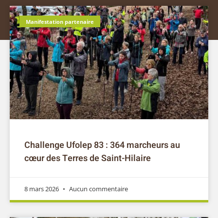
Challenge Ufolep 83 : 364 marcheurs au
cœur des Terres de Saint-Hilaire
8 mars 2026
Aucun commentaire
Manifestation partenaire