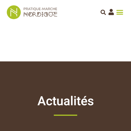
Actualités
Manifestation partenaire