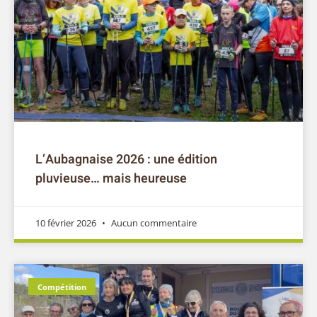
L’Aubagnaise 2026 : une édition
pluvieuse… mais heureuse
10 février 2026
Aucun commentaire
Compétition