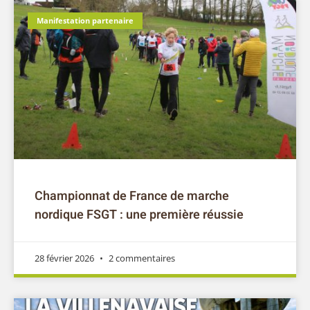
Championnat de France de marche
nordique FSGT : une première réussie
28 février 2026
2 commentaires
Compétition