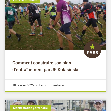
Comment construire son plan
d’entraînement par JP Kolasinski
18 février 2026
Un commentaire
Manifestation partenaire