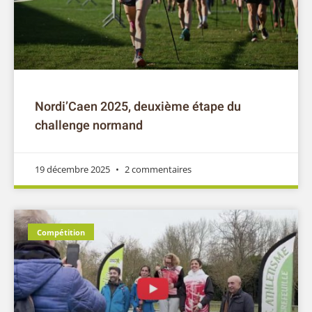
Nordi’Caen 2025, deuxième étape du
challenge normand
19 décembre 2025
2 commentaires
Compétition