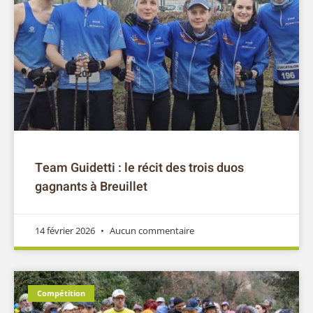
Team Guidetti : le récit des trois duos
gagnants à Breuillet
14 février 2026
Aucun commentaire
Compétition