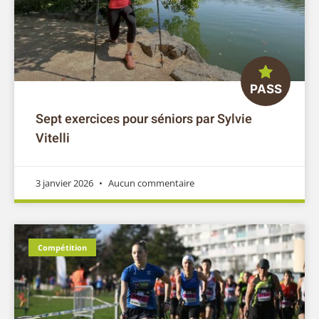
Sept exercices pour séniors par Sylvie
Vitelli
3 janvier 2026
Aucun commentaire
Compétition