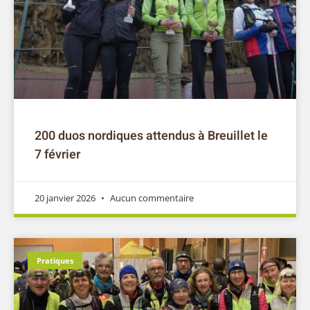
200 duos nordiques attendus à Breuillet le
7 février
20 janvier 2026
Aucun commentaire
Pratiques