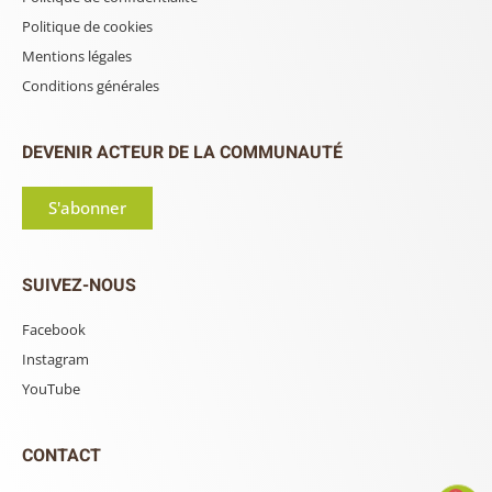
DEVENIR ACTEUR DE LA COMMUNAUTÉ
S'abonner
SUIVEZ-NOUS
Facebook
Instagram
YouTube
CONTACT
Nous contacter
Proposer un événement
À propos de nous