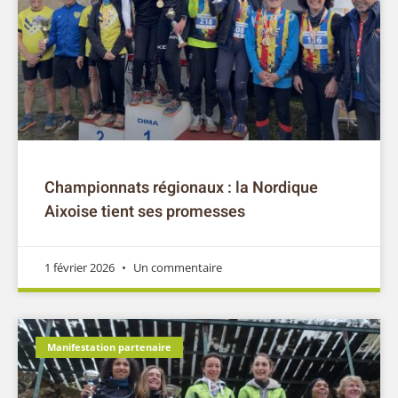
Championnats régionaux : la Nordique
Aixoise tient ses promesses
1 février 2026
Un commentaire
Manifestation partenaire