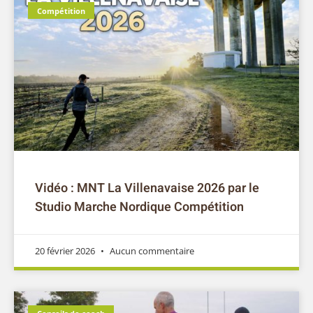
Vidéo : MNT La Villenavaise 2026 par le
Studio Marche Nordique Compétition
20 février 2026
Aucun commentaire
Conseils de coach