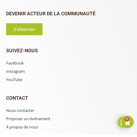
DEVENIR ACTEUR DE LA COMMUNAUTÉ
S'abonner
SUIVEZ-NOUS
Facebook
Instagram
YouTube
CONTACT
Nous contacter
Proposer un événement
0
À propos de nous