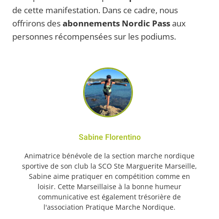
de cette manifestation. Dans ce cadre, nous
offrirons des
abonnements
Nordic Pass
aux
personnes récompensées sur les podiums.
Sabine Florentino
Animatrice bénévole de la section marche nordique
sportive de son club la SCO Ste Marguerite Marseille,
Sabine aime pratiquer en compétition comme en
loisir. Cette Marseillaise à la bonne humeur
communicative est également trésorière de
l'association Pratique Marche Nordique.