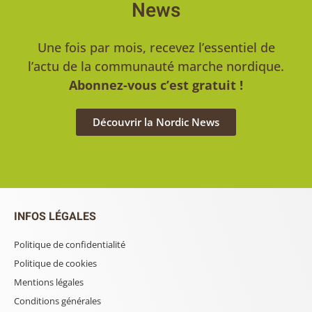
News
Une fois par mois, recevez l’essentiel de
l’actu de la communauté marche nordique.
Abonnez-vous c’est gratuit !
Découvrir la Nordic News
INFOS LÉGALES
Politique de confidentialité
Politique de cookies
Mentions légales
Conditions générales