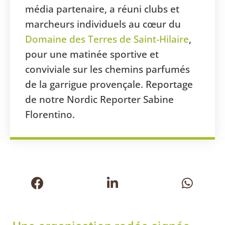
média partenaire, a réuni clubs et
marcheurs individuels au cœur du
Domaine des Terres de Saint-Hilaire
,
pour une matinée sportive et
conviviale sur les chemins parfumés
de la garrigue provençale. Reportage
de notre Nordic Reporter Sabine
Florentino.