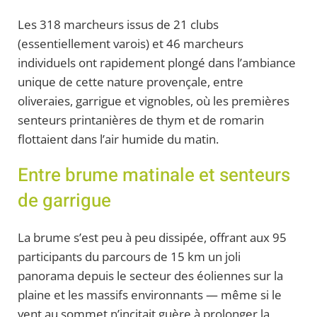
Les 318 marcheurs issus de 21 clubs
(essentiellement varois) et 46 marcheurs
individuels ont rapidement plongé dans l’ambiance
unique de cette nature provençale, entre
oliveraies, garrigue et vignobles, où les premières
senteurs printanières de thym et de romarin
flottaient dans l’air humide du matin.
Entre brume matinale et senteurs
de garrigue
La brume s’est peu à peu dissipée, offrant aux 95
participants du parcours de 15 km un joli
panorama depuis le secteur des éoliennes sur la
plaine et les massifs environnants — même si le
vent au sommet n’incitait guère à prolonger la