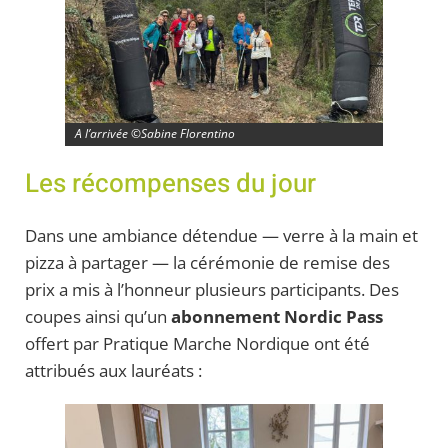
A l’arrivée ©Sabine Florentino
Les récompenses du jour
Dans une ambiance détendue — verre à la main et
pizza à partager — la cérémonie de remise des
prix a mis à l’honneur plusieurs participants. Des
coupes ainsi qu’un
abonnement Nordic Pass
offert par Pratique Marche Nordique ont été
attribués aux lauréats :