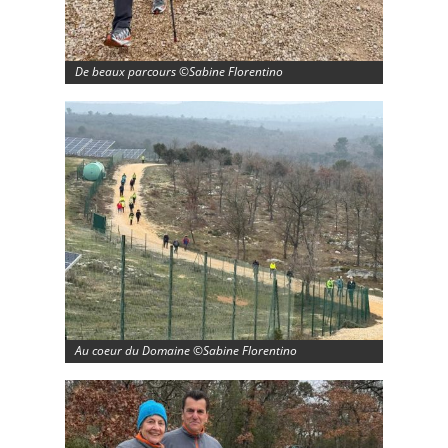
De beaux parcours ©Sabine Florentino
Au coeur du Domaine ©Sabine Florentino