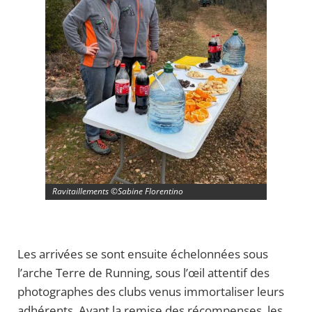
Ravitaillements ©Sabine Florentino
Les arrivées se sont ensuite échelonnées sous
l’arche Terre de Running, sous l’œil attentif des
photographes des clubs venus immortaliser leurs
adhérents. Avant la remise des récompenses, les