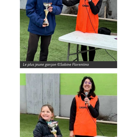
Le plus jeune garçon ©Sabine Florentino