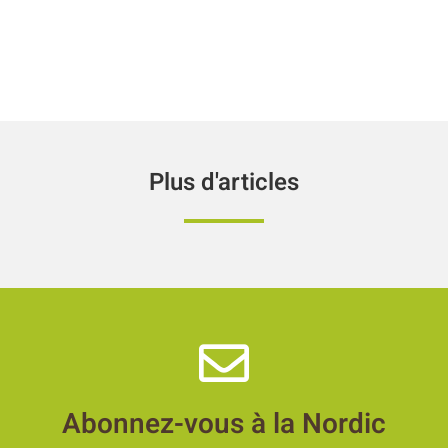
Plus d'articles
Abonnez-vous à la Nordic