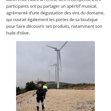
participants ont pu partager un apéritif musical,
agrémenté d’une dégustation des vins du domaine,
qui ouvrait également les portes de sa boutique
pour faire découvrir ses produits, notamment son
huile d’olive.