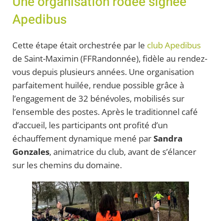
Une organisation rodée signée
Apedibus
Cette étape était orchestrée par le
club Apedibus
de Saint-Maximin (FFRandonnée), fidèle au rendez-
vous depuis plusieurs années. Une organisation
parfaitement huilée, rendue possible grâce à
l’engagement de 32 bénévoles, mobilisés sur
l’ensemble des postes. Après le traditionnel café
d’accueil, les participants ont profité d’un
échauffement dynamique mené par
Sandra
Gonzales
, animatrice du club, avant de s’élancer
sur les chemins du domaine.