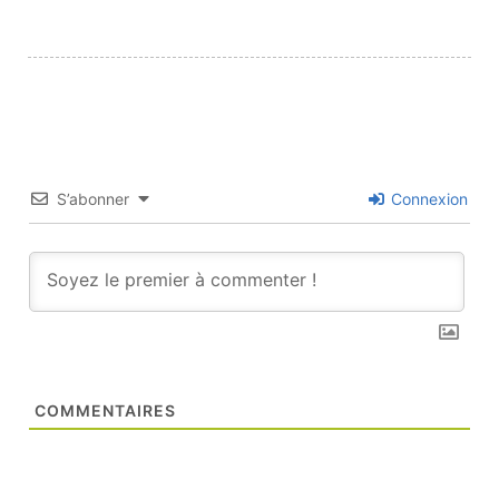
S’abonner
Connexion
COMMENTAIRES