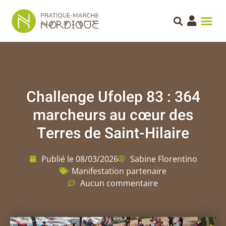
Challenge Ufolep 83 : 364
marcheurs au cœur des
Terres de Saint-Hilaire
Publié le
08/03/2026
Sabine Florentino
Manifestation partenaire
Aucun commentaire