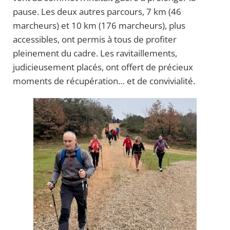
pause. Les deux autres parcours, 7 km (46
marcheurs) et 10 km (176 marcheurs), plus
accessibles, ont permis à tous de profiter
pleinement du cadre. Les ravitaillements,
judicieusement placés, ont offert de précieux
moments de récupération… et de convivialité.