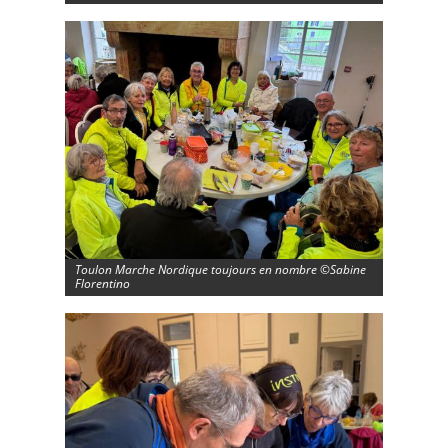
Toulon Marche Nordique toujours en nombre ©Sabine
Florentino