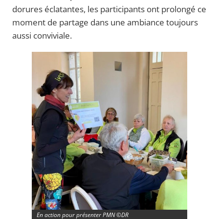
dorures éclatantes, les participants ont prolongé ce
moment de partage dans une ambiance toujours
aussi conviviale.
En action pour présenter PMN ©DR