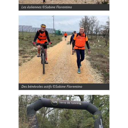
Les éoliennes ©Sabine Florentino
Des bénévoles actifs ©Sabine Florentino