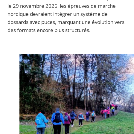
le 29 novembre 2026, les épreuves de marche
nordique devraient intégrer un système de
dossards avec puces, marquant une évolution vers
des formats encore plus structurés.