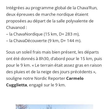
Intégrées au programme global de la Chava’Run,
deux épreuves de marche nordique étaient
proposées au départ de la salle polyvalente de
Chavanod :
– la ChavaNordique (15 km, D+ 283 m),
– la ChavaDécouverte (9 km, D+ 144 m).
Sous un soleil frais mais bien présent, les départs
ont été donnés à 8h30, d’abord pour le 15 km, puis
pour le 9 km. « Le terrain était assez gras en raison
des pluies et de la neige des jours précédents »,
souligne notre Nordic Reporter
Carmelo
Cugglietta
, engagé sur le 9 km.