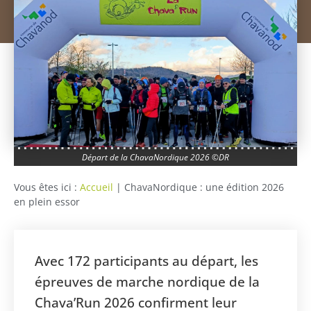
Départ de la ChavaNordique 2026 ©DR
Vous êtes ici :
Accueil
|
ChavaNordique : une édition 2026
en plein essor
Avec 172 participants au départ, les
épreuves de marche nordique de la
Chava’Run 2026 confirment leur