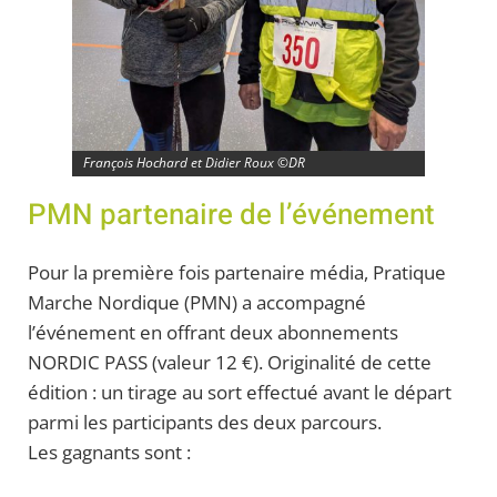
François Hochard et Didier Roux ©DR
PMN partenaire de l’événement
Pour la première fois partenaire média, Pratique
Marche Nordique (PMN) a accompagné
l’événement en offrant deux abonnements
NORDIC PASS (valeur 12 €). Originalité de cette
édition : un tirage au sort effectué avant le départ
parmi les participants des deux parcours.
Les gagnants sont :