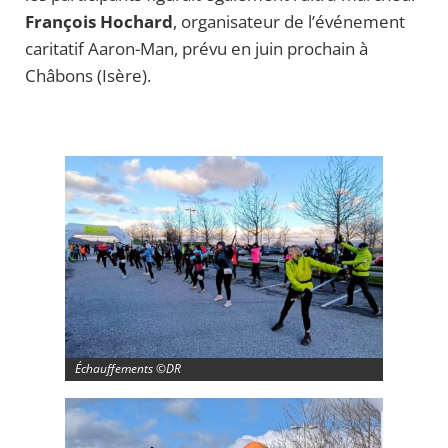
François Hochard
, organisateur de l’événement
caritatif Aaron-Man, prévu en juin prochain à
Châbons (Isère).
Échauffements ©DR