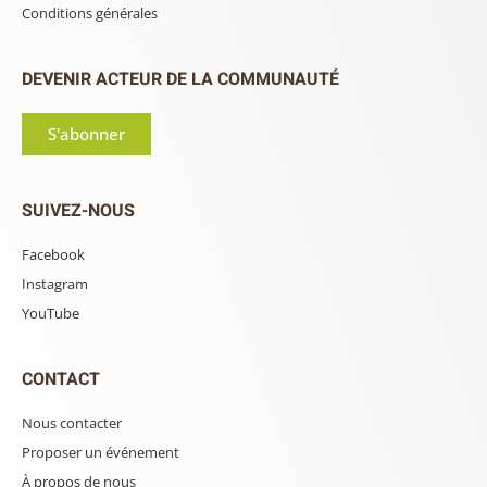
Conditions générales
DEVENIR ACTEUR DE LA COMMUNAUTÉ
S'abonner
SUIVEZ-NOUS
Facebook
Instagram
YouTube
CONTACT
Nous contacter
Proposer un événement
À propos de nous