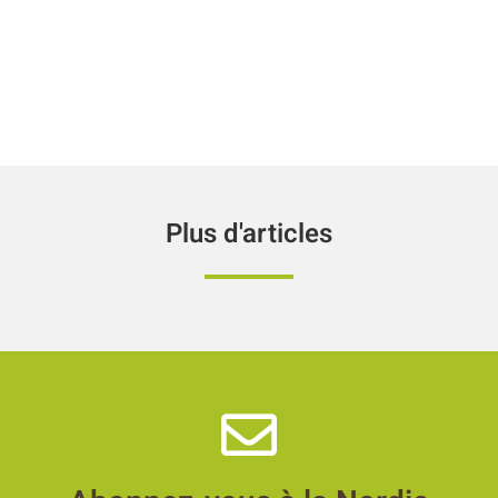
Plus d'articles