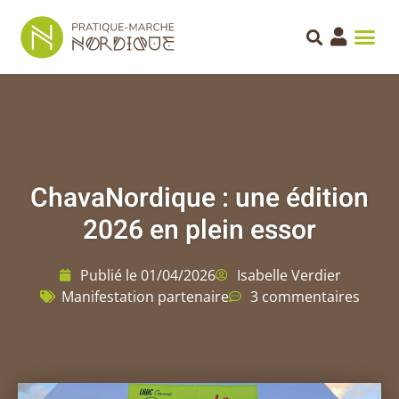
ChavaNordique : une édition
2026 en plein essor
Publié le
01/04/2026
Isabelle Verdier
Manifestation partenaire
3 commentaires