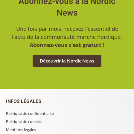
Abonnez-vous à la Nordic
News
Une fois par mois, recevez l’essentiel de
l’actu de la communauté marche nordique.
Abonnez-vous c’est gratuit !
Découvrir la Nordic News
INFOS LÉGALES
Politique de confidentialité
Politique de cookies
Mentions légales