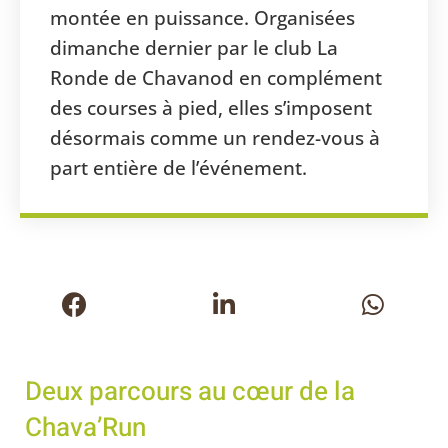
montée en puissance. Organisées
dimanche dernier par le club La
Ronde de Chavanod en complément
des courses à pied, elles s’imposent
désormais comme un rendez-vous à
part entière de l’événement.
Deux parcours au cœur de la
Chava’Run