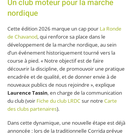
Un club moteur pour la marche
nordique
Cette édition 2026 marque un cap pour
La Ronde
de Chavanod
, qui renforce sa place dans le
développement de la marche nordique, au sein
d’un événement historiquement tourné vers la
course à pied. « Notre objectif est de faire
découvrir la discipline, de promouvoir une pratique
encadrée et de qualité, et de donner envie à de
nouveaux publics de nous rejoindre », explique
Laurence Tassin
, en charge de la communication
du club (voir
Fiche du club LRDC
sur notre
Carte
des clubs partenaires
).
Dans cette dynamique, une nouvelle étape est déjà
annoncée : lors de la traditionnelle Corrida prévue