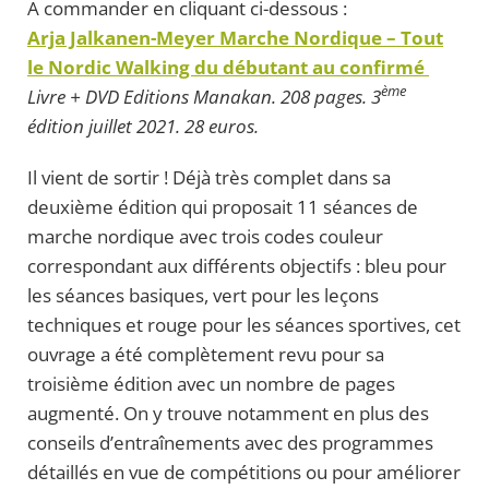
A commander en cliquant ci-dessous :
Arja Jalkanen-Meyer Marche Nordique – Tout
le Nordic Walking du débutant au confirmé
ème
Livre + DVD Editions Manakan.
208 pages. 3
édition juillet 2021. 28 euros.
Il vient de sortir ! Déjà très complet dans sa
deuxième édition qui proposait 11 séances de
marche nordique avec trois codes couleur
correspondant aux différents objectifs : bleu pour
les séances basiques, vert pour les leçons
techniques et rouge pour les séances sportives, cet
ouvrage a été complètement revu pour sa
troisième édition avec un nombre de pages
augmenté. On y trouve notamment en plus des
conseils d’entraînements avec des programmes
détaillés en vue de compétitions ou pour améliorer