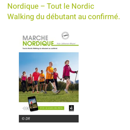
Nordique – Tout le Nordic
Walking du débutant au confirmé.
© DR