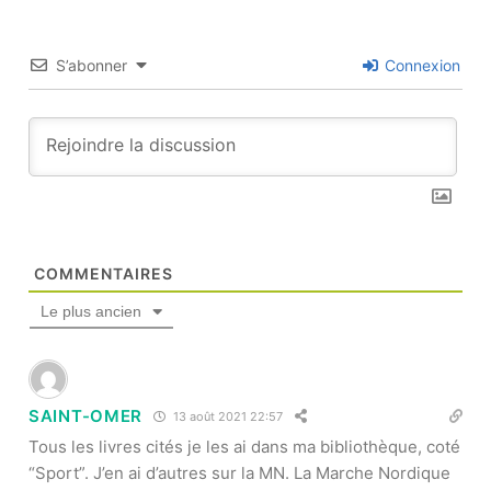
S’abonner
Connexion
COMMENTAIRES
Le plus ancien
SAINT-OMER
13 août 2021 22:57
Tous les livres cités je les ai dans ma bibliothèque, coté
“Sport”. J’en ai d’autres sur la MN. La Marche Nordique