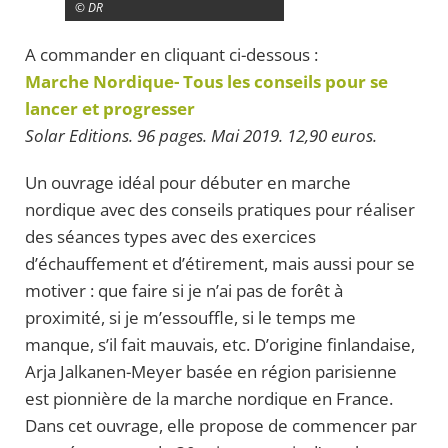
© DR
A commander en cliquant ci-dessous :
Marche Nordique- Tous les conseils pour se
lancer et progresser
Solar Editions. 96 pages. Mai 2019. 12,90 euros.
Un ouvrage idéal pour débuter en marche
nordique avec des conseils pratiques pour réaliser
des séances types avec des exercices
d’échauffement et d’étirement, mais aussi pour se
motiver : que faire si je n’ai pas de forêt à
proximité, si je m’essouffle, si le temps me
manque, s’il fait mauvais, etc. D’origine finlandaise,
Arja Jalkanen-Meyer basée en région parisienne
est pionnière de la marche nordique en France.
Dans cet ouvrage, elle propose de commencer par