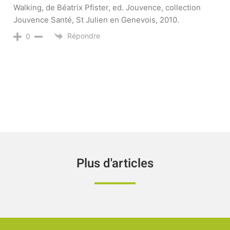
Walking, de Béatrix Pfister, ed. Jouvence, collection
Jouvence Santé, St Julien en Genevois, 2010.
Répondre
0
Plus d'articles