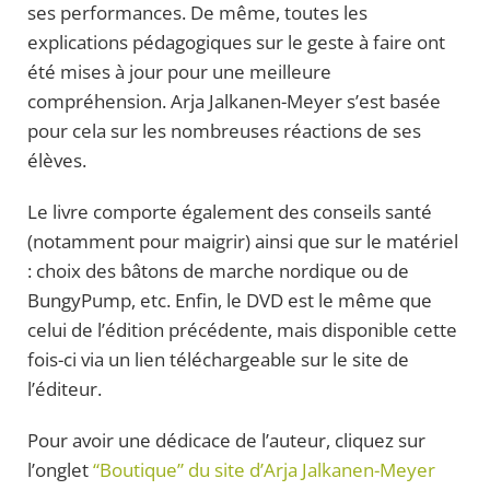
ses performances. De même, toutes les
explications pédagogiques sur le geste à faire ont
été mises à jour pour une meilleure
compréhension. Arja Jalkanen-Meyer s’est basée
pour cela sur les nombreuses réactions de ses
élèves.
Le livre comporte également des conseils santé
(notamment pour maigrir) ainsi que sur le matériel
: choix des bâtons de marche nordique ou de
BungyPump, etc. Enfin, le DVD est le même que
celui de l’édition précédente, mais disponible cette
fois-ci via un lien téléchargeable sur le site de
l’éditeur.
Pour avoir une dédicace de l’auteur, cliquez sur
l’onglet
“Boutique” du site d’Arja Jalkanen-Meyer