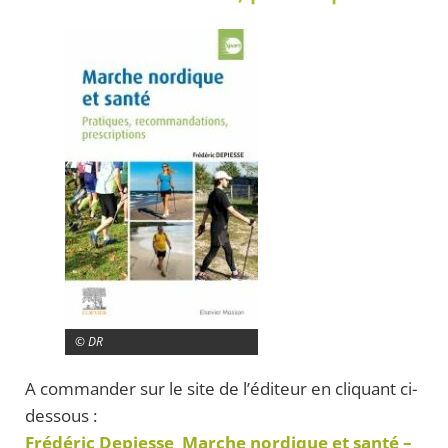
© DR
A commander sur le site de l’éditeur en cliquant ci-
dessous :
Frédéric Depiesse Marche nordique et santé –