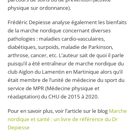
physique sur ordonnance).
Frédéric Depiesse analyse également les bienfaits
de la marche nordique concernant diverses
pathologies : maladies cardio-vasculaires,
diabétiques, surpoids, maladie de Parkinson,
arthrose, cancer, etc. L’auteur sait de quoi il parle
puisqu’il a été entraîneur de marche nordique du
club Aiglon du Lamentin en Martinique alors qu’il
était membre de l’unité de médecine du sport du
service de MPR (Médecine physique et
réadaptation) du CHU de 2015 à 2020.
Pour en savoir plus, voir l’article sur le blog
Marche
nordique et santé : un livre de référence du Dr
Depiesse