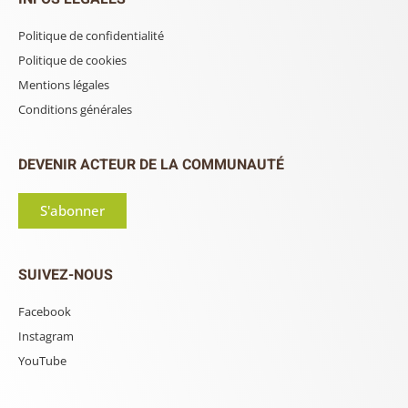
Politique de confidentialité
Politique de cookies
Mentions légales
Conditions générales
DEVENIR ACTEUR DE LA COMMUNAUTÉ
S'abonner
SUIVEZ-NOUS
Facebook
Instagram
YouTube