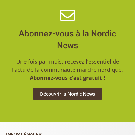
Abonnez-vous à la Nordic
News
Une fois par mois, recevez l’essentiel de
l’actu de la communauté marche nordique.
Abonnez-vous c’est gratuit !
Découvrir la Nordic News
INFOS LÉGALES