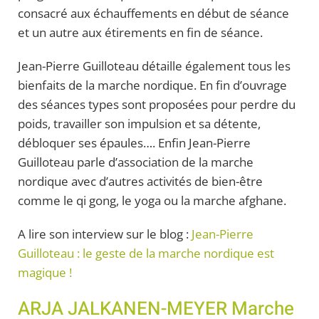
consacré aux échauffements en début de séance
et un autre aux étirements en fin de séance.
Jean-Pierre Guilloteau détaille également tous les
bienfaits de la marche nordique. En fin d’ouvrage
des séances types sont proposées pour perdre du
poids, travailler son impulsion et sa détente,
débloquer ses épaules…. Enfin Jean-Pierre
Guilloteau parle d’association de la marche
nordique avec d’autres activités de bien-être
comme le qi gong, le yoga ou la marche afghane.
A lire son interview sur le blog :
Jean-Pierre
Guilloteau : le geste de la marche nordique est
magique !
ARJA JALKANEN-MEYER Marche