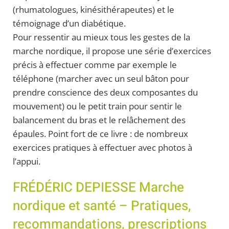
(rhumatologues, kinésithérapeutes) et le
témoignage d’un diabétique.
Pour ressentir au mieux tous les gestes de la
marche nordique, il propose une série d’exercices
précis à effectuer comme par exemple le
téléphone (marcher avec un seul bâton pour
prendre conscience des deux composantes du
mouvement) ou le petit train pour sentir le
balancement du bras et le relâchement des
épaules. Point fort de ce livre : de nombreux
exercices pratiques à effectuer avec photos à
l’appui.
FRÉDÉRIC DEPIESSE Marche
nordique et santé – Pratiques,
recommandations, prescriptions