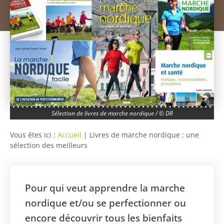
Sélection de livres de marche nordique / © DR
Vous êtes ici :
Accueil
|
Livres de marche nordique : une
sélection des meilleurs
Pour qui veut apprendre la marche
nordique et/ou se perfectionner ou
encore découvrir tous les bienfaits