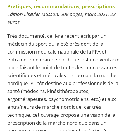
Pratiques, recommandations, prescriptions
Edition Elsevier Masson, 208 pages, mars 2021, 22
euros
Très documenté, ce livre récent écrit par un
médecin du sport qui a été président de la
commission médicale nationale de la FFA et
entraîneur de marche nordique, est une véritable
bible faisant le point de toutes les connaissances
scientifiques et médicales concernant la marche
nordique. Plutôt destiné aux professionnels de la
santé (médecins, kinésithérapeutes,
ergothérapeutes, psychomotriciens, etc.) et aux
entraîneurs de marche nordique, car très
technique, cet ouvrage propose une vision de la
prescription de la marche nordique dans un
parcours de soins ou de prévention (activité