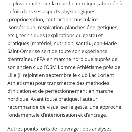
le plus complet sur la marche nordique, abordée à
la fois dans ses aspects physiologiques
(proprioception, contraction musculaire
isométrique, respiration, planches énergétiques,
etc.), techniques (explications du geste) et
pratiques (matériel, nutrition, santé). Jean-Marie
Saint-Omer se sert de toute son expérience
d’entraîneur FFA en marche nordique auprès de
son ancien club l’OSM Lomme Athlétisme près de
Lille (il rejoint en septembre le club Lac Lorient
Athlétisme) pour transmettre des méthodes
d’initiation et de perfectionnement en marche
nordique. Avant toute pratique, l’auteur
recommande de visualiser le geste, une approche
fondamentale d’intériorisation et d’ancrage.
Autres points forts de l’ouvrage : des analyses