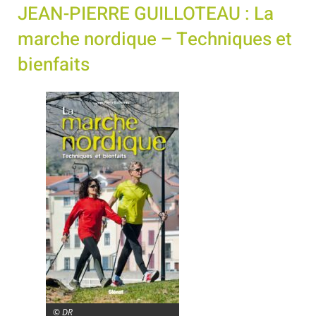
JEAN-PIERRE GUILLOTEAU : La
marche nordique – Techniques et
bienfaits
© DR