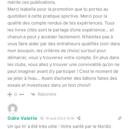
mérite ces publications.
Merci Isabelle pour la promotion que tu portes au
quotidien à cette pratique sportive. Merci pour la
qualité des compte rendus de tes expériences. Tous
les livres cités sont le partage d’une expérience… et
chacun.e peut y accéder facilement. N’hésitez pas à
vous faire aider par des entraîneurs qualifiés (voir dans
mon bouquin, les critères de choix) surtout pour
démarrer, vous y trouverez votre compte. En plus dans
les clubs, vous allez y trouver une convivialité qu’on ne
peut imaginer avant d’y participer ! C’est le moment de
se jeter à l’eau… Avant d’acheter des bâtons faites des
essais et investissez dans un bon choix!!
Répondre
0
Odile Valette
16 août 2023 13:18
Un qui m’ a été très utile : Votre santé par le Nordic