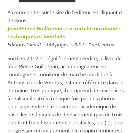
A commander sur le site de l’éditeur en cliquant ci-
dessous :
Jean-Pierre Guilloteau : La marche nordique –
Techniques et bienfaits
Editions Glénat – 144 pages – 2012 – 15,50 euros
Sorti en 2012 et régulièrement réédité, le livre de
Jean-Pierre Guilloteau, accompagnateur en
montagne et moniteur de marche nordique à
Autrans dans le Vercors, est une référence dans le
domaine. Très pratique, il comprend des exercices
à réaliser illustrés à chaque fois par des photos
pour apprendre le mouvement académique de
base, les techniques de déplacement (pas de trois,
bonds et franchissements d’obstacles, etc.) et pour
progresser techniquement. Un chapitre entier est