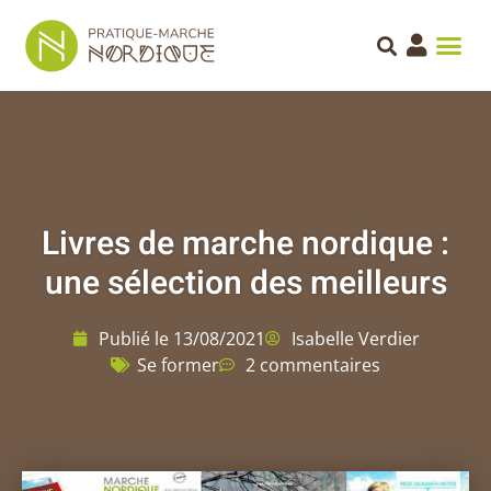
Livres de marche nordique :
une sélection des meilleurs
Publié le
13/08/2021
Isabelle Verdier
Se former
2 commentaires