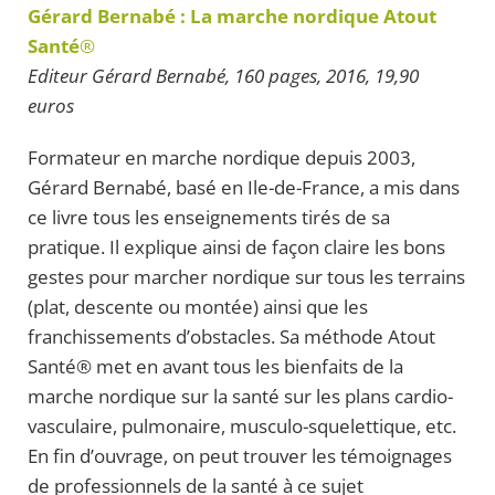
Gérard Bernabé : La marche nordique Atout
Santé
®
Editeur Gérard Bernabé, 160 pages, 2016, 19,90
euros
Formateur en marche nordique depuis 2003,
Gérard Bernabé, basé en Ile-de-France, a mis dans
ce livre tous les enseignements tirés de sa
pratique. Il explique ainsi de façon claire les bons
gestes pour marcher nordique sur tous les terrains
(plat, descente ou montée) ainsi que les
franchissements d’obstacles. Sa méthode Atout
Santé® met en avant tous les bienfaits de la
marche nordique sur la santé sur les plans cardio-
vasculaire, pulmonaire, musculo-squelettique, etc.
En fin d’ouvrage, on peut trouver les témoignages
de professionnels de la santé à ce sujet