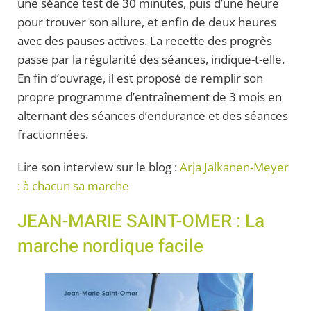
une séance test de 30 minutes, puis d’une heure
pour trouver son allure, et enfin de deux heures
avec des pauses actives. La recette des progrès
passe par la régularité des séances, indique-t-elle.
En fin d’ouvrage, il est proposé de remplir son
propre programme d’entraînement de 3 mois en
alternant des séances d’endurance et des séances
fractionnées.
Lire son interview sur le blog :
Arja Jalkanen-Meyer
: à chacun sa marche
JEAN-MARIE SAINT-OMER : La
marche nordique facile