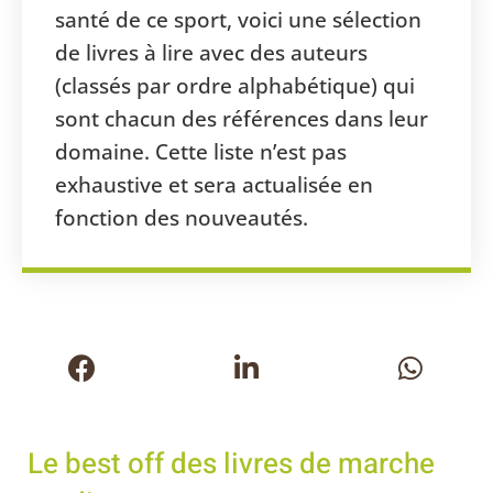
santé de ce sport, voici une sélection
de livres à lire avec des auteurs
(classés par ordre alphabétique) qui
sont chacun des références dans leur
domaine. Cette liste n’est pas
exhaustive et sera actualisée en
fonction des nouveautés.
Le best off des livres de marche