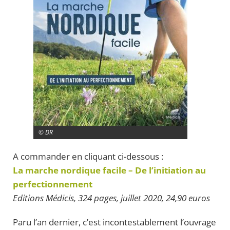
© DR
A commander en cliquant ci-dessous :
La marche nordique facile – De l’initiation au
perfectionnement
Editions Médicis, 324 pages, juillet 2020, 24,90 euros
Paru l’an dernier, c’est incontestablement l’ouvrage