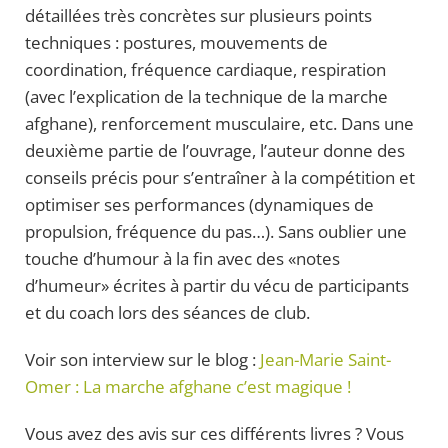
détaillées très concrètes sur plusieurs points
techniques : postures, mouvements de
coordination, fréquence cardiaque, respiration
(avec l’explication de la technique de la marche
afghane), renforcement musculaire, etc. Dans une
deuxième partie de l’ouvrage, l’auteur donne des
conseils précis pour s’entraîner à la compétition et
optimiser ses performances (dynamiques de
propulsion, fréquence du pas…). Sans oublier une
touche d’humour à la fin avec des «notes
d’humeur» écrites à partir du vécu de participants
et du coach lors des séances de club.
Voir son interview sur le blog :
Jean-Marie Saint-
Omer : La marche afghane c’est magique !
Vous avez des avis sur ces différents livres ? Vous