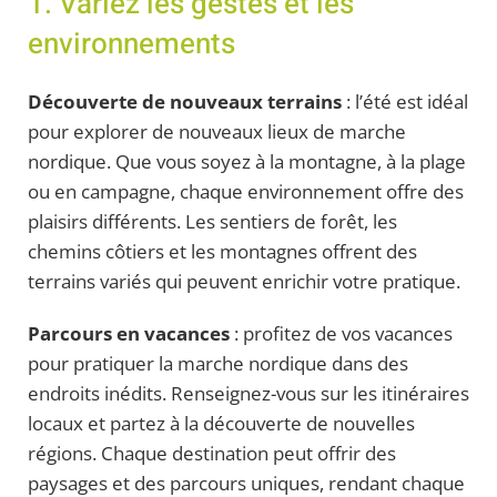
1. Variez les gestes et les
environnements
Découverte de nouveaux terrains
: l’été est idéal
pour explorer de nouveaux lieux de marche
nordique. Que vous soyez à la montagne, à la plage
ou en campagne, chaque environnement offre des
plaisirs différents. Les sentiers de forêt, les
chemins côtiers et les montagnes offrent des
terrains variés qui peuvent enrichir votre pratique.
Parcours en vacances
: profitez de vos vacances
pour pratiquer la marche nordique dans des
endroits inédits. Renseignez-vous sur les itinéraires
locaux et partez à la découverte de nouvelles
régions. Chaque destination peut offrir des
paysages et des parcours uniques, rendant chaque