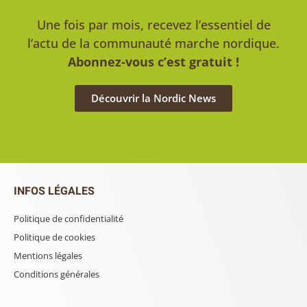
Une fois par mois, recevez l’essentiel de
l’actu de la communauté marche nordique.
Abonnez-vous c’est gratuit !
Découvrir la Nordic News
INFOS LÉGALES
Politique de confidentialité
Politique de cookies
Mentions légales
Conditions générales