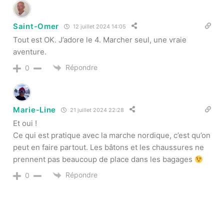
Saint-Omer
12 juillet 2024 14:05
Tout est OK. J’adore le 4. Marcher seul, une vraie
aventure.
Répondre
0
Marie-Line
21 juillet 2024 22:28
Et oui !
Ce qui est pratique avec la marche nordique, c’est qu’on
peut en faire partout. Les bâtons et les chaussures ne
prennent pas beaucoup de place dans les bagages
Répondre
0