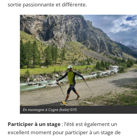
sortie passionnante et différente.
En montagne à Cogne (Italie) ©YS
Participer à un stage
: l’été est également un
excellent moment pour participer à un stage de