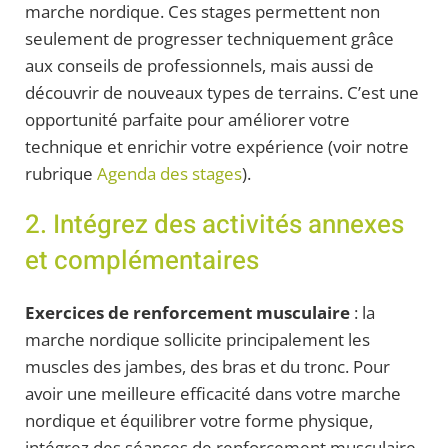
marche nordique. Ces stages permettent non
seulement de progresser techniquement grâce
aux conseils de professionnels, mais aussi de
découvrir de nouveaux types de terrains. C’est une
opportunité parfaite pour améliorer votre
technique et enrichir votre expérience (voir notre
rubrique
Agenda des stages
).
2. Intégrez des activités annexes
et complémentaires
Exercices de renforcement musculaire
: la
marche nordique sollicite principalement les
muscles des jambes, des bras et du tronc. Pour
avoir une meilleure efficacité dans votre marche
nordique et équilibrer votre forme physique,
intégrez des séances de renforcement musculaire.