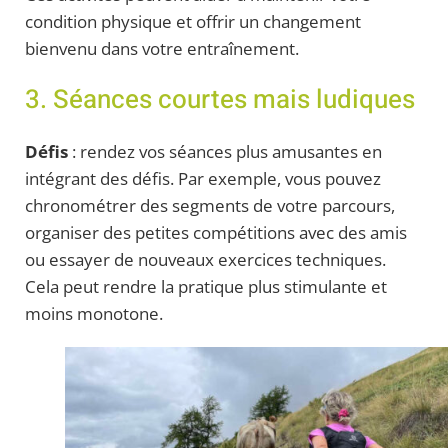
condition physique et offrir un changement
bienvenu dans votre entraînement.
3. Séances courtes mais ludiques
Défis
: rendez vos séances plus amusantes en
intégrant des défis. Par exemple, vous pouvez
chronométrer des segments de votre parcours,
organiser des petites compétitions avec des amis
ou essayer de nouveaux exercices techniques.
Cela peut rendre la pratique plus stimulante et
moins monotone.