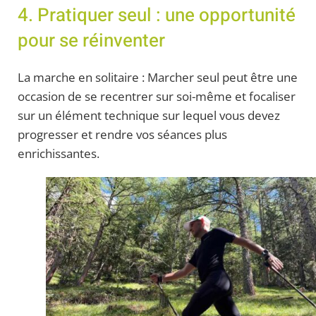
4. Pratiquer seul : une opportunité
pour se réinventer
La marche en solitaire : Marcher seul peut être une
occasion de se recentrer sur soi-même et focaliser
sur un élément technique sur lequel vous devez
progresser et rendre vos séances plus
enrichissantes.