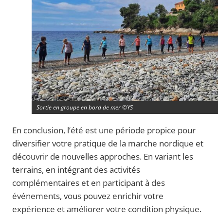
Sortie en groupe en bord de mer ©YS
En conclusion, l’été est une période propice pour
diversifier votre pratique de la marche nordique et
découvrir de nouvelles approches. En variant les
terrains, en intégrant des activités
complémentaires et en participant à des
événements, vous pouvez enrichir votre
expérience et améliorer votre condition physique.