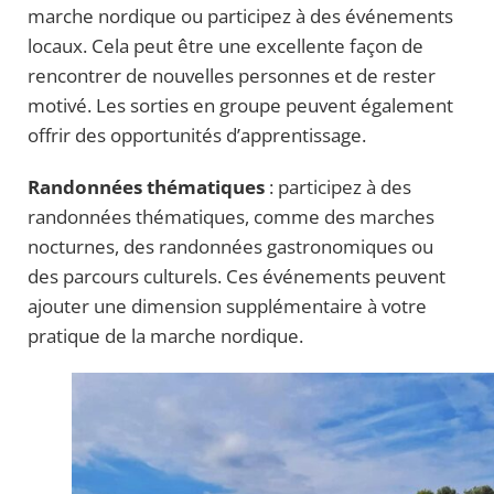
marche nordique ou participez à des événements
locaux. Cela peut être une excellente façon de
rencontrer de nouvelles personnes et de rester
motivé. Les sorties en groupe peuvent également
offrir des opportunités d’apprentissage.
Randonnées thématiques
: participez à des
randonnées thématiques, comme des marches
nocturnes, des randonnées gastronomiques ou
des parcours culturels. Ces événements peuvent
ajouter une dimension supplémentaire à votre
pratique de la marche nordique.