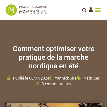
Comment optimiser votre
pratique de la marche
nordique en été
Publié le
08/07/2024
Yannick Sire
Pratiques
3 commentaires