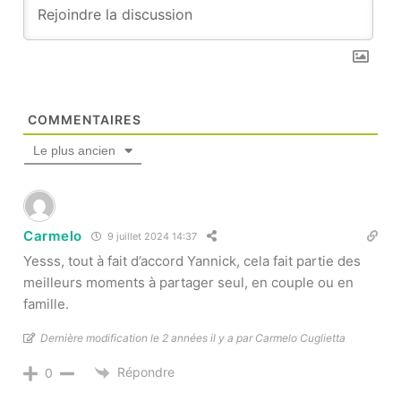
COMMENTAIRES
Le plus ancien
Carmelo
9 juillet 2024 14:37
Yesss, tout à fait d’accord Yannick, cela fait partie des
meilleurs moments à partager seul, en couple ou en
famille.
Dernière modification le 2 années il y a par Carmelo Cuglietta
Répondre
0