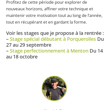
Profitez de cette période pour explorer de
nouveaux horizons, affiner votre technique et
maintenir votre motivation tout au long de l’année,
tout en récupérant et en gardant la forme.
Voir les stages que je propose à la rentrée :
–
Stage spécial débutant à Porquerolles
Du
27 au 29 septembre
–
Stage perfectionnement à Menton
Du 14
au 18 octobre