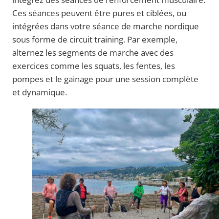
Ces séances peuvent être pures et ciblées, ou
intégrées dans votre séance de marche nordique
sous forme de circuit training. Par exemple,
alternez les segments de marche avec des
exercices comme les squats, les fentes, les
pompes et le gainage pour une session complète
et dynamique.