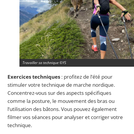
Travailler sa technique ©YS
Exercices techniques
: profitez de l’été pour
stimuler votre technique de marche nordique.
Concentrez-vous sur des aspects spécifiques
comme la posture, le mouvement des bras ou
l’utilisation des bâtons. Vous pouvez également
filmer vos séances pour analyser et corriger votre
technique.