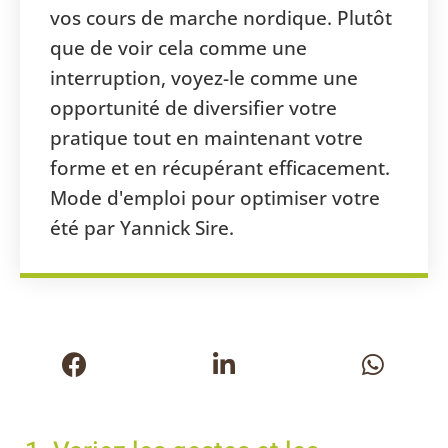
vos cours de marche nordique. Plutôt
que de voir cela comme une
interruption, voyez-le comme une
opportunité de diversifier votre
pratique tout en maintenant votre
forme et en récupérant efficacement.
Mode d'emploi pour optimiser votre
été par Yannick Sire.