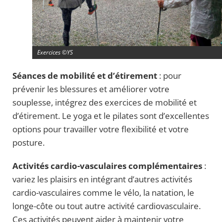
Exercices ©YS
Séances de mobilité et d’étirement
: pour
prévenir les blessures et améliorer votre
souplesse, intégrez des exercices de mobilité et
d’étirement. Le yoga et le pilates sont d’excellentes
options pour travailler votre flexibilité et votre
posture.
Activités cardio-vasculaires complémentaires
:
variez les plaisirs en intégrant d’autres activités
cardio-vasculaires comme le vélo, la natation, le
longe-côte ou tout autre activité cardiovasculaire.
Ces activités peuvent aider à maintenir votre