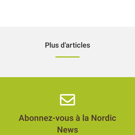
Plus d'articles
Abonnez-vous à la Nordic
News