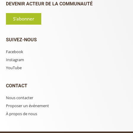
DEVENIR ACTEUR DE LA COMMUNAUTÉ
S'abonner
SUIVEZ-NOUS
Facebook
Instagram
YouTube
CONTACT
Nous contacter
Proposer un événement
À propos de nous