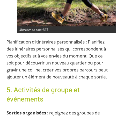
Marcher en solo ©YS
Planification d’itinéraires personnalisés : Planifiez
des itinéraires personnalisés qui correspondent à
vos objectifs et à vos envies du moment. Que ce
soit pour découvrir un nouveau quartier ou pour
gravir une colline, créer vos propres parcours peut
ajouter un élément de nouveauté à chaque sortie.
5. Activités de groupe et
événements
Sorties organisées
: rejoignez des groupes de