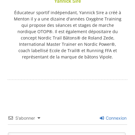
Yannick Sire
Éducateur sportif indépendant, Yannick Sire a créé à
Menton il y a une dizaine d'années Oxygène Training
qui propose des séances et stages de marche
nordique OTOP®. Il est également dépositaire du
concept Nordic Trail Bâtons® de Roland Zede,
International Master Trainer en Nordic Power®,
coach labellisé Ecole de Trail® et Running FFA et
représentant de la marque de bâtons Vipole.
S’abonner
Connexion