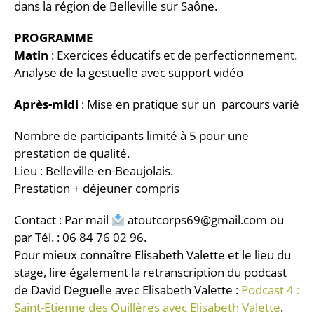
dans la région de Belleville sur Saône.
PROGRAMME
Matin
: Exercices éducatifs et de perfectionnement.
Analyse de la gestuelle avec support vidéo
Après-midi
: Mise en pratique sur un parcours varié
Nombre de participants limité à 5 pour une
prestation de qualité.
Lieu : Belleville-en-Beaujolais.
Prestation + déjeuner compris
Contact : Par mail
atoutcorps69@gmail.com ou
par Tél. : 06 84 76 02 96.
Pour mieux connaître Elisabeth Valette et le lieu du
stage, lire également la retranscription du podcast
de David Deguelle avec Elisabeth Valette :
Podcast 4 :
Saint-Etienne des Ouillères avec Elisabeth Valette
.