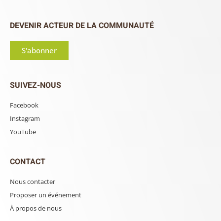
DEVENIR ACTEUR DE LA COMMUNAUTÉ
S'abonner
SUIVEZ-NOUS
Facebook
Instagram
YouTube
CONTACT
Nous contacter
Proposer un événement
À propos de nous