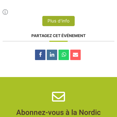
Plus d'Infos
Plus d'info
PARTAGEZ CET ÉVÉNEMENT
Abonnez-vous à la Nordic