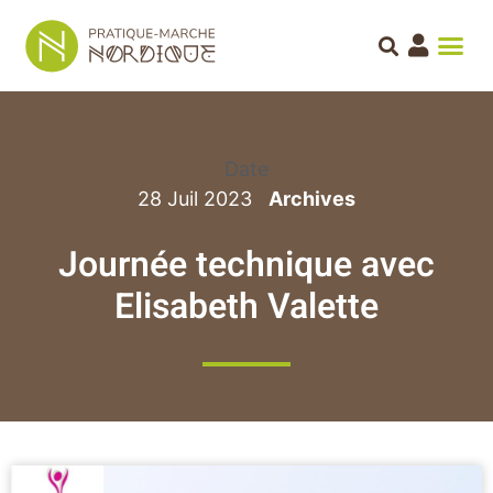
Date
28 Juil 2023
Journée technique avec
Elisabeth Valette