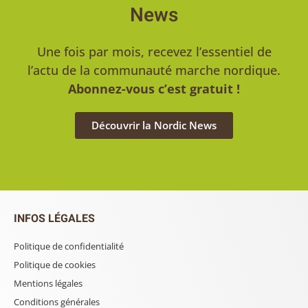
News
Une fois par mois, recevez l’essentiel de
l’actu de la communauté marche nordique.
Abonnez-vous c’est gratuit !
Découvrir la Nordic News
INFOS LÉGALES
Politique de confidentialité
Politique de cookies
Mentions légales
Conditions générales