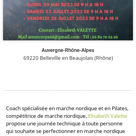
Auvergne-Rhône-Alpes
69220 Belleville en Beaujolais (Rhône)
Coach spécialisée en marche nordique et en Pilates,
compétitrice de marche nordique,
Elisabeth Valette
propose une journée technique à toute personne
qui souhaite se perfectionner en marche nordique