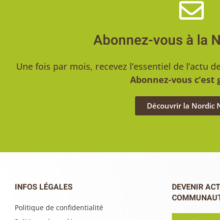
Abonnez-vous à la 
Une fois par mois, recevez l’essentiel de l’act
Abonnez-vous c’est g
Découvrir la Nordic
INFOS LÉGALES
DEVENIR ACT
COMMUNAU
Politique de confidentialité