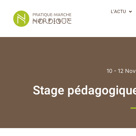
L’ACTU
10 - 12 No
Stage pédagogique