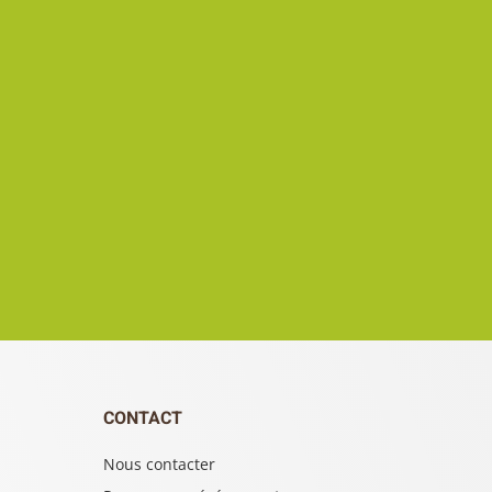
CONTACT
Nous contacter