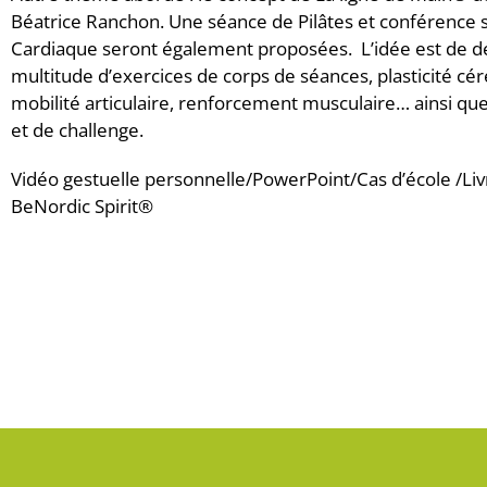
Béatrice Ranchon. Une séance de Pilâtes et conférence 
Cardiaque seront également proposées. L’idée est de d
multitude d’exercices de corps de séances, plasticité cér
mobilité articulaire, renforcement musculaire… ainsi que
et de challenge.
Vidéo gestuelle personnelle/PowerPoint/Cas d’école /Li
BeNordic Spirit®