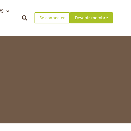
WS
Se connecter
Devenir membre