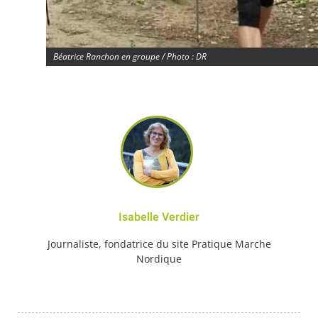
Béatrice Ranchon en groupe / Photo : DR
Isabelle Verdier
Journaliste, fondatrice du site Pratique Marche
Nordique