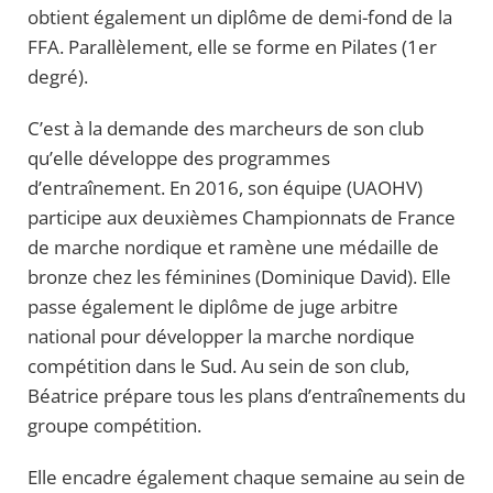
obtient également un diplôme de demi-fond de la
FFA. Parallèlement, elle se forme en Pilates (1er
degré).
C’est à la demande des marcheurs de son club
qu’elle développe des programmes
d’entraînement. En 2016, son équipe (UAOHV)
participe aux deuxièmes Championnats de France
de marche nordique et ramène une médaille de
bronze chez les féminines (Dominique David). Elle
passe également le diplôme de juge arbitre
national pour développer la marche nordique
compétition dans le Sud. Au sein de son club,
Béatrice prépare tous les plans d’entraînements du
groupe compétition.
Elle encadre également chaque semaine au sein de