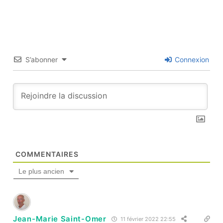
S’abonner
Connexion
COMMENTAIRES
Le plus ancien
Jean-Marie Saint-Omer
11 février 2022 22:55