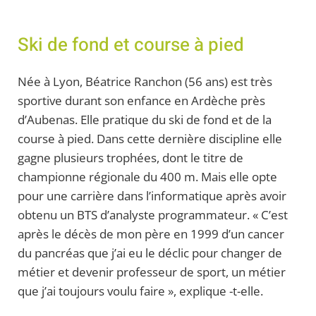
Ski de fond et course à pied
Née à Lyon, Béatrice Ranchon (56 ans) est très
sportive durant son enfance en Ardèche près
d’Aubenas. Elle pratique du ski de fond et de la
course à pied. Dans cette dernière discipline elle
gagne plusieurs trophées, dont le titre de
championne régionale du 400 m. Mais elle opte
pour une carrière dans l’informatique après avoir
obtenu un BTS d’analyste programmateur. « C’est
après le décès de mon père en 1999 d’un cancer
du pancréas que j’ai eu le déclic pour changer de
métier et devenir professeur de sport, un métier
que j’ai toujours voulu faire », explique -t-elle.