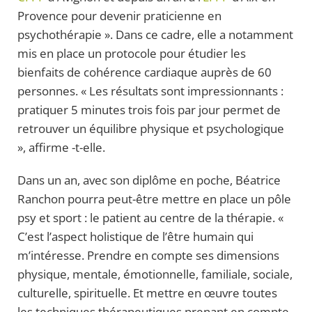
Provence pour devenir praticienne en
psychothérapie ». Dans ce cadre, elle a notamment
mis en place un protocole pour étudier les
bienfaits de cohérence cardiaque auprès de 60
personnes. « Les résultats sont impressionnants :
pratiquer 5 minutes trois fois par jour permet de
retrouver un équilibre physique et psychologique
», affirme -t-elle.
Dans un an, avec son diplôme en poche, Béatrice
Ranchon pourra peut-être mettre en place un pôle
psy et sport : le patient au centre de la thérapie. «
C’est l’aspect holistique de l’être humain qui
m’intéresse. Prendre en compte ses dimensions
physique, mentale, émotionnelle, familiale, sociale,
culturelle, spirituelle. Et mettre en œuvre toutes
les techniques thérapeutiques prenant en compte