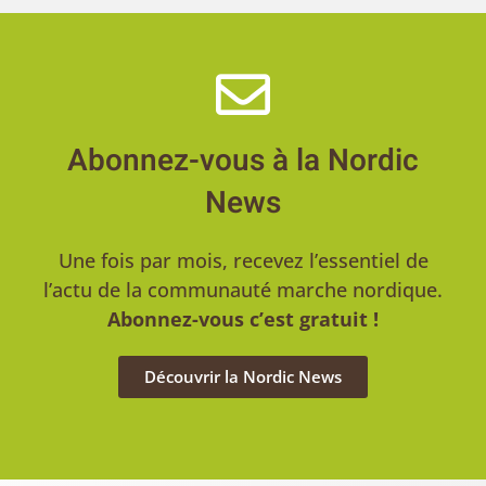
Abonnez-vous à la Nordic
News
Une fois par mois, recevez l’essentiel de
l’actu de la communauté marche nordique.
Abonnez-vous c’est gratuit !
Découvrir la Nordic News