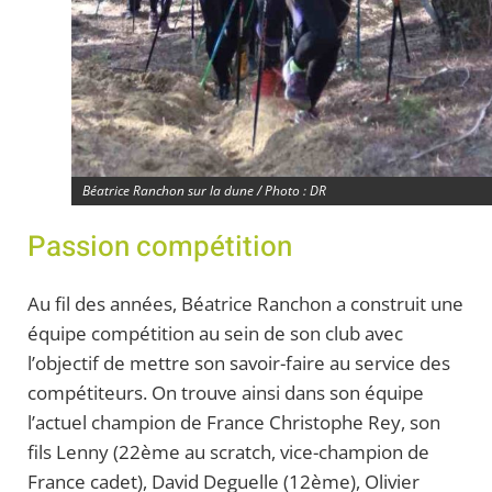
Béatrice Ranchon sur la dune / Photo : DR
Passion compétition
Au fil des années, Béatrice Ranchon a construit une
équipe compétition au sein de son club avec
l’objectif de mettre son savoir-faire au service des
compétiteurs. On trouve ainsi dans son équipe
l’actuel champion de France Christophe Rey, son
fils Lenny (22ème au scratch, vice-champion de
France cadet), David Deguelle (12ème), Olivier