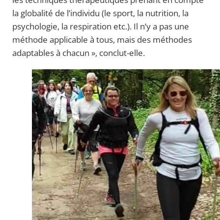
la globalité de l’individu (le sport, la nutrition, la
psychologie, la respiration etc.). Il n’y a pas une
méthode applicable à tous, mais des méthodes
adaptables à chacun », conclut-elle.