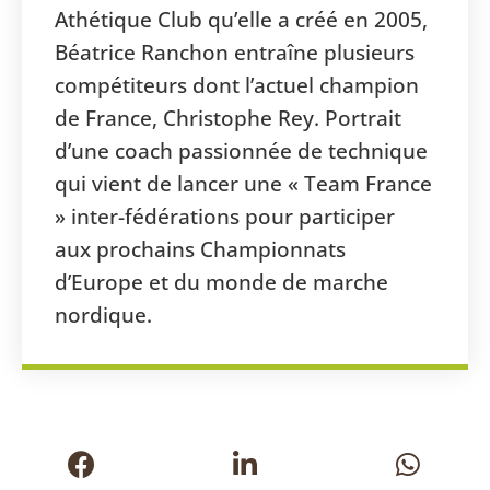
Athétique Club qu’elle a créé en 2005,
Béatrice Ranchon entraîne plusieurs
compétiteurs dont l’actuel champion
de France, Christophe Rey. Portrait
d’une coach passionnée de technique
qui vient de lancer une « Team France
» inter-fédérations pour participer
aux prochains Championnats
d’Europe et du monde de marche
nordique.