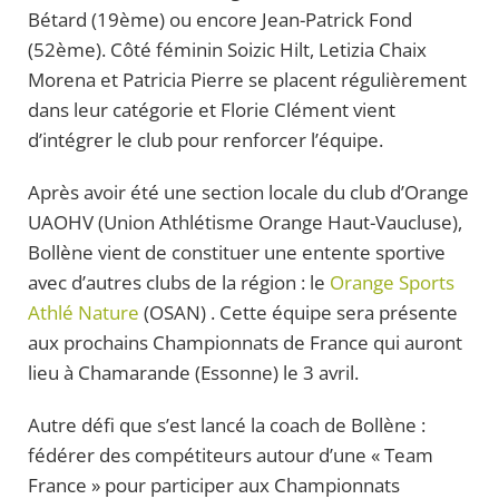
Bétard (19ème) ou encore Jean-Patrick Fond
(52ème). Côté féminin Soizic Hilt, Letizia Chaix
Morena et Patricia Pierre se placent régulièrement
dans leur catégorie et Florie Clément vient
d’intégrer le club pour renforcer l’équipe.
Après avoir été une section locale du club d’Orange
UAOHV (Union Athlétisme Orange Haut-Vaucluse),
Bollène vient de constituer une entente sportive
avec d’autres clubs de la région : le
Orange Sports
Athlé Nature
(OSAN) . Cette équipe sera présente
aux prochains Championnats de France qui auront
lieu à Chamarande (Essonne) le 3 avril.
Autre défi que s’est lancé la coach de Bollène :
fédérer des compétiteurs autour d’une « Team
France » pour participer aux Championnats