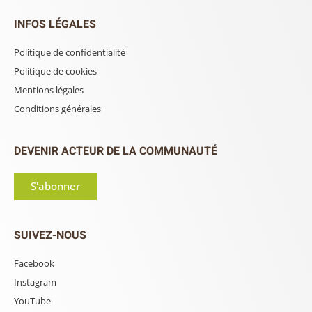
INFOS LÉGALES
Politique de confidentialité
Politique de cookies
Mentions légales
Conditions générales
DEVENIR ACTEUR DE LA COMMUNAUTÉ
S'abonner
SUIVEZ-NOUS
Facebook
Instagram
YouTube