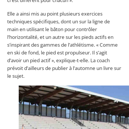
ci est différent pour chacun ».
Elle a ainsi mis au point plusieurs exercices
techniques spécifiques, dont un sur la ligne de
main en utilisant le bâton pour contrôler
l’horizontalité, et un autre sur les pieds actifs en
s’inspirant des gammes de l’athlétisme. « Comme
en ski de fond, le pied est propulseur. Il s’agit
d’avoir un pied actif », explique-t-elle. La coach
prévoit d’ailleurs de publier à l’automne un livre sur
le sujet.