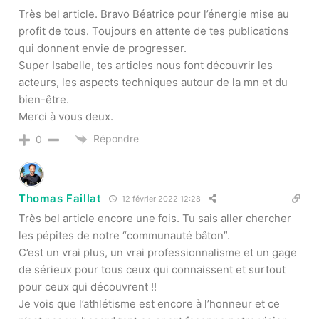
Très bel article. Bravo Béatrice pour l’énergie mise au
profit de tous. Toujours en attente de tes publications
qui donnent envie de progresser.
Super Isabelle, tes articles nous font découvrir les
acteurs, les aspects techniques autour de la mn et du
bien-être.
Merci à vous deux.
Répondre
0
Thomas Faillat
12 février 2022 12:28
Très bel article encore une fois. Tu sais aller chercher
les pépites de notre “communauté bâton”.
C’est un vrai plus, un vrai professionnalisme et un gage
de sérieux pour tous ceux qui connaissent et surtout
pour ceux qui découvrent !!
Je vois que l’athlétisme est encore à l’honneur et ce