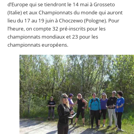
d’Europe qui se tiendront le 14 mai à Grosseto
(Italie) et aux Championnats du monde qui auront
lieu du 17 au 19 juin à Choczewo (Pologne). Pour
l’heure, on compte 32 pré-inscrits pour les
championnats mondiaux et 23 pour les
championnats européens.