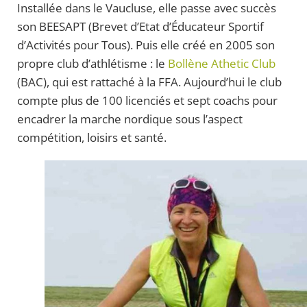
Installée dans le Vaucluse, elle passe avec succès
son BEESAPT (Brevet d’Etat d’Éducateur Sportif
d’Activités pour Tous). Puis elle créé en 2005 son
propre club d’athlétisme : le
Bollène Athetic Club
(BAC), qui est rattaché à la FFA. Aujourd’hui le club
compte plus de 100 licenciés et sept coachs pour
encadrer la marche nordique sous l’aspect
compétition, loisirs et santé.