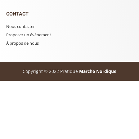
CONTACT
Nous contacter
Proposer un événement
À propos de nous
Copyright © 2022 Pratique
Marche Nordique