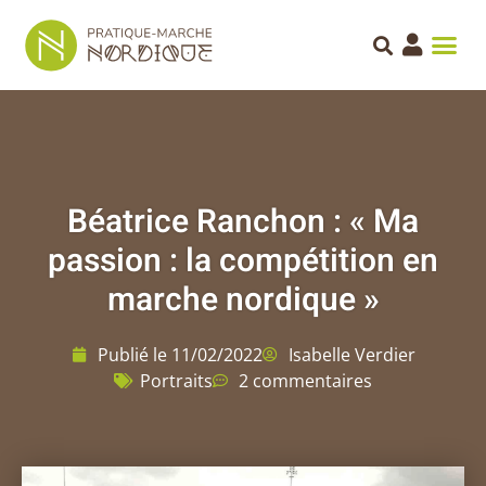
Béatrice Ranchon : « Ma
passion : la compétition en
marche nordique »
Publié le
11/02/2022
Isabelle Verdier
Portraits
2 commentaires