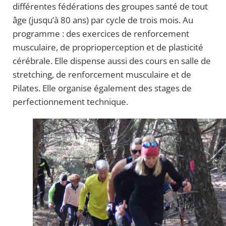
différentes fédérations des groupes santé de tout
âge (jusqu’à 80 ans) par cycle de trois mois. Au
programme : des exercices de renforcement
musculaire, de proprioperception et de plasticité
cérébrale. Elle dispense aussi des cours en salle de
stretching, de renforcement musculaire et de
Pilates. Elle organise également des stages de
perfectionnement technique.