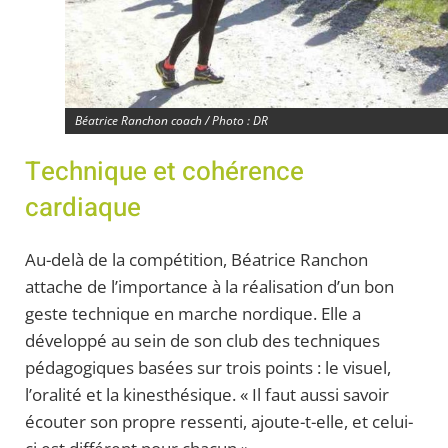
Béatrice Ranchon coach / Photo : DR
Technique et cohérence
cardiaque
Au-delà de la compétition, Béatrice Ranchon
attache de l’importance à la réalisation d’un bon
geste technique en marche nordique. Elle a
développé au sein de son club des techniques
pédagogiques basées sur trois points : le visuel,
l’oralité et la kinesthésique. « Il faut aussi savoir
écouter son propre ressenti, ajoute-t-elle, et celui-