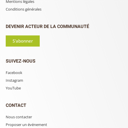
Mentions légales
Conditions générales
DEVENIR ACTEUR DE LA COMMUNAUTÉ
S'abonner
SUIVEZ-NOUS
Facebook
Instagram
YouTube
CONTACT
Nous contacter
Proposer un événement