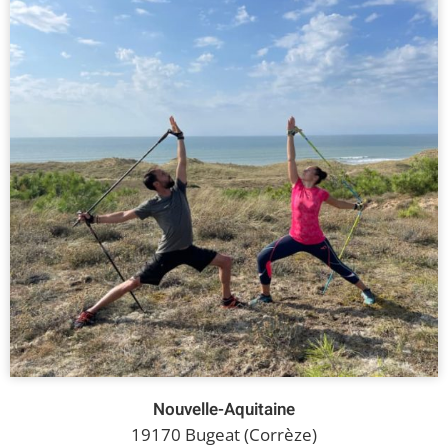
Nouvelle-Aquitaine
19170 Bugeat (Corrèze)