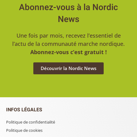
Abonnez-vous à la Nordic
News
Une fois par mois, recevez l’essentiel de
l’actu de la communauté marche nordique.
Abonnez-vous c’est gratuit !
Découvrir la Nordic News
INFOS LÉGALES
Politique de confidentialité
Politique de cookies