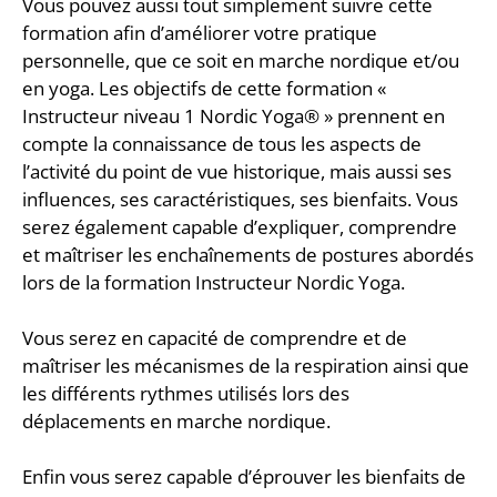
Vous pouvez aussi tout simplement suivre cette
formation afin d’améliorer votre pratique
personnelle, que ce soit en marche nordique et/ou
en yoga. Les objectifs de cette formation «
Instructeur niveau 1 Nordic Yoga® » prennent en
compte la connaissance de tous les aspects de
l’activité du point de vue historique, mais aussi ses
influences, ses caractéristiques, ses bienfaits. Vous
serez également capable d’expliquer, comprendre
et maîtriser les enchaînements de postures abordés
lors de la formation Instructeur Nordic Yoga.
Vous serez en capacité de comprendre et de
maîtriser les mécanismes de la respiration ainsi que
les différents rythmes utilisés lors des
déplacements en marche nordique.
Enfin vous serez capable d’éprouver les bienfaits de