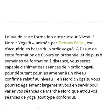
Le but de cette formation « Instructeur Niveau 1
Nordic Yoga® », animée par
Thomas Faillat
, est
d’acquérir les bases du Nordic yoga®. À l’issue de
cette formation de 6 jours en présentiel et de plus 8
semaines de formation à distance, vous serez
capable d’animer des séances de Nordic Yoga®
pour débutant pour les amener à un niveau
confirmé relatif au niveau 1 en Nordic Yoga®. Vous
pourrez également largement vous en servir pour
varier vos séances de Marche Nordique et/ou vos
séances de yoga (tout type confondu).