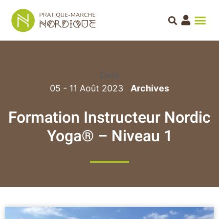
Date
05 - 11 Août 2023
Formation Instructeur Nordic
Yoga® – Niveau 1