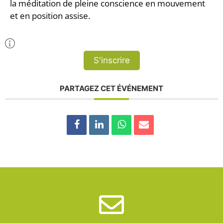
la méditation de pleine conscience en mouvement
et en position assise.
Plus d'Infos
S'inscrire
PARTAGEZ CET ÉVÉNEMENT