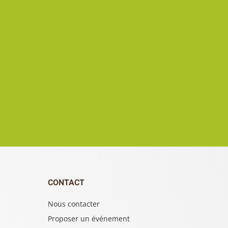
CONTACT
Nous contacter
Proposer un événement