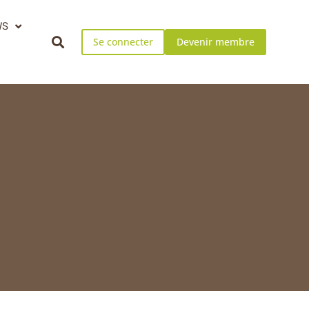
WS
Se connecter
Devenir membre