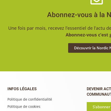
Abonnez-vous à la 
Une fois par mois, recevez l’essentiel de l’act
Abonnez-vous c’est g
Découvrir la Nordic
INFOS LÉGALES
DEVENIR ACT
COMMUNAU
Politique de confidentialité
Politique de cookies
S'abonner