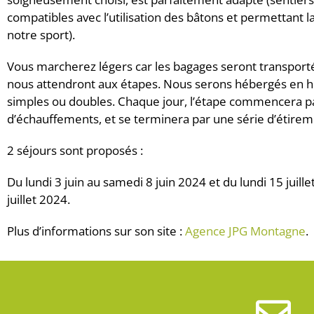
compatibles avec l’utilisation des bâtons et permettant 
notre sport).
Vous marcherez légers car les bagages seront transporté
nous attendront aux étapes. Nous serons hébergés en h
simples ou doubles. Chaque jour, l’étape commencera p
d’échauffements, et se terminera par une série d’étirem
2 séjours sont proposés :
Du lundi 3 juin au samedi 8 juin 2024 et du lundi 15 juill
juillet 2024.
Plus d’informations sur son site :
Agence JPG Montagne
.