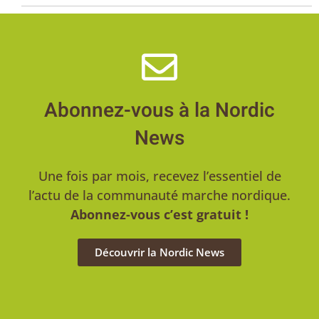
Abonnez-vous à la Nordic
News
Une fois par mois, recevez l’essentiel de
l’actu de la communauté marche nordique.
Abonnez-vous c’est gratuit !
Découvrir la Nordic News