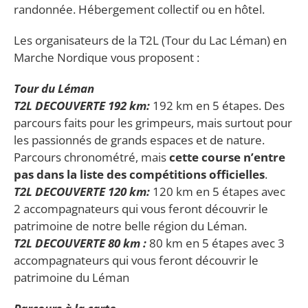
randonnée. Hébergement collectif ou en hôtel.
Les organisateurs de la T2L (Tour du Lac Léman) en
Marche Nordique vous proposent :
Tour du Léman
T2L DECOUVERTE 192 km
:
192 km en 5 étapes. Des
parcours faits pour les grimpeurs, mais surtout pour
les passionnés de grands espaces et de nature.
Parcours chronométré, mais
cette course n’entre
pas dans la liste des compétitions officielles
.
T2L DECOUVERTE 120 km
:
120 km en 5 étapes avec
2 accompagnateurs qui vous feront découvrir le
patrimoine de notre belle région du Léman.
T2L DECOUVERTE 80 km :
80 km en 5 étapes avec 3
accompagnateurs qui vous feront découvrir le
patrimoine du Léman