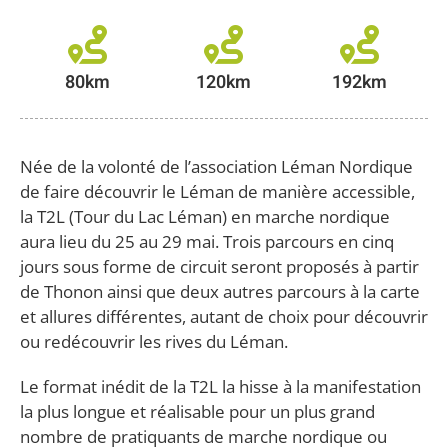
80km
120km
192km
Née de la volonté de l’association Léman Nordique
de faire découvrir le Léman de manière accessible,
la T2L (Tour du Lac Léman) en marche nordique
aura lieu du 25 au 29 mai. Trois parcours en cinq
jours sous forme de circuit seront proposés à partir
de Thonon ainsi que deux autres parcours à la carte
et allures différentes, autant de choix pour découvrir
ou redécouvrir les rives du Léman.
Le format inédit de la T2L la hisse à la manifestation
la plus longue et réalisable pour un plus grand
nombre de pratiquants de marche nordique ou