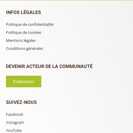
INFOS LÉGALES
Politique de confidentialité
Politique de cookies
Mentions légales
Conditions générales
DEVENIR ACTEUR DE LA COMMUNAUTÉ
S'abonner
SUIVEZ-NOUS
Facebook
Instagram
YouTube