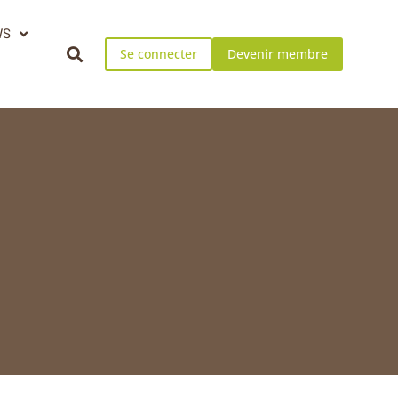
WS
Se connecter
Devenir membre