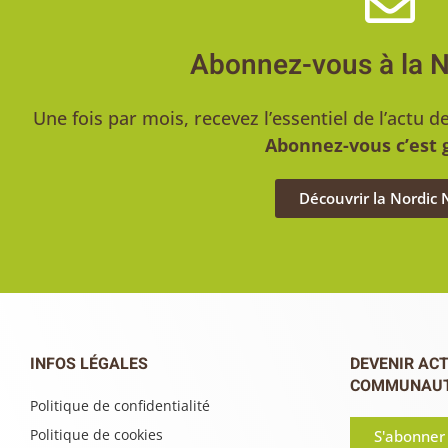
Abonnez-vous à la 
Une fois par mois, recevez l’essentiel de l’act
Abonnez-vous c’est g
Découvrir la Nordic
INFOS LÉGALES
DEVENIR ACT
COMMUNAU
Politique de confidentialité
Politique de cookies
S'abonner