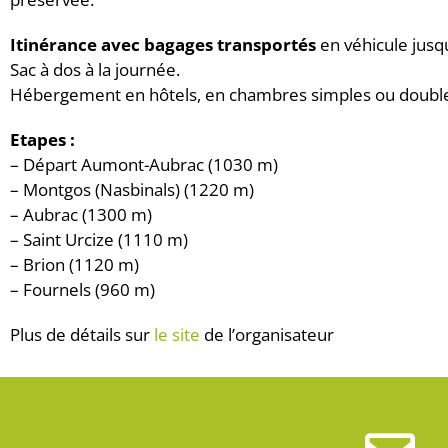
Itinérance avec bagages transportés
en véhicule jusq
Sac à dos à la journée.
Hébergement en hôtels, en chambres simples ou doubles
Etapes :
– Départ Aumont-Aubrac (1030 m)
– Montgos (Nasbinals) (1220 m)
– Aubrac (1300 m)
– Saint Urcize (1110 m)
– Brion (1120 m)
– Fournels (960 m)
Plus de détails sur
le site
de l’organisateur