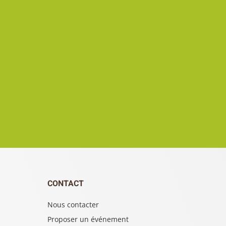
CONTACT
Nous contacter
Proposer un événement