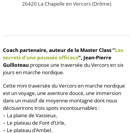
26420 La Chapelle en Vercors (Drôme)
Coach partenaire, auteur de la Master Class “
Les
secrets d’une poussée efficace
“, Jean-Pierre
Guilloteau
propose une traversée du Vercors en six
jours en marche nordique.
Cette mini traversée du Vercors en marche nordique
est un voyage, une aventure douce, une immersion
dans un massif de moyenne montagne dont nous
découvrirons trois spots incontournables :
– La plaine de Vassieux,
– Le plateau de Font d’Urle,
– Le plateau d’Ambel.