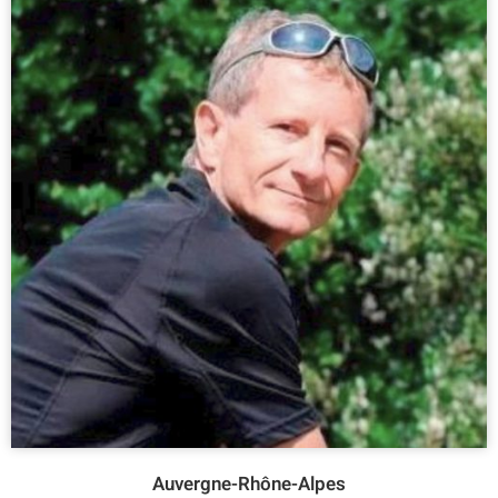
Auvergne-Rhône-Alpes