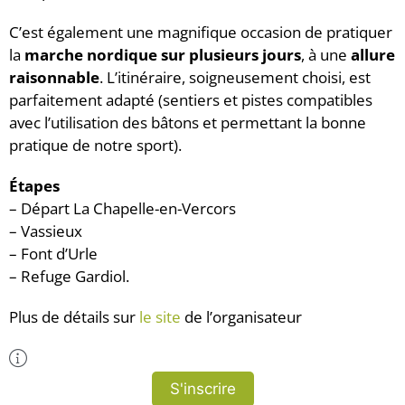
C’est également une magnifique occasion de pratiquer
la
marche nordique sur plusieurs jours
, à une
allure
raisonnable
. L’itinéraire, soigneusement choisi, est
parfaitement adapté (sentiers et pistes compatibles
avec l’utilisation des bâtons et permettant la bonne
pratique de notre sport).
Étapes
– Départ La Chapelle-en-Vercors
– Vassieux
– Font d’Urle
– Refuge Gardiol.
Plus de détails sur
le site
de l’organisateur
Plus d'Infos
S'inscrire