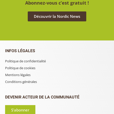
Abonnez-vous c’est gratuit !
Découvrir la Nordic News
INFOS LÉGALES
Politique de confidentialité
Politique de cookies
Mentions légales
Conditions générales
DEVENIR ACTEUR DE LA COMMUNAUTÉ
S'abonner