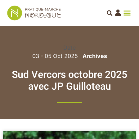
Date
03 - 05 Oct 2025
Sud Vercors octobre 2025
avec JP Guilloteau