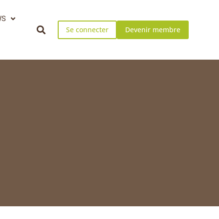
WS
Se connecter
Devenir membre