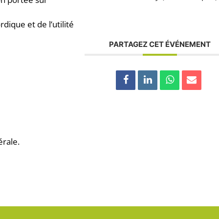
ique et de l’utilité
PARTAGEZ CET ÉVÉNEMENT
rale.