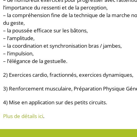
l’importance du ressenti et de la perception,
– la compréhension fine de la technique de la marche nord
du geste,
– la poussée efficace sur les bâtons,
– l’amplitude,
– la coordination et synchronisation bras / jambes,
– l’impulsion,
– l’élégance de la gestuelle.
2) Exercices cardio, fractionnés, exercices dynamiques,
3) Renforcement musculaire, Préparation Physique Géné
4) Mise en application sur des petits circuits.
Plus de détails ici
.