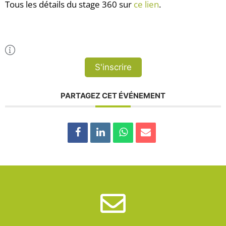
Tous les détails du stage 360 sur
ce lien
.
Plus d'Infos
S'inscrire
PARTAGEZ CET ÉVÉNEMENT