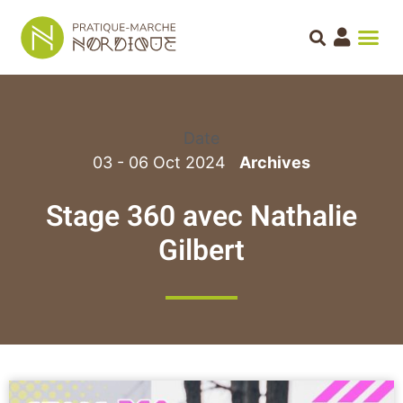
Date
03 - 06 Oct 2024
Stage 360 avec Nathalie
Gilbert