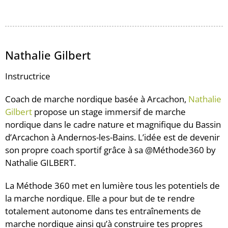
Nathalie Gilbert
Instructrice
Coach de marche nordique basée à Arcachon,
Nathalie
Gilbert
propose un stage immersif de marche
nordique dans le cadre nature et magnifique du Bassin
d’Arcachon à Andernos-les-Bains. L’idée est de devenir
son propre coach sportif grâce à sa @Méthode360 by
Nathalie GILBERT.
La Méthode 360 met en lumière tous les potentiels de
la marche nordique. Elle a pour but de te rendre
totalement autonome dans tes entraînements de
marche nordique ainsi qu’à construire tes propres