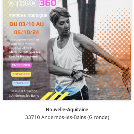
Nouvelle-Aquitaine
33710 Andernos-les-Bains (Gironde)