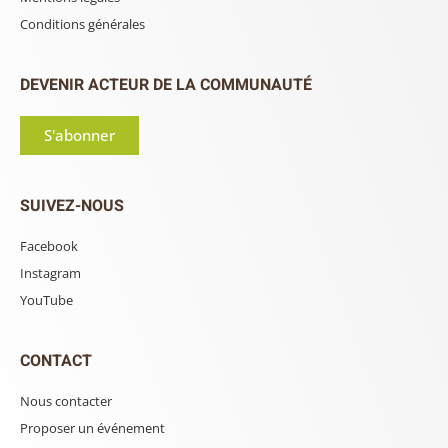
Conditions générales
DEVENIR ACTEUR DE LA COMMUNAUTÉ
S'abonner
SUIVEZ-NOUS
Facebook
Instagram
YouTube
CONTACT
Nous contacter
Proposer un événement