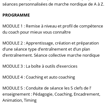
séances personnalisées de marche nordique de A à Z.
PROGRAMME
MODULE 1 : Remise à niveau et profil de compétence
du coach pour mieux vous connaître
MODULE 2 : Apprentissage, création et préparation
d’une séance type d’entraînement et d’un plan
d’entraînement. Séance collective marche nordique
MODULE 3 : La boîte à outils d’exercices
MODULE 4 : Coaching et auto coaching
MODULE 5 : Conduite de séance les 5 clefs de l’
enseignement : Pédagogie, Coaching, Encadrement,
Animation, Timing