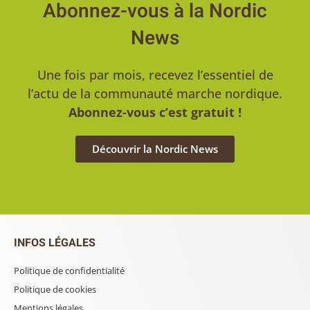
Abonnez-vous à la Nordic
News
Une fois par mois, recevez l’essentiel de
l’actu de la communauté marche nordique.
Abonnez-vous c’est gratuit !
Découvrir la Nordic News
INFOS LÉGALES
Politique de confidentialité
Politique de cookies
Mentions légales