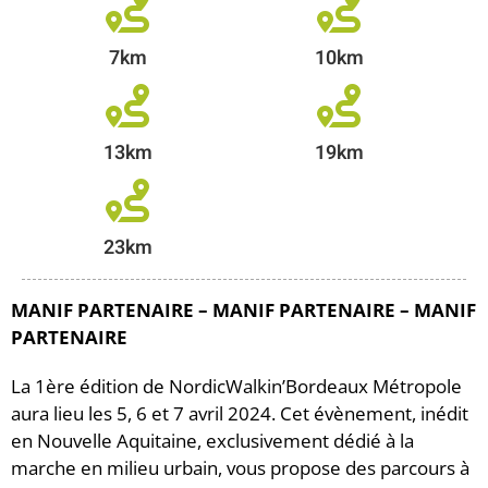
7km
10km
13km
19km
23km
MANIF PARTENAIRE – MANIF PARTENAIRE – MANIF
PARTENAIRE
La 1ère édition de NordicWalkin’Bordeaux Métropole
aura lieu les 5, 6 et 7 avril 2024. Cet évènement, inédit
en Nouvelle Aquitaine, exclusivement dédié à la
marche en milieu urbain, vous propose des parcours à