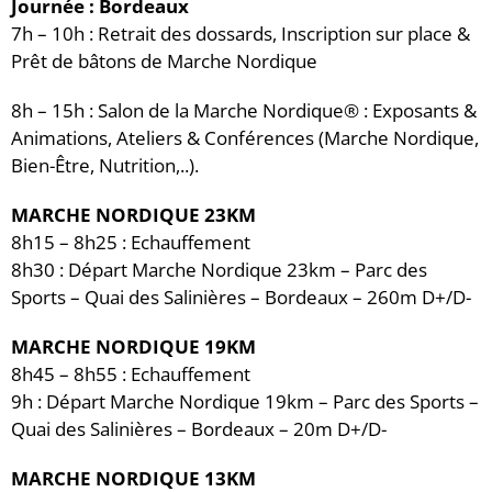
Journée : Bordeaux
7h – 10h : Retrait des dossards, Inscription sur place &
Prêt de bâtons de Marche Nordique
8h – 15h : Salon de la Marche Nordique® : Exposants &
Animations, Ateliers & Conférences (Marche Nordique,
Bien-Être, Nutrition,..).
MARCHE NORDIQUE 23KM
8h15 – 8h25 : Echauffement
8h30 : Départ Marche Nordique 23km – Parc des
Sports – Quai des Salinières – Bordeaux – 260m D+/D-
MARCHE NORDIQUE 19KM
8h45 – 8h55 : Echauffement
9h : Départ Marche Nordique 19km – Parc des Sports –
Quai des Salinières – Bordeaux – 20m D+/D-
MARCHE NORDIQUE 13KM