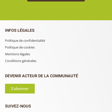
INFOS LÉGALES
Politique de confidentialité
Politique de cookies
Mentions légales
Conditions générales
DEVENIR ACTEUR DE LA COMMUNAUTÉ
S'abonner
SUIVEZ-NOUS