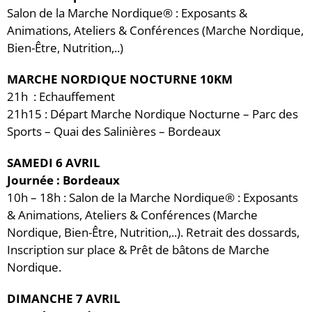
Salon de la Marche Nordique® : Exposants &
Animations, Ateliers & Conférences (Marche Nordique,
Bien-Être, Nutrition,..)
MARCHE NORDIQUE NOCTURNE 10KM
21h : Echauffement
21h15 : Départ Marche Nordique Nocturne – Parc des
Sports – Quai des Salinières – Bordeaux
SAMEDI 6 AVRIL
Journée : Bordeaux
10h – 18h : Salon de la Marche Nordique® : Exposants
& Animations, Ateliers & Conférences (Marche
Nordique, Bien-Être, Nutrition,..). Retrait des dossards,
Inscription sur place & Prêt de bâtons de Marche
Nordique.
DIMANCHE 7 AVRIL