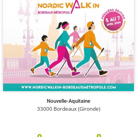
Nouvelle-Aquitaine
33000 Bordeaux (Gironde)