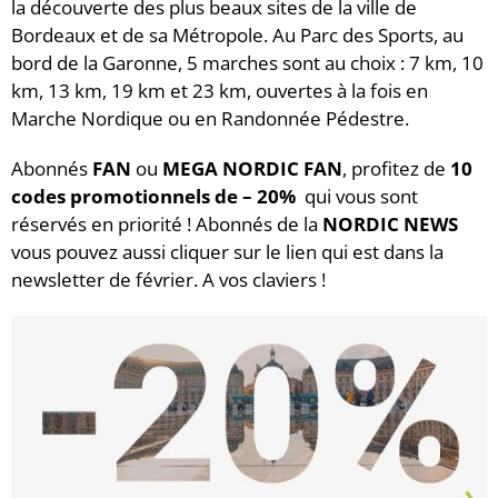
la découverte des plus beaux sites de la ville de
Bordeaux et de sa Métropole. Au Parc des Sports, au
bord de la Garonne, 5 marches sont au choix : 7 km, 10
km, 13 km, 19 km et 23 km, ouvertes à la fois en
Marche Nordique ou en Randonnée Pédestre.
Abonnés
FAN
ou
MEGA NORDIC FAN
, profitez de
10
codes promotionnels de – 20%
qui vous sont
réservés en priorité ! Abonnés de la
NORDIC NEWS
vous pouvez aussi cliquer sur le lien qui est dans la
newsletter de février. A vos claviers !