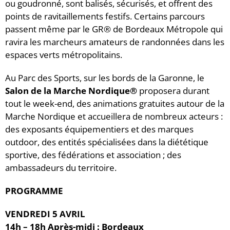
ou goudronné, sont balisés, sécurisés, et offrent des
points de ravitaillements festifs. Certains parcours
passent même par le GR® de Bordeaux Métropole qui
ravira les marcheurs amateurs de randonnées dans les
espaces verts métropolitains.
Au Parc des Sports, sur les bords de la Garonne, le
Salon de la Marche Nordique®
proposera durant
tout le week-end, des animations gratuites autour de la
Marche Nordique et accueillera de nombreux acteurs :
des exposants équipementiers et des marques
outdoor, des entités spécialisées dans la diététique
sportive, des fédérations et association ; des
ambassadeurs du territoire.
PROGRAMME
VENDREDI 5 AVRIL
14h – 18h Après-midi : Bordeaux