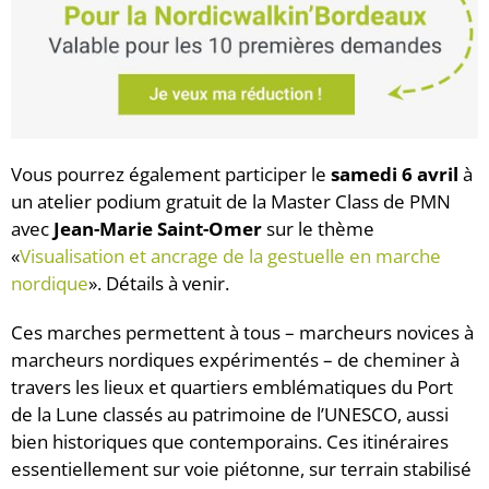
Vous pourrez également participer le
samedi 6 avril
à
un atelier podium gratuit de la Master Class de PMN
avec
Jean-Marie Saint-Omer
sur le thème
«
Visualisation et ancrage de la gestuelle en marche
nordique
». Détails à venir.
Ces marches permettent à tous – marcheurs novices à
marcheurs nordiques expérimentés – de cheminer à
travers les lieux et quartiers emblématiques du Port
de la Lune classés au patrimoine de l’UNESCO, aussi
bien historiques que contemporains. Ces itinéraires
essentiellement sur voie piétonne, sur terrain stabilisé