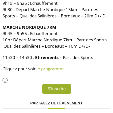
9h15 – 9h25 : Echauffement
9h30 : Départ Marche Nordique 13km – Parc des
Sports – Quai des Salinières – Bordeaux – 20m D+/ D-
MARCHE NORDIQUE 7KM
9h45 – 9h55 : Echauffement
10h : Départ Marche Nordique 7km – Parc des Sports –
Quai des Salinières – Bordeaux – 10m D+/D-
11h30 – 14h30 :
Etirements
– Parc des Sports
Cliquez pour voir
le programme
Plus d'Infos
S'inscrire
PARTAGEZ CET ÉVÉNEMENT