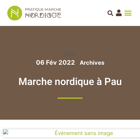
Date
06 Fév 2022
Marche nordique à Pau