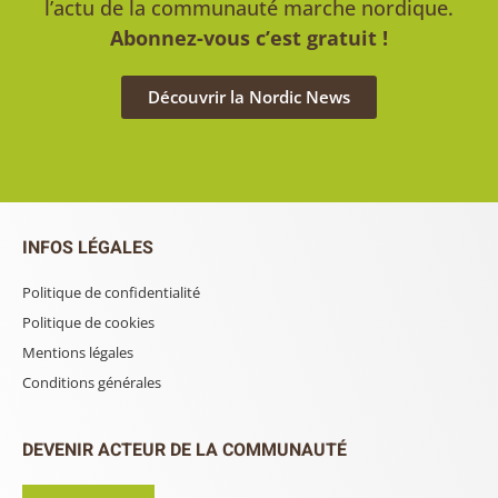
l’actu de la communauté marche nordique.
Abonnez-vous c’est gratuit !
Découvrir la Nordic News
INFOS LÉGALES
Politique de confidentialité
Politique de cookies
Mentions légales
Conditions générales
DEVENIR ACTEUR DE LA COMMUNAUTÉ