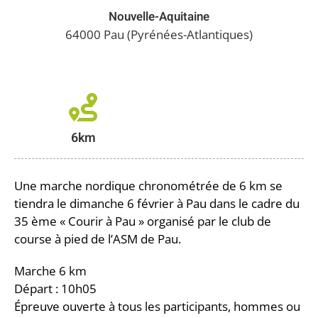
Nouvelle-Aquitaine
64000 Pau (Pyrénées-Atlantiques)
6km
Une marche nordique chronométrée de 6 km se
tiendra le dimanche 6 février à Pau dans le cadre du
35 ème « Courir à Pau » organisé par le club de
course à pied de l’ASM de Pau.
Marche 6 km
Départ : 10h05
Épreuve ouverte à tous les participants, hommes ou