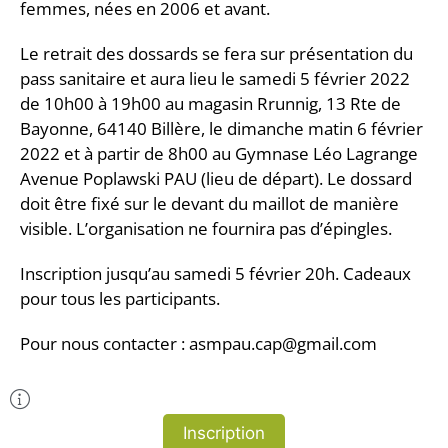
femmes, nées en 2006 et avant.
Le retrait des dossards se fera sur présentation du
pass sanitaire et aura lieu le samedi 5 février 2022
de 10h00 à 19h00 au magasin Rrunnig, 13 Rte de
Bayonne, 64140 Billère, le dimanche matin 6 février
2022 et à partir de 8h00 au Gymnase Léo Lagrange
Avenue Poplawski PAU (lieu de départ). Le dossard
doit être fixé sur le devant du maillot de manière
visible. L’organisation ne fournira pas d’épingles.
Inscription jusqu’au samedi 5 février 20h. Cadeaux
pour tous les participants.
Pour nous contacter : asmpau.cap@gmail.com
Plus d'Infos
Inscription