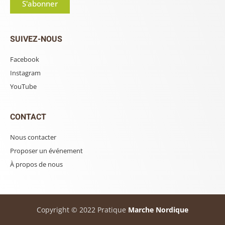
S'abonner
SUIVEZ-NOUS
Facebook
Instagram
YouTube
CONTACT
Nous contacter
Proposer un événement
À propos de nous
Copyright © 2022 Pratique
Marche Nordique