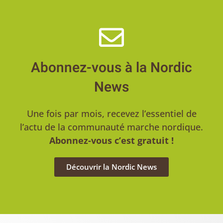
Abonnez-vous à la Nordic
News
Une fois par mois, recevez l’essentiel de
l’actu de la communauté marche nordique.
Abonnez-vous c’est gratuit !
Découvrir la Nordic News