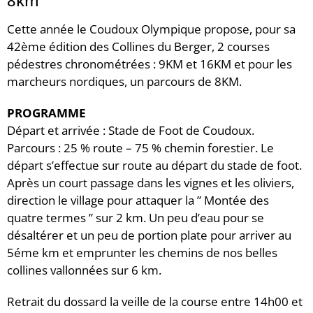
8km
Cette année le Coudoux Olympique propose, pour sa
42ème édition des Collines du Berger, 2 courses
pédestres chronométrées : 9KM et 16KM et pour les
marcheurs nordiques, un parcours de 8KM.
PROGRAMME
Départ et arrivée : Stade de Foot de Coudoux.
Parcours : 25 % route – 75 % chemin forestier. Le
départ s’effectue sur route au départ du stade de foot.
Après un court passage dans les vignes et les oliviers,
direction le village pour attaquer la ” Montée des
quatre termes ” sur 2 km. Un peu d’eau pour se
désaltérer et un peu de portion plate pour arriver au
5éme km et emprunter les chemins de nos belles
collines vallonnées sur 6 km.
Retrait du dossard la veille de la course entre 14h00 et