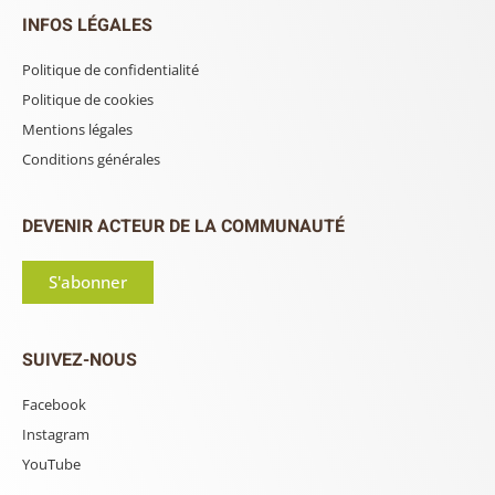
INFOS LÉGALES
Politique de confidentialité
Politique de cookies
Mentions légales
Conditions générales
DEVENIR ACTEUR DE LA COMMUNAUTÉ
S'abonner
SUIVEZ-NOUS
Facebook
Instagram
YouTube