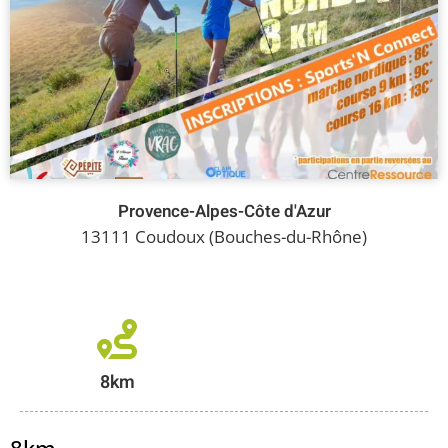
Provence-Alpes-Côte d'Azur
13111 Coudoux (Bouches-du-Rhône)
8km