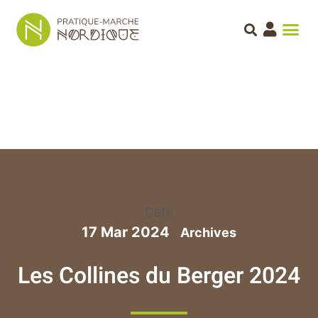
Date
17 Mar 2024
Les Collines du Berger 2024