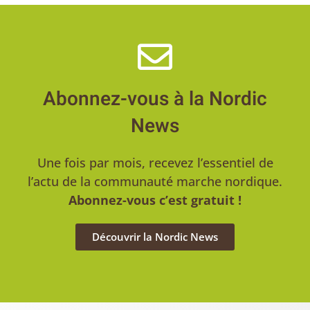
Abonnez-vous à la Nordic
News
Une fois par mois, recevez l’essentiel de
l’actu de la communauté marche nordique.
Abonnez-vous c’est gratuit !
Découvrir la Nordic News