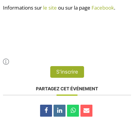
Informations sur
le site
ou sur la page
Facebook
.
Plus d'Infos
S'inscrire
PARTAGEZ CET ÉVÉNEMENT