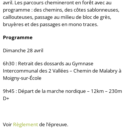
avril. Les parcours chemineront en forêt avec au
programme : des chemins, des côtes sablonneuses,
caillouteuses, passage au milieu de bloc de grès,
bruyères et des passages en mono traces.
Programme
Dimanche 28 avril
6h30 : Retrait des dossards au Gymnase
Intercommunal des 2 Vallées – Chemin de Malabry à
Moigny-sur-École
9h45 : Départ de la marche nordique – 12km – 230m
D+
Voir
Règlement
de l’épreuve.