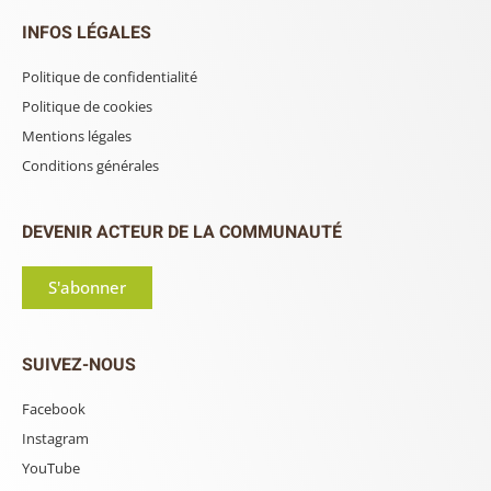
INFOS LÉGALES
Politique de confidentialité
Politique de cookies
Mentions légales
Conditions générales
DEVENIR ACTEUR DE LA COMMUNAUTÉ
S'abonner
SUIVEZ-NOUS
Facebook
Instagram
YouTube