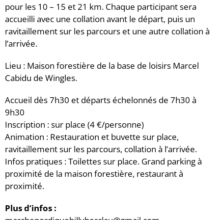
pour les 10 – 15 et 21 km. Chaque participant sera
accueilli avec une collation avant le départ, puis un
ravitaillement sur les parcours et une autre collation à
l’arrivée.
Lieu : Maison forestière de la base de loisirs Marcel
Cabidu de Wingles.
Accueil dès 7h30 et départs échelonnés de 7h30 à
9h30
Inscription : sur place (4 €/personne)
Animation : Restauration et buvette sur place,
ravitaillement sur les parcours, collation à l’arrivée.
Infos pratiques : Toilettes sur place. Grand parking à
proximité de la maison forestière, restaurant à
proximité.
Plus d’infos :