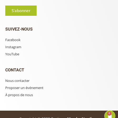
S'abonner
SUIVEZ-NOUS
Facebook
Instagram
YouTube
CONTACT
Nous contacter
Proposer un événement
À propos de nous
0