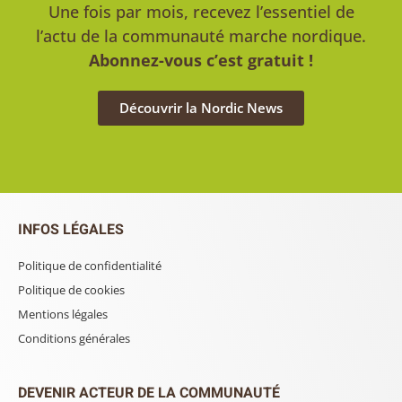
Une fois par mois, recevez l’essentiel de
l’actu de la communauté marche nordique.
Abonnez-vous c’est gratuit !
Découvrir la Nordic News
INFOS LÉGALES
Politique de confidentialité
Politique de cookies
Mentions légales
Conditions générales
DEVENIR ACTEUR DE LA COMMUNAUTÉ