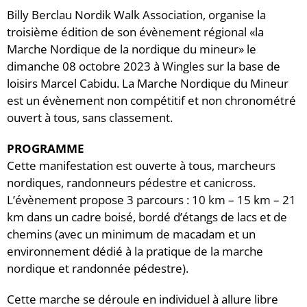
Billy Berclau Nordik Walk Association, organise la
troisième édition de son évènement régional «la
Marche Nordique de la nordique du mineur» le
dimanche 08 octobre 2023 à Wingles sur la base de
loisirs Marcel Cabidu. La Marche Nordique du Mineur
est un évènement non compétitif et non chronométré
ouvert à tous, sans classement.
PROGRAMME
Cette manifestation est ouverte à tous, marcheurs
nordiques, randonneurs pédestre et canicross.
L’évènement propose 3 parcours : 10 km – 15 km – 21
km dans un cadre boisé, bordé d’étangs de lacs et de
chemins (avec un minimum de macadam et un
environnement dédié à la pratique de la marche
nordique et randonnée pédestre).
Cette marche se déroule en individuel à allure libre