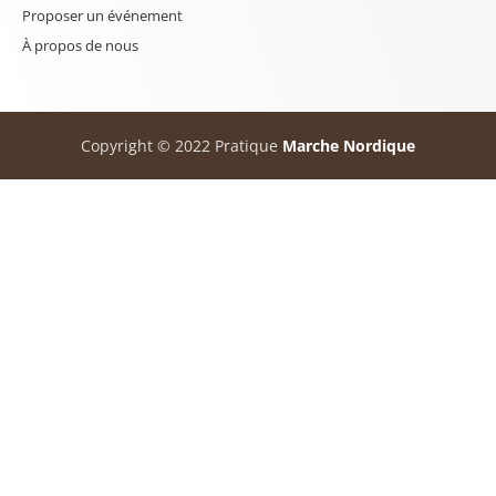
Proposer un événement
À propos de nous
Copyright © 2022 Pratique
Marche Nordique