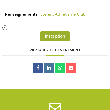
Renseignements :
Lorient Athlétisme Club
Plus d'Infos
Inscription
PARTAGEZ CET ÉVÉNEMENT