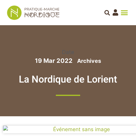
Date
19 Mar 2022
La Nordique de Lorient