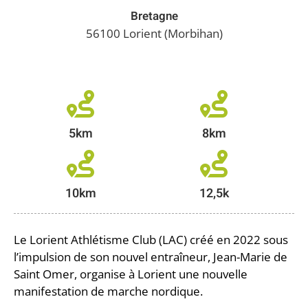
Bretagne
56100 Lorient (Morbihan)
5km
8km
10km
Le Lorient Athlétisme Club (LAC) créé en 2022 sous
l’impulsion de son nouvel entraîneur, Jean-Marie de
Saint Omer, organise à Lorient une nouvelle
manifestation de marche nordique.