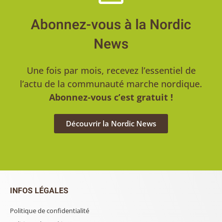
Abonnez-vous à la Nordic
News
Une fois par mois, recevez l’essentiel de
l’actu de la communauté marche nordique.
Abonnez-vous c’est gratuit !
Découvrir la Nordic News
INFOS LÉGALES
Politique de confidentialité