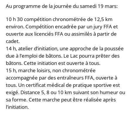
Au programme de la journée du samedi 19 mars:
10 h 30 compétition chronométrée de 12,5 km
environ. Compétition encadrée par un jury FFA et
ouverte aux licenciés FFA ou assimilés à partir de
cadet.
14 h, atelier d’initiation, une approche de la poussée
due à l’emploi de bâtons. Le Lac pourra prêter des
bâtons. Cette initiation est ouverte à tous.
15 h, marche loisirs, non chronométrée
accompagnée par des entraîneurs FFA, ouverte à
tous. Un certificat médical de pratique sportive est
exigé. Distance 5, 8 ou 10 km suivant son humeur ou
sa forme. Cette marche peut être réalisée après
l’initiation.