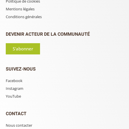
Politique de cookies
Mentions légales
Conditions générales
DEVENIR ACTEUR DE LA COMMUNAUTÉ
S'abonner
SUIVEZ-NOUS
Facebook
Instagram
YouTube
CONTACT
Nous contacter