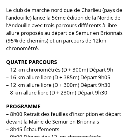
Le club de marche nordique de Charlieu (pays de
l’andouille) lance la 5ème édition de la Nordic de
l’Andouille avec trois parcours différents à libre
allure proposés au départ de Semur en Brionnais
(95% de chemins) et un parcours de 12km
chronométré.
QUATRE PARCOURS
– 12 km chronométrés (D + 300m) Départ 9h
– 16 km allure libre (D + 385m) Départ 9h05
– 12 km allure libre (D + 300m) Départ 9h30
– 8 km allure libre (D + 230m) Départ 9h30
PROGRAMME
– 8h00 Retrait des feuilles d’inscription et départ
devant la Mairie de Semur en Brionnais
– 8h45 Échauffements
– 9h00 Départ des 12 km chronométrés