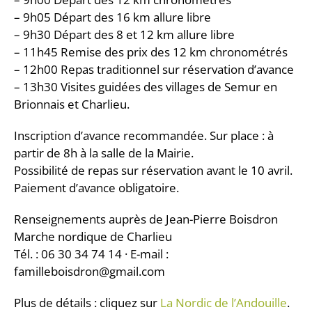
– 9h05 Départ des 16 km allure libre
– 9h30 Départ des 8 et 12 km allure libre
– 11h45 Remise des prix des 12 km chronométrés
– 12h00 Repas traditionnel sur réservation d’avance
– 13h30 Visites guidées des villages de Semur en
Brionnais et Charlieu.
Inscription d’avance recommandée. Sur place : à
partir de 8h à la salle de la Mairie.
Possibilité de repas sur réservation avant le 10 avril.
Paiement d’avance obligatoire.
Renseignements auprès de Jean-Pierre Boisdron
Marche nordique de Charlieu
Tél. : 06 30 34 74 14 · E-mail :
familleboisdron@gmail.com
Plus de détails : cliquez sur
La Nordic de l’Andouille
.