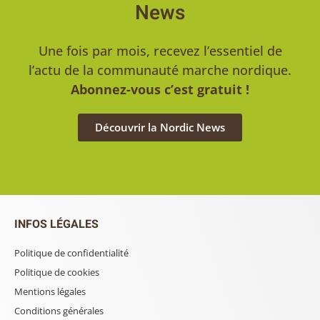
News
Une fois par mois, recevez l’essentiel de
l’actu de la communauté marche nordique.
Abonnez-vous c’est gratuit !
Découvrir la Nordic News
INFOS LÉGALES
Politique de confidentialité
Politique de cookies
Mentions légales
Conditions générales