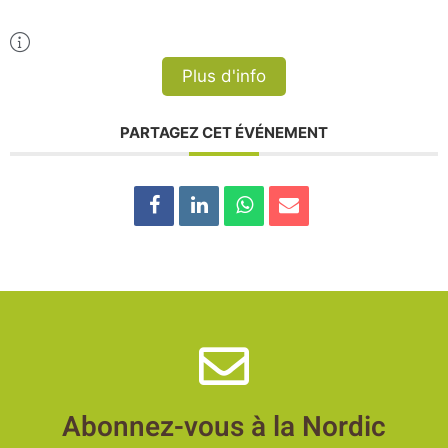
Plus d'Infos
Plus d'info
PARTAGEZ CET ÉVÉNEMENT
Abonnez-vous à la Nordic