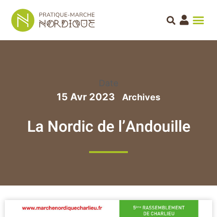
Date
15 Avr 2023
La Nordic de l’Andouille