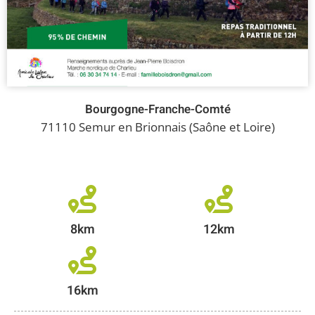
Bourgogne-Franche-Comté
71110 Semur en Brionnais (Saône et Loire)
8km
12km
16km