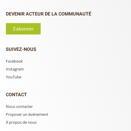
DEVENIR ACTEUR DE LA COMMUNAUTÉ
S'abonner
SUIVEZ-NOUS
Facebook
Instagram
YouTube
CONTACT
Nous contacter
Proposer un événement
À propos de nous