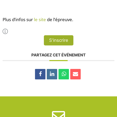
Plus d’infos sur
le site
de l’épreuve.
Plus d'Infos
S'inscrire
PARTAGEZ CET ÉVÉNEMENT