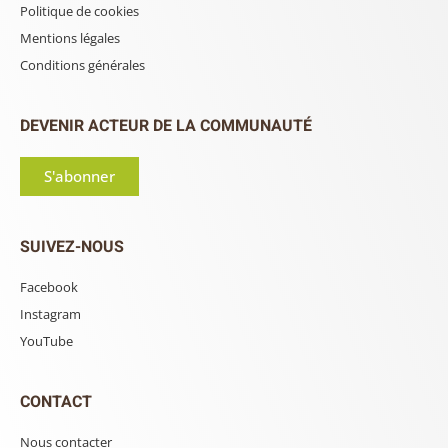
Politique de cookies
Mentions légales
Conditions générales
DEVENIR ACTEUR DE LA COMMUNAUTÉ
S'abonner
SUIVEZ-NOUS
Facebook
Instagram
YouTube
CONTACT
Nous contacter