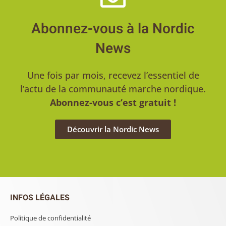
Abonnez-vous à la Nordic
News
Une fois par mois, recevez l’essentiel de
l’actu de la communauté marche nordique.
Abonnez-vous c’est gratuit !
Découvrir la Nordic News
INFOS LÉGALES
Politique de confidentialité