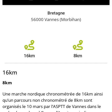
Bretagne
56000 Vannes (Morbihan)
16km
8km
16km
8km
Une marche nordique chronométrée de 16km ainsi
qu’un parcours non chronométré de 8km sont
organisés le 10 mars par l’ASPTT de Vannes dans le