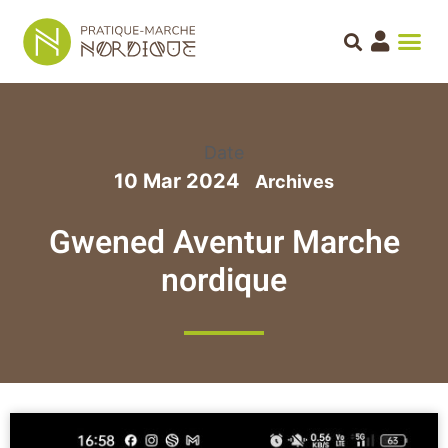
Date
10 Mar 2024
Gwened Aventur Marche
nordique