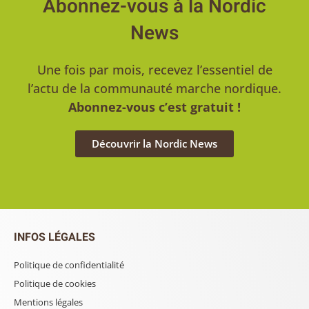
Abonnez-vous à la Nordic
News
Une fois par mois, recevez l’essentiel de
l’actu de la communauté marche nordique.
Abonnez-vous c’est gratuit !
Découvrir la Nordic News
INFOS LÉGALES
Politique de confidentialité
Politique de cookies
Mentions légales