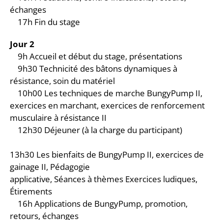
échanges
17h Fin du stage
Jour 2
9h Accueil et début du stage, présentations
9h30 Technicité des bâtons dynamiques à
résistance, soin du matériel
10h00 Les techniques de marche BungyPump II,
exercices en marchant, exercices de renforcement
musculaire à résistance II
12h30 Déjeuner (à la charge du participant)
13h30 Les bienfaits de BungyPump II, exercices de
gainage II, Pédagogie
applicative, Séances à thèmes Exercices ludiques,
Étirements
16h Applications de BungyPump, promotion,
retours, échanges