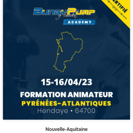
Nouvelle-Aquitaine