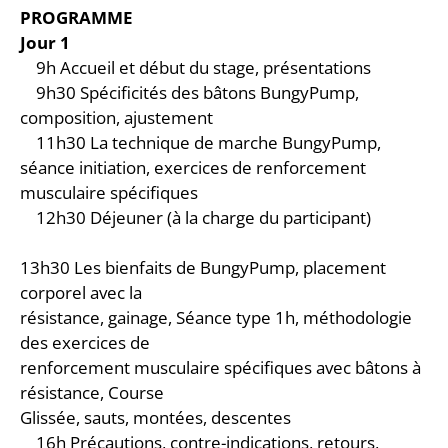
PROGRAMME
Jour 1
9h Accueil et début du stage, présentations
9h30 Spécificités des bâtons BungyPump,
composition, ajustement
11h30 La technique de marche BungyPump,
séance initiation, exercices de renforcement
musculaire spécifiques
12h30 Déjeuner (à la charge du participant)
13h30 Les bienfaits de BungyPump, placement
corporel avec la
résistance, gainage, Séance type 1h, méthodologie
des exercices de
renforcement musculaire spécifiques avec bâtons à
résistance, Course
Glissée, sauts, montées, descentes
16h Précautions, contre-indications, retours,