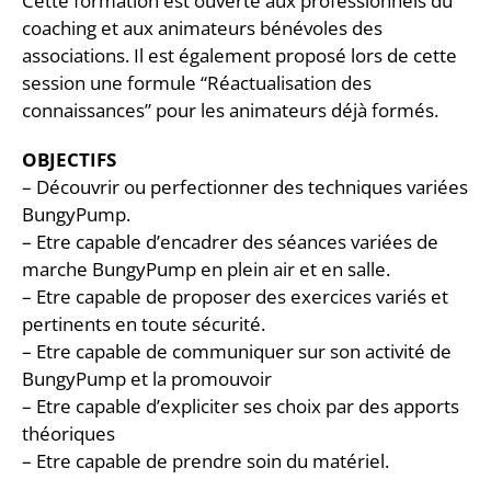
Cette formation est ouverte aux professionnels du
coaching et aux animateurs bénévoles des
associations. Il est également proposé lors de cette
session une formule “Réactualisation des
connaissances” pour les animateurs déjà formés.
OBJECTIFS
– Découvrir ou perfectionner des techniques variées
BungyPump.
– Etre capable d’encadrer des séances variées de
marche BungyPump en plein air et en salle.
– Etre capable de proposer des exercices variés et
pertinents en toute sécurité.
– Etre capable de communiquer sur son activité de
BungyPump et la promouvoir
– Etre capable d’expliciter ses choix par des apports
théoriques
– Etre capable de prendre soin du matériel.