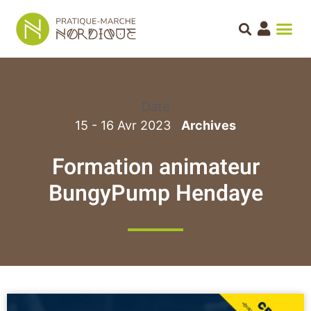
Date
15 - 16 Avr 2023
Formation animateur
BungyPump Hendaye