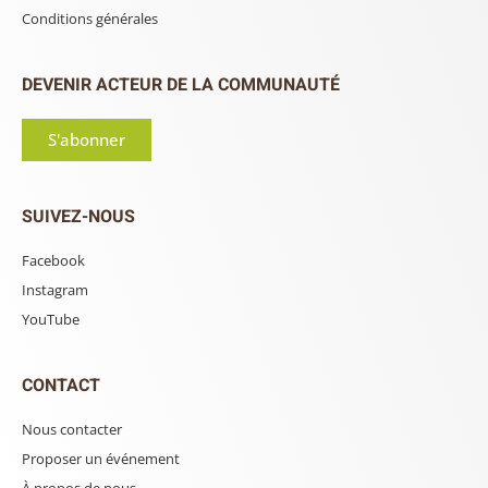
Conditions générales
DEVENIR ACTEUR DE LA COMMUNAUTÉ
S'abonner
SUIVEZ-NOUS
Facebook
Instagram
YouTube
CONTACT
Nous contacter
Proposer un événement