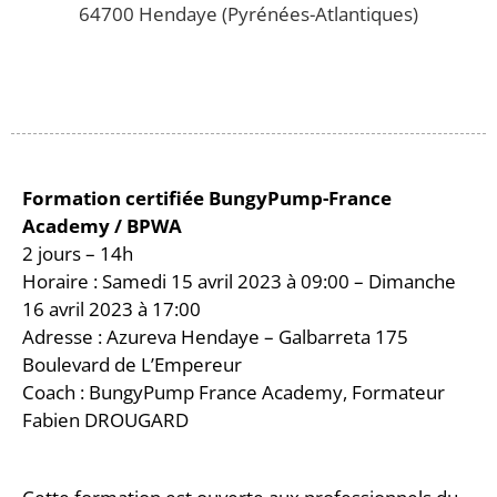
64700 Hendaye (Pyrénées-Atlantiques)
Formation certifiée BungyPump-France
Academy / BPWA
2 jours – 14h
Horaire : Samedi 15 avril 2023 à 09:00 – Dimanche
16 avril 2023 à 17:00
Adresse : Azureva Hendaye – Galbarreta 175
Boulevard de L’Empereur
Coach : BungyPump France Academy, Formateur
Fabien DROUGARD