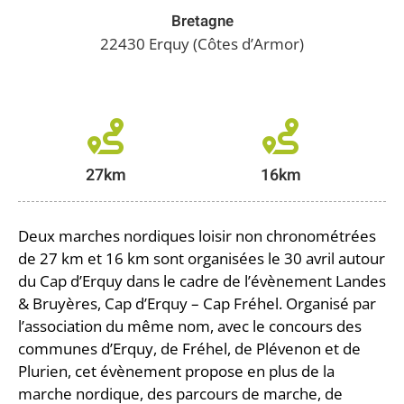
Bretagne
22430 Erquy (Côtes d’Armor)
27km
16km
Deux marches nordiques loisir non chronométrées
de 27 km et 16 km sont organisées le 30 avril autour
du Cap d’Erquy dans le cadre de l’évènement Landes
& Bruyères, Cap d’Erquy – Cap Fréhel. Organisé par
l’association du même nom, avec le concours des
communes d’Erquy, de Fréhel, de Plévenon et de
Plurien, cet évènement propose en plus de la
marche nordique, des parcours de marche, de