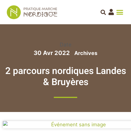
Date
30 Avr 2022
2 parcours nordiques Landes
& Bruyères