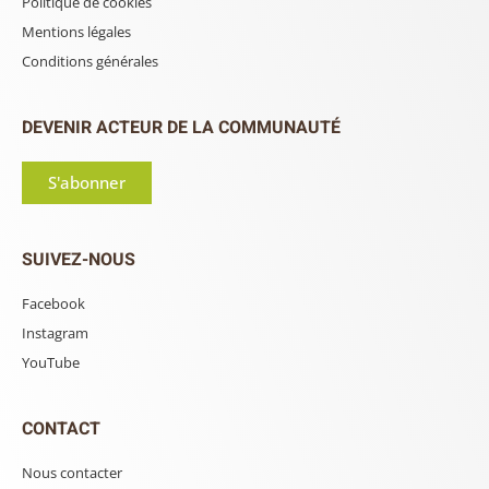
Politique de cookies
Mentions légales
Conditions générales
DEVENIR ACTEUR DE LA COMMUNAUTÉ
S'abonner
SUIVEZ-NOUS
Facebook
Instagram
YouTube
CONTACT
Nous contacter