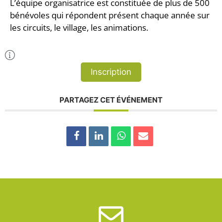
L’équipe organisatrice est constituée de plus de 500
bénévoles qui répondent présent chaque année sur
les circuits, le village, les animations.
Plus d'Infos
Inscription
PARTAGEZ CET ÉVÉNEMENT