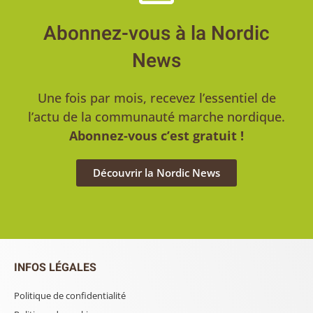
Abonnez-vous à la Nordic
News
Une fois par mois, recevez l’essentiel de
l’actu de la communauté marche nordique.
Abonnez-vous c’est gratuit !
Découvrir la Nordic News
INFOS LÉGALES
Politique de confidentialité