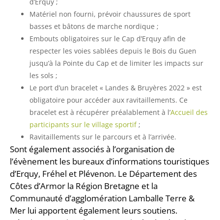
d’Erquy ;
Matériel non fourni, prévoir chaussures de sport
basses et bâtons de marche nordique ;
Embouts obligatoires sur le Cap d’Erquy afin de
respecter les voies sablées depuis le Bois du Guen
jusqu’à la Pointe du Cap et de limiter les impacts sur
les sols ;
Le port d’un bracelet « Landes & Bruyères 2022 » est
obligatoire pour accéder aux ravitaillements. Ce
bracelet est à récupérer préalablement à l’
Accueil des
participants sur le village sportif
;
Ravitaillements sur le parcours et à l’arrivée.
Sont également associés à l’organisation de
l’évènement les bureaux d’informations touristiques
d’Erquy, Fréhel et Plévenon. Le Département des
Côtes d’Armor la Région Bretagne et la
Communauté d’agglomération Lamballe Terre &
Mer lui apportent également leurs soutiens.