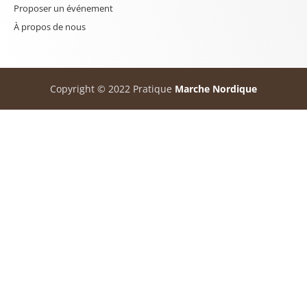
Proposer un événement
À propos de nous
Copyright © 2022 Pratique
Marche Nordique