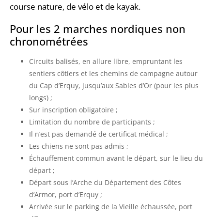
course nature, de vélo et de kayak.
Pour les 2 marches nordiques non
chronométrées
Circuits balisés, en allure libre, empruntant les
sentiers côtiers et les chemins de campagne autour
du Cap d’Erquy, jusqu’aux Sables d’Or (pour les plus
longs) ;
Sur inscription obligatoire ;
Limitation du nombre de participants ;
Il n’est pas demandé de certificat médical ;
Les chiens ne sont pas admis ;
Échauffement commun avant le départ, sur le lieu du
départ ;
Départ sous l’Arche du Département des Côtes
d’Armor, port d’Erquy ;
Arrivée sur le parking de la Vieille échaussée, port