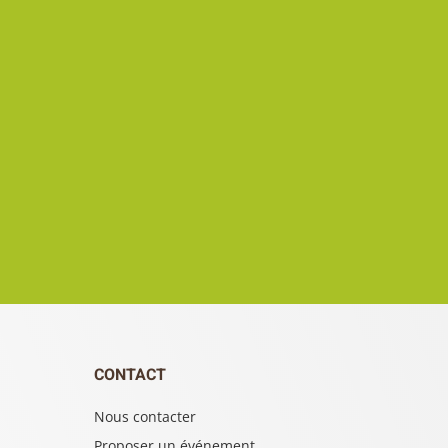
CONTACT
Nous contacter
Proposer un événement