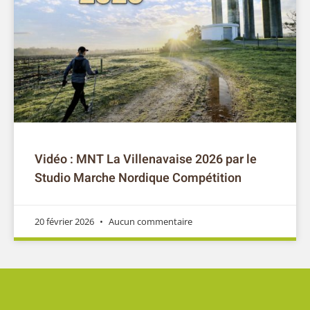
Vidéo : MNT La Villenavaise 2026 par le
Studio Marche Nordique Compétition
20 février 2026
Aucun commentaire