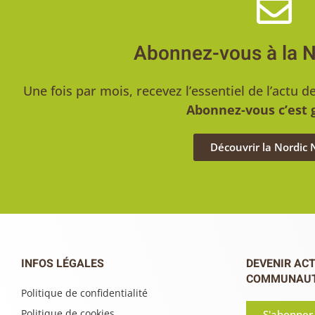
Abonnez-vous à la 
Une fois par mois, recevez l’essentiel de l’act
Abonnez-vous c’est g
Découvrir la Nordic
INFOS LÉGALES
DEVENIR ACT
COMMUNAU
Politique de confidentialité
Politique de cookies
S'abonner