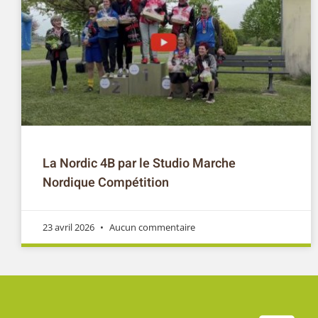
La Nordic 4B par le Studio Marche
Nordique Compétition
23 avril 2026
Aucun commentaire