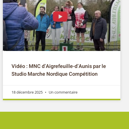
Vidéo : MNC d’Aigrefeuille-d’Aunis par le
Studio Marche Nordique Compétition
18 décembre 2025
Un commentaire