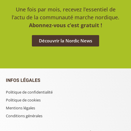
Une fois par mois, recevez l’essentiel de
l’actu de la communauté marche nordique.
Abonnez-vous c’est gratuit !
Découvrir la Nordic News
INFOS LÉGALES
Politique de confidentialité
Politique de cookies
Mentions légales
Conditions générales