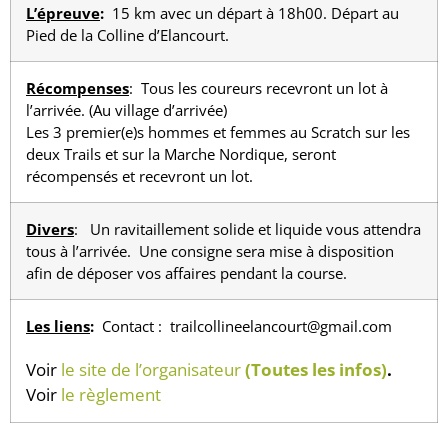
L’épreuve
:
15 km avec un départ à 18h00. Départ au
Pied de la Colline d’Elancourt.
Récompenses
: Tous les coureurs recevront un lot à
l’arrivée. (Au village d’arrivée)
Les 3 premier(e)s hommes et femmes au Scratch sur les
deux Trails et sur la Marche Nordique, seront
récompensés et recevront un lot.
Divers
: Un ravitaillement solide et liquide vous attendra
tous à l’arrivée. Une consigne sera mise à disposition
afin de déposer vos affaires pendant la course.
Les liens
:
Contact : trailcollineelancourt@gmail.com
Voir
le site de l’organisateur
(Toutes les infos)
.
Voir
le règlement