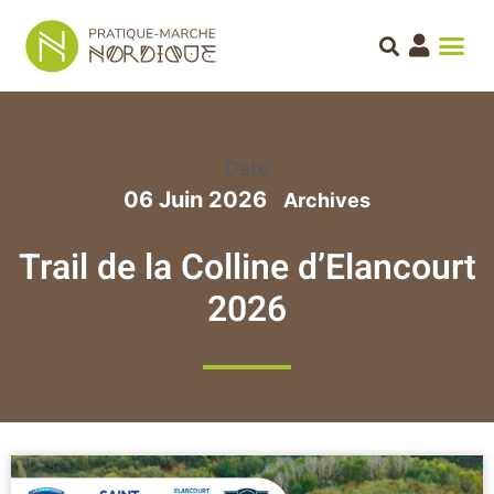
Date
06 Juin 2026
Trail de la Colline d’Elancourt
2026