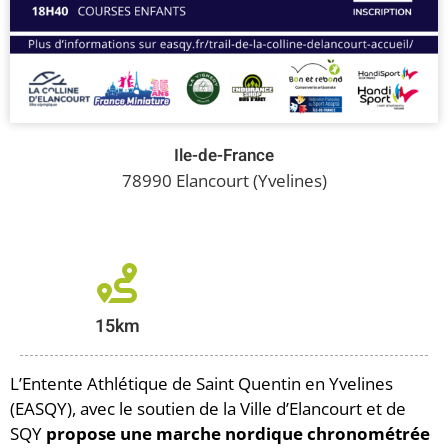
Ile-de-France
78990 Elancourt (Yvelines)
15km
L’Entente Athlétique de Saint Quentin en Yvelines
(EASQY), avec le soutien de la Ville d’Elancourt et de
SQY
propose une marche nordique chronométrée