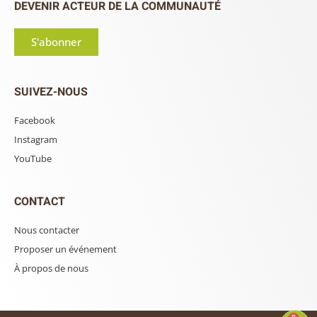
DEVENIR ACTEUR DE LA COMMUNAUTÉ
S'abonner
SUIVEZ-NOUS
Facebook
Instagram
YouTube
CONTACT
Nous contacter
Proposer un événement
À propos de nous