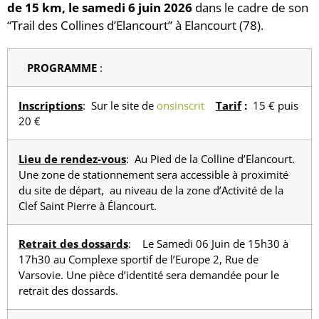
de 15 km, le samedi 6 juin 2026
dans le cadre de son
“Trail des Collines d’Elancourt” à Elancourt (78).
PROGRAMME
:
Inscriptions
: Sur le site de
onsinscrit
Tarif
:
15 € puis
20 €
Lieu de rendez-vous
: Au Pied de la Colline d’Elancourt.
Une zone de stationnement sera accessible à proximité
du site de départ, au niveau de la zone d’Activité de la
Clef Saint Pierre à Élancourt.
Retrait des dossards
: Le Samedi 06 Juin de 15h30 à
17h30 au Complexe sportif de l’Europe 2, Rue de
Varsovie. Une pièce d’identité sera demandée pour le
retrait des dossards.