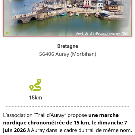
Bretagne
56406 Auray (Morbihan)
15km
L’association “Trail d’Auray” propose
une marche
nordique chronométrée de 15 km, le dimanche 7
juin 2026
à Auray dans le cadre du trail de même nom.