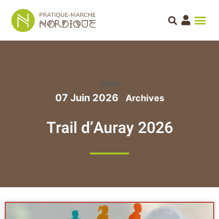
Date
07 Juin 2026
Trail d’Auray 2026