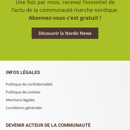
Une fois par mois, recevez l’essentiel de
l’actu de la communauté marche nordique.
Abonnez-vous c’est gratuit !
Découvrir la Nordic News
INFOS LÉGALES
Politique de confidentialité
Politique de cookies
Mentions légales
Conditions générales
DEVENIR ACTEUR DE LA COMMUNAUTÉ