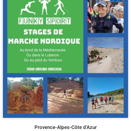
Provence-Alpes-Côte d'Azur