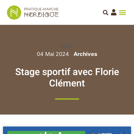
Date
04 Mai 2024
Stage sportif avec Florie
Clément