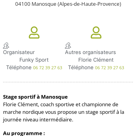
04100 Manosque (Alpes-de-Haute-Provence)
Organisateur
Autres organisateurs
Funky Sport
Florie Clément
Téléphone
Téléphone
06 72 39 27 63
06 72 39 27 63
Stage sportif à Manosque
Florie Clément, coach sportive et championne de
marche nordique vous propose un stage sportif à la
journée niveau intermédiaire.
Au programme :