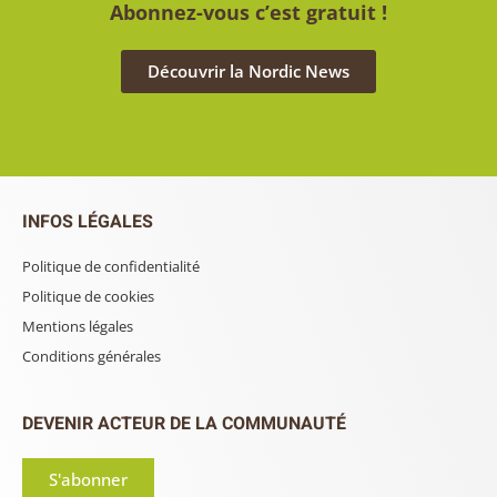
Abonnez-vous c’est gratuit !
Découvrir la Nordic News
INFOS LÉGALES
Politique de confidentialité
Politique de cookies
Mentions légales
Conditions générales
DEVENIR ACTEUR DE LA COMMUNAUTÉ
S'abonner