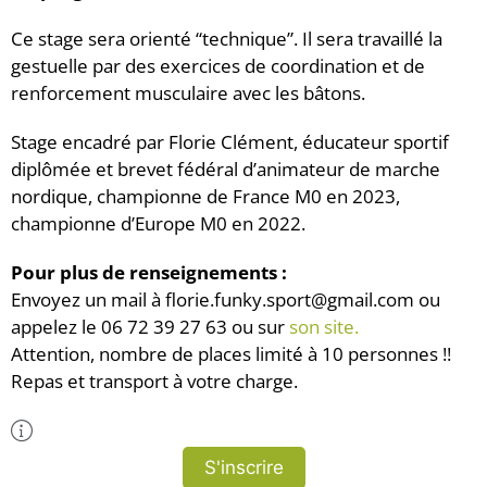
Ce stage sera orienté “technique”. Il sera travaillé la
gestuelle par des exercices de coordination et de
renforcement musculaire avec les bâtons.
Stage encadré par Florie Clément, éducateur sportif
diplômée et brevet fédéral d’animateur de marche
nordique, championne de France M0 en 2023,
championne d’Europe M0 en 2022.
Pour plus de renseignements :
Envoyez un mail à florie.funky.sport@gmail.com ou
appelez le 06 72 39 27 63 ou sur
son site.
Attention, nombre de places limité à 10 personnes !!
Repas et transport à votre charge.
Plus d'Infos
S'inscrire