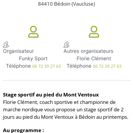
84410 Bédoin (Vaucluse)
Organisateur
Autres organisateurs
Funky Sport
Florie Clément
Téléphone
Téléphone
06 72 39 27 63
06 72 39 27 63
Stage sportif au pied du Mont Ventoux
Florie Clément, coach sportive et championne de
marche nordique vous propose un stage sportif de 2
jours au pied du Mont Ventoux à Bédoin au printemps.
Au programme :