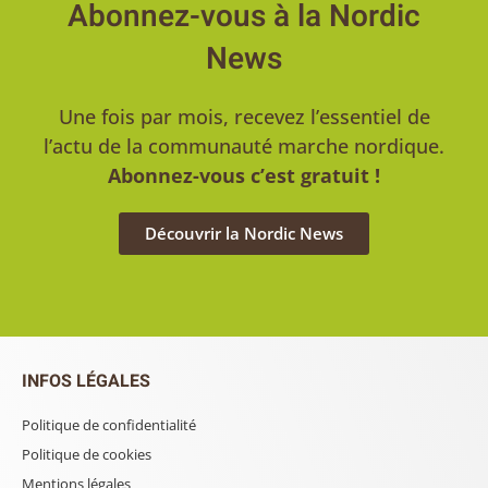
Abonnez-vous à la Nordic
News
Une fois par mois, recevez l’essentiel de
l’actu de la communauté marche nordique.
Abonnez-vous c’est gratuit !
Découvrir la Nordic News
INFOS LÉGALES
Politique de confidentialité
Politique de cookies
Mentions légales