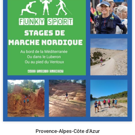
Provence-Alpes-Côte d'Azur