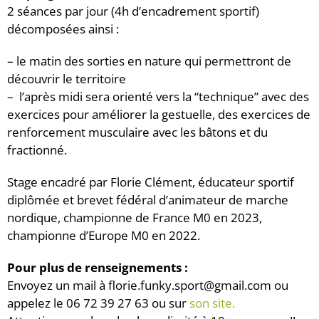
2 séances par jour (4h d’encadrement sportif)
décomposées ainsi :
– le matin des sorties en nature qui permettront de
découvrir le territoire
– l’après midi sera orienté vers la “technique” avec des
exercices pour améliorer la gestuelle, des exercices de
renforcement musculaire avec les bâtons et du
fractionné.
Stage encadré par Florie Clément, éducateur sportif
diplômée et brevet fédéral d’animateur de marche
nordique, championne de France M0 en 2023,
championne d’Europe M0 en 2022.
Pour plus de renseignements :
Envoyez un mail à florie.funky.sport@gmail.com ou
appelez le 06 72 39 27 63 ou sur
son site.