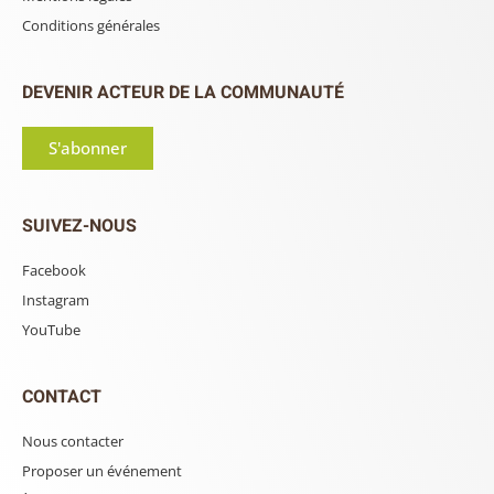
Conditions générales
DEVENIR ACTEUR DE LA COMMUNAUTÉ
S'abonner
SUIVEZ-NOUS
Facebook
Instagram
YouTube
CONTACT
Nous contacter
Proposer un événement