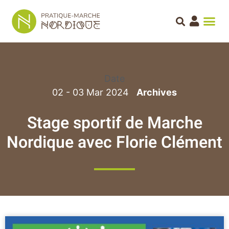
Date
02 - 03 Mar 2024
Stage sportif de Marche
Nordique avec Florie Clément