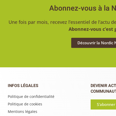
Abonnez-vous à la 
Une fois par mois, recevez l’essentiel de l’act
Abonnez-vous c’est g
Découvrir la Nordic
INFOS LÉGALES
DEVENIR ACT
COMMUNAU
Politique de confidentialité
Politique de cookies
S'abonner
Mentions légales