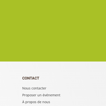
CONTACT
Nous contacter
Proposer un événement
À propos de nous