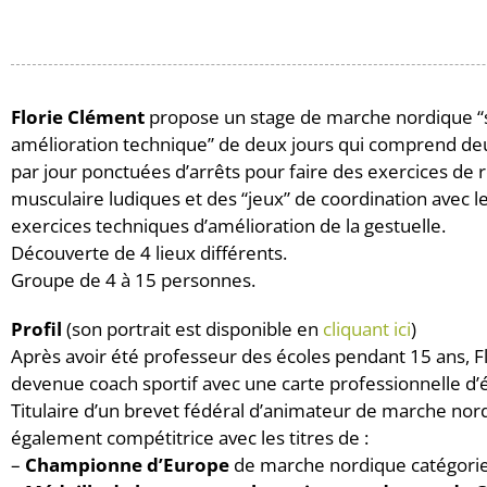
Florie Clément
propose un stage de marche nordique “so
amélioration technique” de deux jours qui comprend deu
par jour ponctuées d’arrêts pour faire des exercices de
musculaire ludiques et des “jeux” de coordination avec l
exercices techniques d’amélioration de la gestuelle.
Découverte de 4 lieux différents.
Groupe de 4 à 15 personnes.
Profil
(son portrait est disponible en
cliquant ici
)
Après avoir été professeur des écoles pendant 15 ans, F
devenue coach sportif avec une carte professionnelle d’é
Titulaire d’un brevet fédéral d’animateur de marche nord
également compétitrice avec les titres de :
–
Championne d’Europe
de marche nordique catégorie