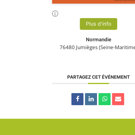
Plus d'Infos
Plus d'info
Normandie
76480 Jumièges (Seine-Maritim
PARTAGEZ CET ÉVÉNEMENT