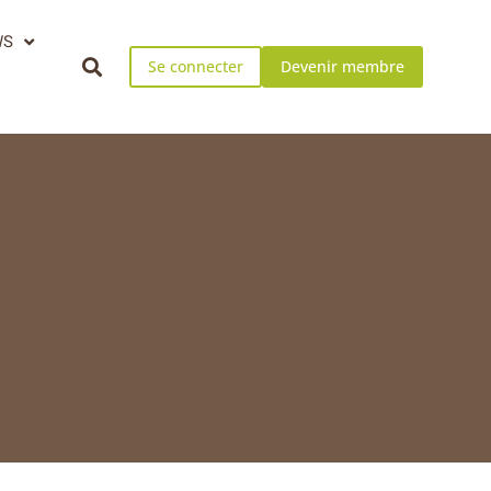
WS
Se connecter
Devenir membre