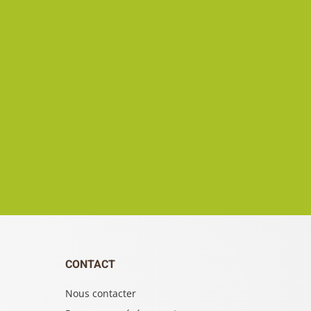
CONTACT
Nous contacter