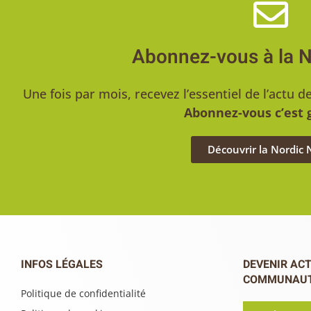
Abonnez-vous à la 
Une fois par mois, recevez l’essentiel de l’act
Abonnez-vous c’est g
Découvrir la Nordic
INFOS LÉGALES
DEVENIR ACT
COMMUNAU
Politique de confidentialité