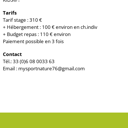
Tarifs
Tarif stage : 310 €
+ Hébergement : 100 € environ en ch.indiv
+ Budget repas : 110 € environ
Paiement possible en 3 fois
Contact
Tél.: 33 (0)6 08 0033 63
Email : mysportnature76@gmail.com