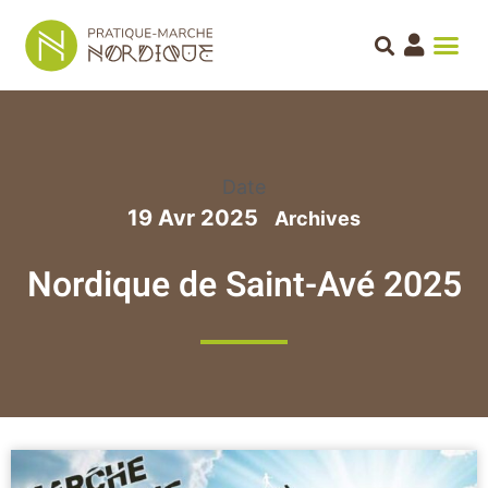
Date
19 Avr 2025
Nordique de Saint-Avé 2025