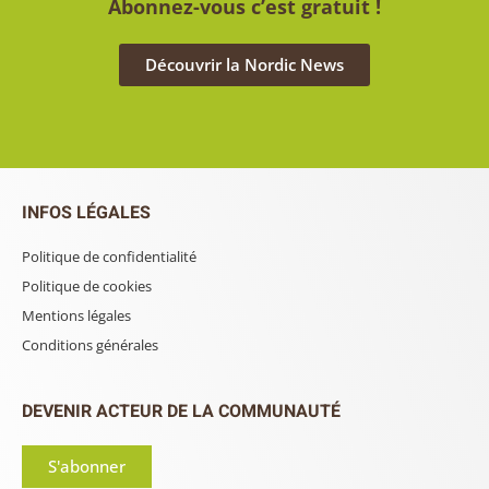
Abonnez-vous c’est gratuit !
Découvrir la Nordic News
INFOS LÉGALES
Politique de confidentialité
Politique de cookies
Mentions légales
Conditions générales
DEVENIR ACTEUR DE LA COMMUNAUTÉ
S'abonner