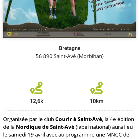
Bretagne
56 890 Saint-Avé (Morbihan)
10km
Organisée par le club
Courir à Saint-Avé
, la 4e édition
de la
Nordique de Saint-Avé
(label national) aura lieu
le samedi 19 avril avec au programme une MNCC de