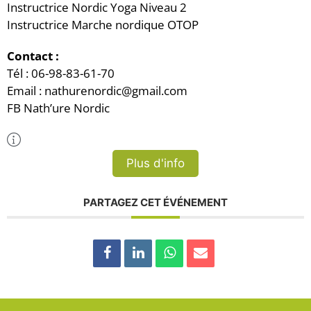
Instructrice Nordic Yoga Niveau 2
Instructrice Marche nordique OTOP
Contact :
Tél : 06-98-83-61-70
Email : nathurenordic@gmail.com
FB Nath’ure Nordic
Plus d'Infos
Plus d'info
PARTAGEZ CET ÉVÉNEMENT