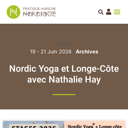
Date
19 - 21 Juin 2026
Nordic Yoga et Longe-Côte
avec Nathalie Hay