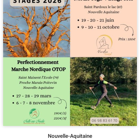
Nouvelle-Aquitaine