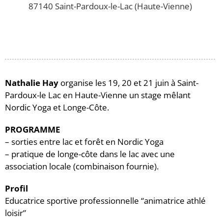
87140 Saint-Pardoux-le-Lac (Haute-Vienne)
Nathalie Hay
organise les 19, 20 et 21 juin à Saint-
Pardoux-le Lac en Haute-Vienne un stage mêlant
Nordic Yoga et Longe-Côte.
PROGRAMME
– sorties entre lac et forêt en Nordic Yoga
– pratique de longe-côte dans le lac avec une
association locale (combinaison fournie).
Profil
Educatrice sportive professionnelle “animatrice athlé
loisir”