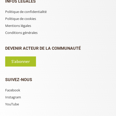
INFOS LÉGALES
Politique de confidentialité
Politique de cookies
Mentions légales
Conditions générales
DEVENIR ACTEUR DE LA COMMUNAUTÉ
S'abonner
SUIVEZ-NOUS
Facebook
Instagram
YouTube