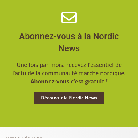
Abonnez-vous à la Nordic
News
Une fois par mois, recevez l’essentiel de
l’actu de la communauté marche nordique.
Abonnez-vous c’est gratuit !
Découvrir la Nordic News