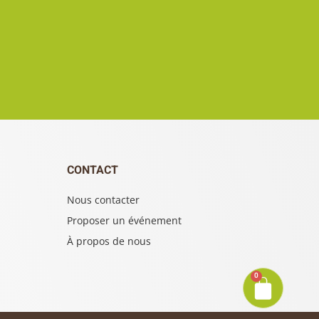
CONTACT
Nous contacter
Proposer un événement
À propos de nous
0