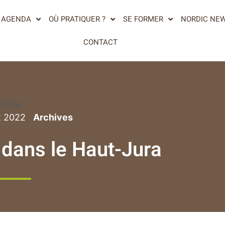
AGENDA
OÙ PRATIQUER ?
SE FORMER
NORDIC NE
CONTACT
Date
t 2022
dans le Haut-Jura