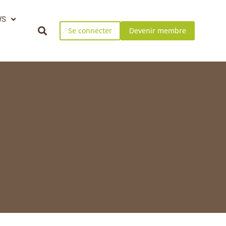
WS
Se connecter
Devenir membre