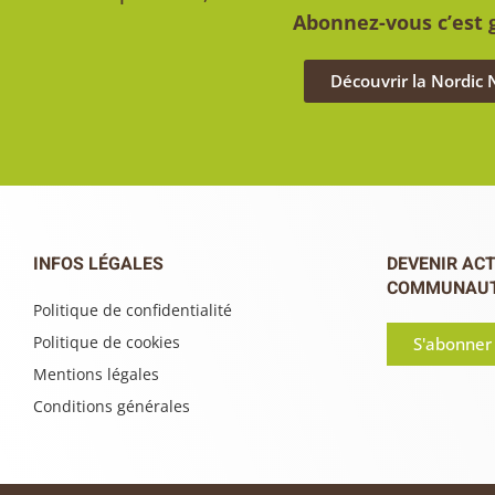
Abonnez-vous c’est g
Découvrir la Nordic
INFOS LÉGALES
DEVENIR ACT
COMMUNAU
Politique de confidentialité
Politique de cookies
S'abonner
Mentions légales
Conditions générales