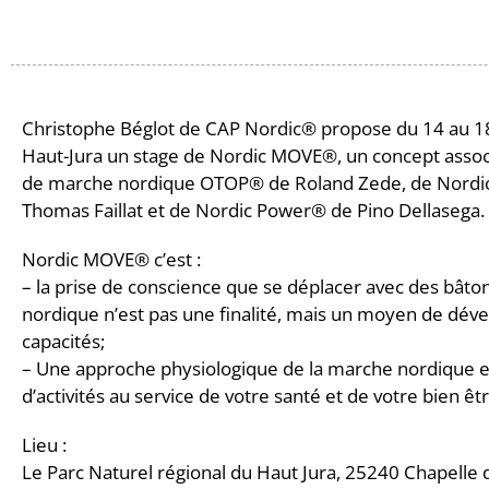
Christophe Béglot de CAP Nordic® propose du 14 au 18
Haut-Jura un stage de Nordic MOVE®, un concept assoc
de marche nordique OTOP® de Roland Zede, de Nordi
Thomas Faillat et de Nordic Power® de Pino Dellasega.
Nordic MOVE® c’est :
– la prise de conscience que se déplacer avec des bât
nordique n’est pas une finalité, mais un moyen de dév
capacités;
– Une approche physiologique de la marche nordique 
d’activités au service de votre santé et de votre bien êtr
Lieu :
Le Parc Naturel régional du Haut Jura, 25240 Chapelle 