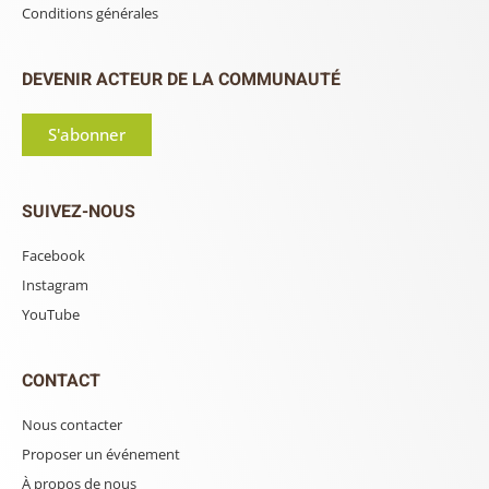
Conditions générales
DEVENIR ACTEUR DE LA COMMUNAUTÉ
S'abonner
SUIVEZ-NOUS
Facebook
Instagram
YouTube
CONTACT
Nous contacter
Proposer un événement
À propos de nous