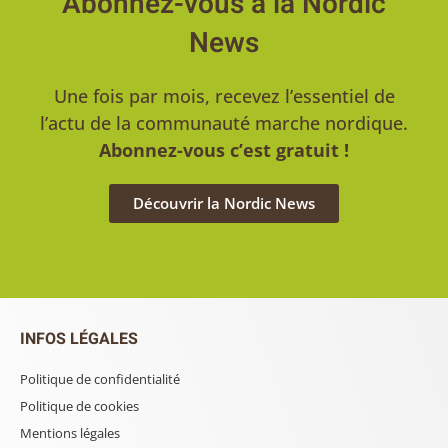
Abonnez-vous à la Nordic
News
Une fois par mois, recevez l’essentiel de
l’actu de la communauté marche nordique.
Abonnez-vous c’est gratuit !
Découvrir la Nordic News
INFOS LÉGALES
Politique de confidentialité
Politique de cookies
Mentions légales