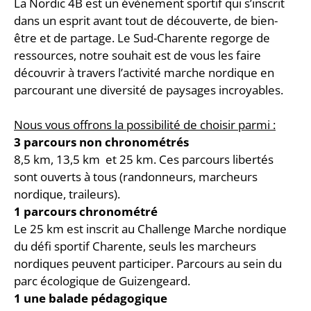
La Nordic 4B est un évènement sportif qui s’inscrit
dans un esprit avant tout de découverte, de bien-
être et de partage. Le Sud-Charente regorge de
ressources, notre souhait est de vous les faire
découvrir à travers l’activité marche nordique en
parcourant une diversité de paysages incroyables.
Nous vous offrons la possibilité de choisir parmi :
3 parcours non chronométrés
8,5 km, 13,5 km et 25 km. Ces parcours libertés
sont ouverts à tous (randonneurs, marcheurs
nordique, traileurs).
1 parcours chronométré
Le 25 km est inscrit au Challenge Marche nordique
du défi sportif Charente, seuls les marcheurs
nordiques peuvent participer. Parcours au sein du
parc écologique de Guizengeard.
1 une balade pédagogique