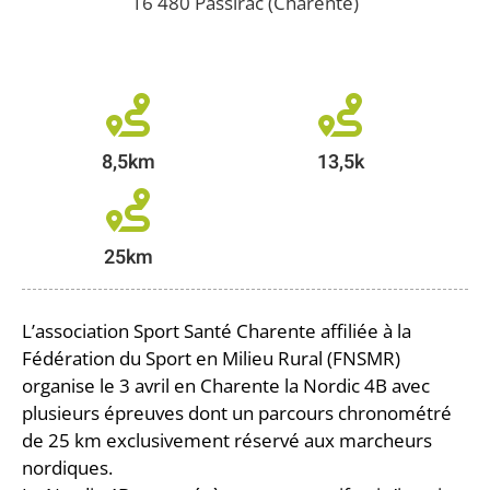
16 480 Passirac (Charente)
8,5km
25km
L’association Sport Santé Charente affiliée à la
Fédération du Sport en Milieu Rural (FNSMR)
organise le 3 avril en Charente la Nordic 4B avec
plusieurs épreuves dont un parcours chronométré
de 25 km exclusivement réservé aux marcheurs
nordiques.