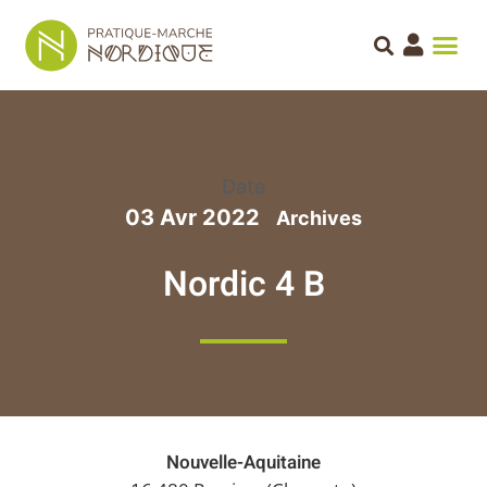
Date
03 Avr 2022
Nordic 4 B
Nouvelle-Aquitaine