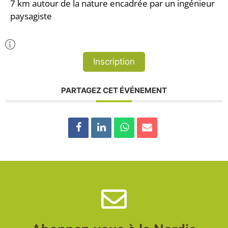
7 km autour de la nature encadrée par un ingénieur
paysagiste
Plus d'Infos
Inscription
PARTAGEZ CET ÉVÉNEMENT