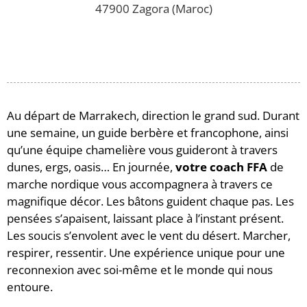
47900 Zagora (Maroc)
Au départ de Marrakech, direction le grand sud. Durant
une semaine, un guide berbère et francophone, ainsi
qu’une équipe chamelière vous guideront à travers
dunes, ergs, oasis… En journée,
votre coach FFA
de
marche nordique vous accompagnera à travers ce
magnifique décor. Les bâtons guident chaque pas. Les
pensées s’apaisent, laissant place à l’instant présent.
Les soucis s’envolent avec le vent du désert. Marcher,
respirer, ressentir. Une expérience unique pour une
reconnexion avec soi-même et le monde qui nous
entoure.