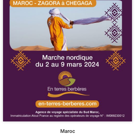
Maroc