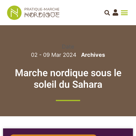
Date
02 - 09 Mar 2024
Marche nordique sous le
soleil du Sahara