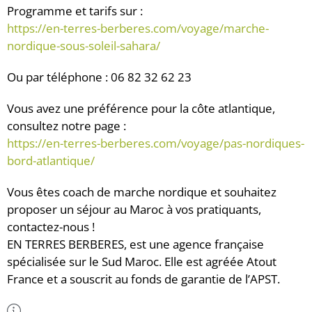
Programme et tarifs sur :
https://en-terres-berberes.
com/voyage/marche-
nordique-
sous-soleil-sahara/
Ou par téléphone : 06 82 32 62 23
Vous avez une préférence pour la côte atlantique,
consultez notre page :
https://en-terres-berberes.
com/voyage/pas-nordiques-
bord-
atlantique/
Vous êtes coach de marche nordique et souhaitez
proposer un séjour au Maroc à vos pratiquants,
contactez-nous !
EN TERRES BERBERES, est une agence française
spécialisée sur le Sud Maroc. Elle est agréée Atout
France et a souscrit au fonds de garantie de l’APST.
Plus d'Infos