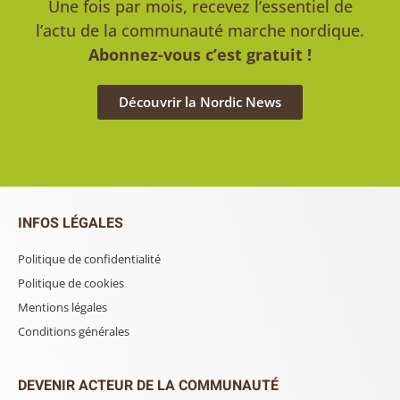
Une fois par mois, recevez l’essentiel de
l’actu de la communauté marche nordique.
Abonnez-vous c’est gratuit !
Découvrir la Nordic News
INFOS LÉGALES
Politique de confidentialité
Politique de cookies
Mentions légales
Conditions générales
DEVENIR ACTEUR DE LA COMMUNAUTÉ