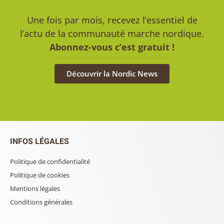
Une fois par mois, recevez l’essentiel de
l’actu de la communauté marche nordique.
Abonnez-vous c’est gratuit !
Découvrir la Nordic News
INFOS LÉGALES
Politique de confidentialité
Politique de cookies
Mentions légales
Conditions générales