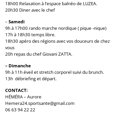
18h00 Relaxation à l’espace balnéo de LUZEA.
20h30 Diner avec le chef
–
Samedi
9h à 17h00 rando marche nordique ( pique -nique)
17h à 18h30 temps libre.
18h30 apéro des régions avec vos douceurs de chez
vous
20h repas du chef Giovani ZATTA.
– Dimanche
9h à 11h éveil et stretch corporel suivi du brunch.
13h débriefing et départ.
CONTACT:
HÉMÉRA – Aurore
Hemera24.sportsante@gmail.com
06 63 94 22 22