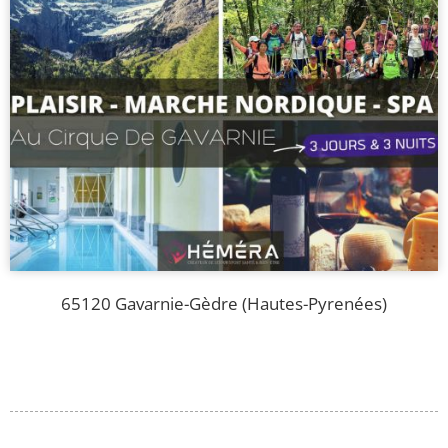
65120 Gavarnie-Gèdre (Hautes-Pyrenées)