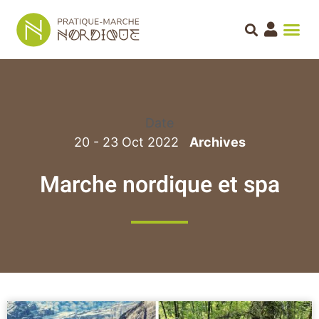
Date
20 - 23 Oct 2022
Marche nordique et spa