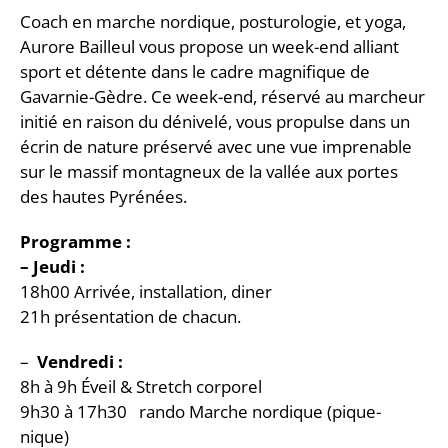
Coach en marche nordique, posturologie, et yoga,
Aurore Bailleul vous propose un week-end alliant
sport et détente dans le cadre magnifique de
Gavarnie-Gèdre. Ce week-end, réservé au marcheur
initié en raison du dénivelé, vous propulse dans un
écrin de nature préservé avec une vue imprenable
sur le massif montagneux de la vallée aux portes
des hautes Pyrénées.
Programme :
– Jeudi :
18h00 Arrivée, installation, diner
21h présentation de chacun.
–
Vendredi :
8h à 9h Éveil & Stretch corporel
9h30 à 17h30 rando Marche nordique (pique-
nique)