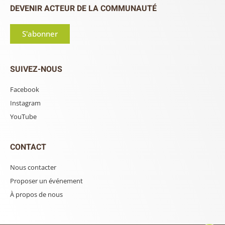
DEVENIR ACTEUR DE LA COMMUNAUTÉ
S'abonner
SUIVEZ-NOUS
Facebook
Instagram
YouTube
CONTACT
Nous contacter
Proposer un événement
À propos de nous