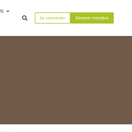
WS
Se connecter
Devenir membre