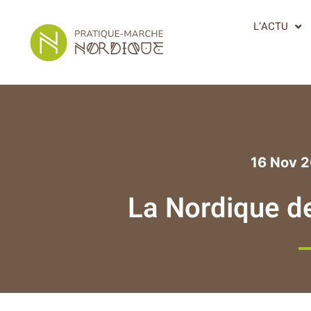
L’ACTU
16 Nov 
La Nordique 