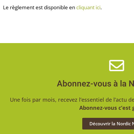
Le règlement est disponible en
cliquant ici
.
Abonnez-vous à la 
Une fois par mois, recevez l’essentiel de l’act
Abonnez-vous c’est g
Découvrir la Nordic