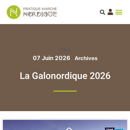
Date
07 Juin 2026
La Galonordique 2026