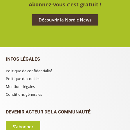
Abonnez-vous c’est gratuit !
Découvrir la Nordic News
INFOS LÉGALES
Politique de confidentialité
Politique de cookies
Mentions légales
Conditions générales
DEVENIR ACTEUR DE LA COMMUNAUTÉ
S'abonner