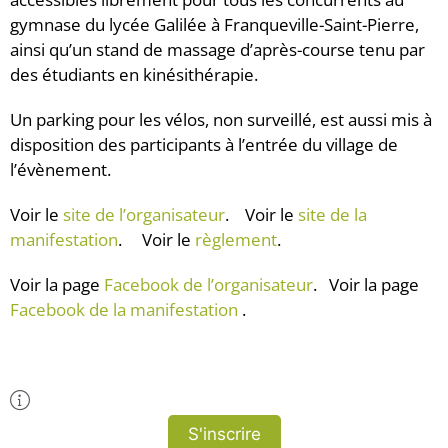
gymnase du lycée Galilée à Franqueville-Saint-Pierre,
ainsi qu’un stand de massage d’après-course tenu par
des étudiants en kinésithérapie.
Un parking pour les vélos, non surveillé, est aussi mis à
disposition des participants à l’entrée du village de
l’évènement.
Voir le
site de l’organisateur
. Voir le
site de la
manifestation
. Voir le
règlement
.
Voir la page
Facebook de l’organisateur
. Voir la page
Facebook de la manifestation
.
Plus d'Infos
S'inscrire