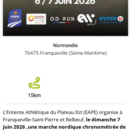
Normandie
76475 Franqueville (Seine-Maritime)
15km
L’Entente Athlétique du Plateau Est (EAPE) organise à
Franqueville-Saint-Pierre et Belbeuf,
le dimanche 7
juin 2026 ,une marche nordique chronométrée de