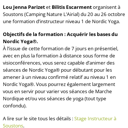
Lou Jenna Parizet
et
Bilitis Escarment
organisent à
Soustons (Camping Nature L’Airial) du 20 au 26 octobre
une formation d’instructeur niveau 1 de Nordic Yoga.
Objectifs de la formation : Acquérir les bases du
Nordic Yoga®.
À l’issue de cette formation de 7 jours en présentiel,
avec en plus la formation à distance sous forme de
visioconférences, vous serez capable d’animer des
séances de Nordic Yoga® pour débutant pour les
amener à un niveau confirmé relatif au niveau 1 en
Nordic Yoga®. Vous pourrez également largement
vous en servir pour varier vos séances de Marche
Nordique et/ou vos séances de yoga (tout type
confondu).
A lire sur le site tous les détails :
Stage Instructeur à
Soustons
.