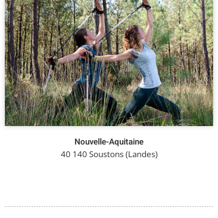
Nouvelle-Aquitaine
40 140 Soustons (Landes)