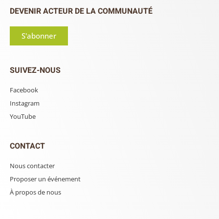
DEVENIR ACTEUR DE LA COMMUNAUTÉ
S'abonner
SUIVEZ-NOUS
Facebook
Instagram
YouTube
CONTACT
Nous contacter
Proposer un événement
À propos de nous