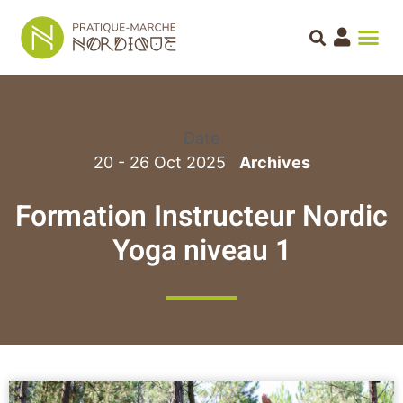
Date
20 - 26 Oct 2025
Formation Instructeur Nordic
Yoga niveau 1