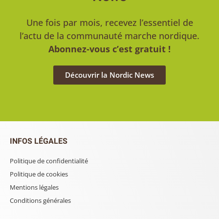
Une fois par mois, recevez l’essentiel de
l’actu de la communauté marche nordique.
Abonnez-vous c’est gratuit !
Découvrir la Nordic News
INFOS LÉGALES
Politique de confidentialité
Politique de cookies
Mentions légales
Conditions générales