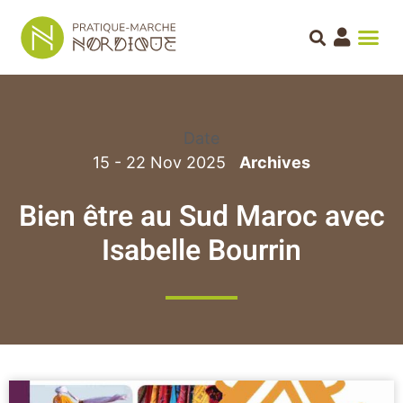
Date
15 - 22 Nov 2025
Bien être au Sud Maroc avec
Isabelle Bourrin