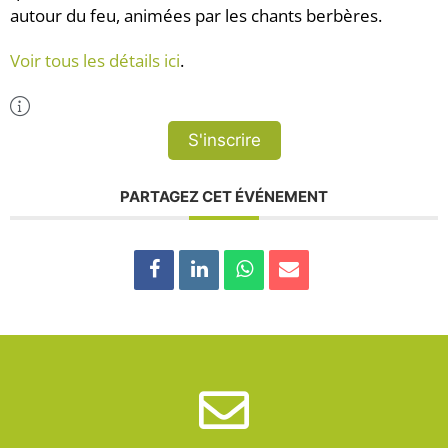
autour du feu, animées par les chants berbères.
Voir tous les détails ici
.
Plus d'Infos
S'inscrire
PARTAGEZ CET ÉVÉNEMENT