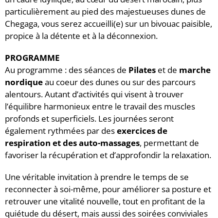
particulièrement au pied des majestueuses dunes de
Chegaga, vous serez accueilli(e) sur un bivouac paisible,
propice à la détente et à la déconnexion.
PROGRAMME
Au programme : des séances de
Pilates
et de
marche
nordique
au coeur des dunes ou sur des parcours
alentours. Autant d’activités qui visent à trouver
l’équilibre harmonieux entre le travail des muscles
profonds et superficiels. Les journées seront
également rythmées par des
exercices de
respiration et des auto-massages
, permettant de
favoriser la récupération et d’approfondir la relaxation.
Une véritable invitation à prendre le temps de se
reconnecter à soi-même, pour améliorer sa posture et
retrouver une vitalité nouvelle, tout en profitant de la
quiétude du désert, mais aussi des soirées conviviales