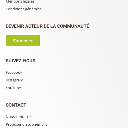
Mentions légales
Conditions générales
DEVENIR ACTEUR DE LA COMMUNAUTÉ
S'abonner
SUIVEZ-NOUS
Facebook
Instagram
YouTube
CONTACT
Nous contacter
Proposer un événement