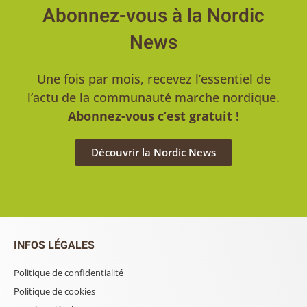
Abonnez-vous à la Nordic
News
Une fois par mois, recevez l’essentiel de
l’actu de la communauté marche nordique.
Abonnez-vous c’est gratuit !
Découvrir la Nordic News
INFOS LÉGALES
Politique de confidentialité
Politique de cookies