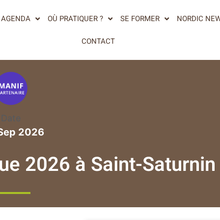
AGENDA
OÙ PRATIQUER ?
SE FORMER
NORDIC NE
CONTACT
Date
Sep 2026
e 2026 à Saint-Saturnin