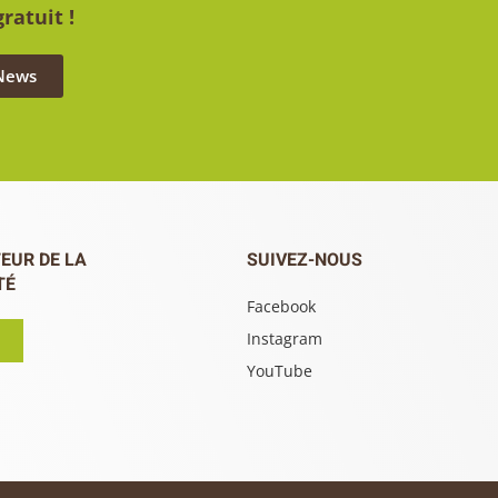
ratuit !
 News
EUR DE LA
SUIVEZ-NOUS
TÉ
Facebook
Instagram
YouTube