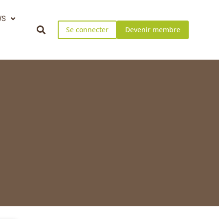
WS
Se connecter
Devenir membre