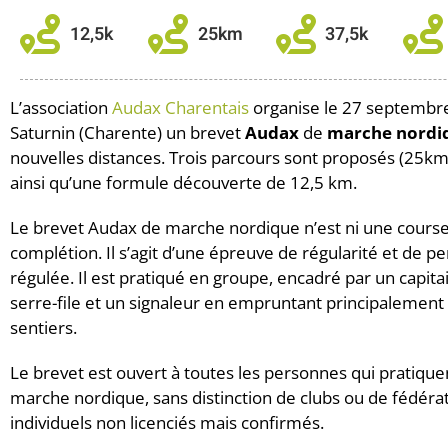
25km
L’association
Audax Charentais
organise le 27 septembre
Saturnin (Charente) un brevet
Audax
de
marche nordi
nouvelles distances. Trois parcours sont proposés (25km
ainsi qu’une formule découverte de 12,5 km.
Le brevet Audax de marche nordique n’est ni une course
complétion. Il s’agit d’une épreuve de régularité et de p
régulée. Il est pratiqué en groupe, encadré par un capita
serre-file et un signaleur en empruntant principalement
sentiers.
Le brevet est ouvert à toutes les personnes qui pratique
marche nordique, sans distinction de clubs ou de fédérat
individuels non licenciés mais confirmés.