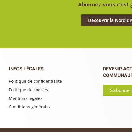
Abonnez-vous c’est g
Découvrir la Nordic
INFOS LÉGALES
DEVENIR ACT
COMMUNAU
Politique de confidentialité
Politique de cookies
S'abonner
Mentions légales
Conditions générales