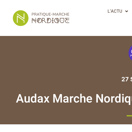
L’ACTU
27 
Audax Marche Nordiqu