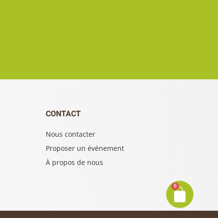
CONTACT
Nous contacter
Proposer un événement
À propos de nous
0